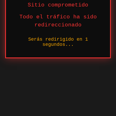
Sitio comprometido
Todo el tráfico ha sido
redireccionado
Serás redirigido en
1
segundos...