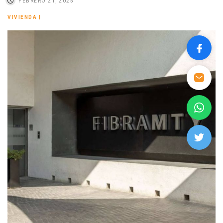
FEBRERO 21, 2025
VIVIENDA
|