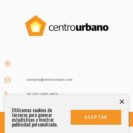
contacto@centrourbano.com
Tel (55) 5687-4873
Utilizamos cookies de
terceros para generar
ACEPTAR
estadísticas y mostrar
publicidad personalizada.
DERECHOS RESERVADOS 2021