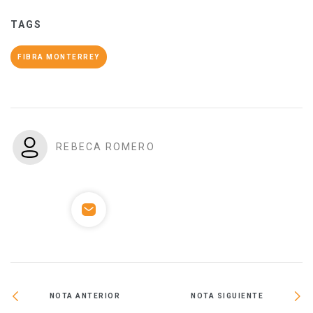
TAGS
FIBRA MONTERREY
REBECA ROMERO
NOTA ANTERIOR
NOTA SIGUIENTE