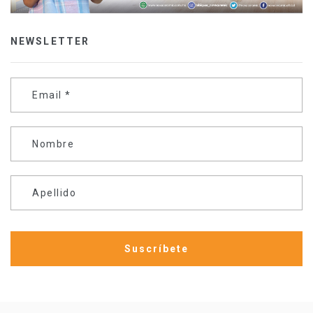
NEWSLETTER
Email
*
Nombre
Apellido