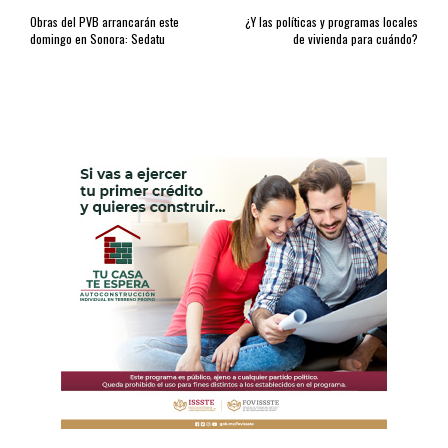
Obras del PVB arrancarán este
¿Y las políticas y programas locales
domingo en Sonora: Sedatu
de vivienda para cuándo?