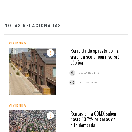
NOTAS RELACIONADAS
VIVIENDA
Reino Unido apuesta por la
vivienda social con inversión
pública
REBECA ROMERO
JULIO 24, 2026
VIVIENDA
Rentas en la CDMX suben
hasta 13.7% en zonas de
alta demanda