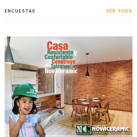
ENCUESTAS
VER TODO