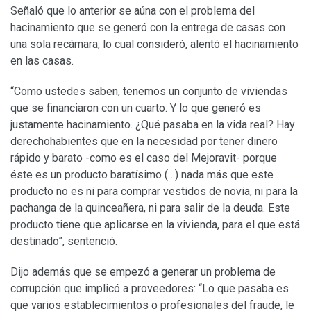
Señaló que lo anterior se aúna con el problema del
hacinamiento que se generó con la entrega de casas con
una sola recámara, lo cual consideró, alentó el hacinamiento
en las casas.
“Como ustedes saben, tenemos un conjunto de viviendas
que se financiaron con un cuarto. Y lo que generó es
justamente hacinamiento. ¿Qué pasaba en la vida real? Hay
derechohabientes que en la necesidad por tener dinero
rápido y barato -como es el caso del Mejoravit- porque
éste es un producto baratísimo (…) nada más que este
producto no es ni para comprar vestidos de novia, ni para la
pachanga de la quinceañera, ni para salir de la deuda. Este
producto tiene que aplicarse en la vivienda, para el que está
destinado”, sentenció.
Dijo además que se empezó a generar un problema de
corrupción que implicó a proveedores: “Lo que pasaba es
que varios establecimientos o profesionales del fraude, le