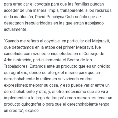
para erradicar el coyotaje para que las familias puedan
acceder de una manera limpia, transparente, a los recursos
de la institución, David Penchyna Grub señaló que se
detectaron irregularidades en las que están trabajando
actualmente.
“Cuando me refiero al coyotaje, en particular del Mejoravit,
que detectamos en la etapa del primer Mejoravit, fue
cancelado con razones e inquietudes en el Consejo de
Administración, particularmente el Sector de los
Trabajadores. Estamos ante un producto que es un crédito
quirografario, donde se otorga el mismo para que un
derechohabiente lo utilice en su vivienda en dos
expresiones; mejorar su casa, y eso puede variar entre un
derechohabiente y otro; y, el otro mecanismo que se va a
implementar a lo largo de los próximos meses, es tener un
producto quirografario para que el derechohabiente tenga
un crédito”, explicó.