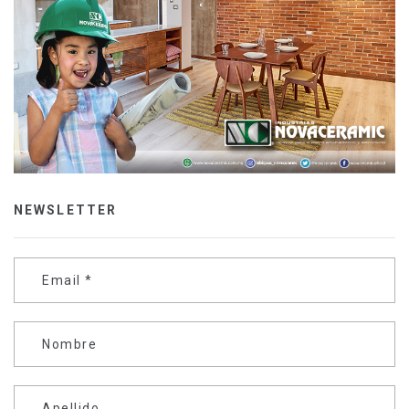
NEWSLETTER
Email
*
Nombre
Apellido