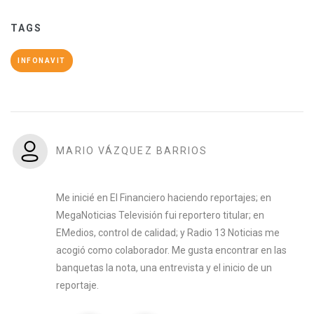
TAGS
INFONAVIT
MARIO VÁZQUEZ BARRIOS
Me inicié en El Financiero haciendo reportajes; en
MegaNoticias Televisión fui reportero titular; en
EMedios, control de calidad; y Radio 13 Noticias me
acogió como colaborador. Me gusta encontrar en las
banquetas la nota, una entrevista y el inicio de un
reportaje.