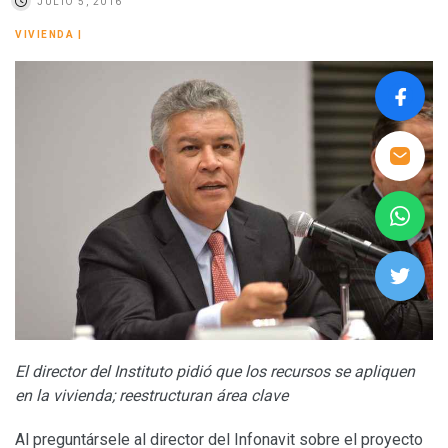
JULIO 5, 2016
VIVIENDA
|
El director del Instituto pidió que los recursos se apliquen
en la vivienda; reestructuran área clave
Al preguntársele al director del Infonavit sobre el proyecto