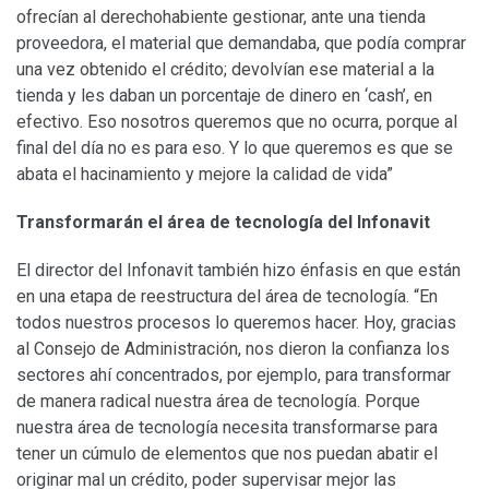
ofrecían al derechohabiente gestionar, ante una tienda
proveedora, el material que demandaba, que podía comprar
una vez obtenido el crédito; devolvían ese material a la
tienda y les daban un porcentaje de dinero en ‘cash’, en
efectivo. Eso nosotros queremos que no ocurra, porque al
final del día no es para eso. Y lo que queremos es que se
abata el hacinamiento y mejore la calidad de vida”
Transformarán el área de tecnología del Infonavit
El director del Infonavit también hizo énfasis en que están
en una etapa de reestructura del área de tecnología. “En
todos nuestros procesos lo queremos hacer. Hoy, gracias
al Consejo de Administración, nos dieron la confianza los
sectores ahí concentrados, por ejemplo, para transformar
de manera radical nuestra área de tecnología. Porque
nuestra área de tecnología necesita transformarse para
tener un cúmulo de elementos que nos puedan abatir el
originar mal un crédito, poder supervisar mejor las