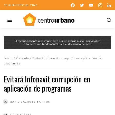
10 de AGOSTO del 2026
Inicio
/
Vivienda
/
Evitará Infonavit corrupción en aplicación de
programas
Evitará Infonavit corrupción en
aplicación de programas
MARIO VÁZQUEZ BARRIOS