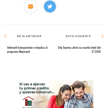
NOTA ANTERIOR
NOTA SIGUIENTE
Infonavit transparenta e impulsa al
City Express abrió su cuarto hotel del
programa Mejoravit
2T2016