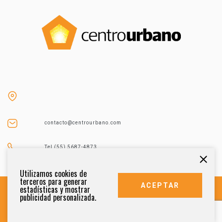
contacto@centrourbano.com
Tel (55) 5687-4873
Utilizamos cookies de
terceros para generar
ACEPTAR
estadísticas y mostrar
publicidad personalizada.
DERECHOS RESERVADOS 2021