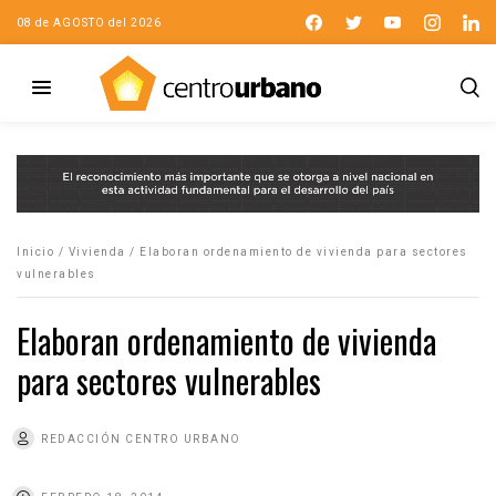
08 de AGOSTO del 2026
Inicio
/
Vivienda
/
Elaboran ordenamiento de vivienda para sectores
vulnerables
Elaboran ordenamiento de vivienda
para sectores vulnerables
REDACCIÓN CENTRO URBANO