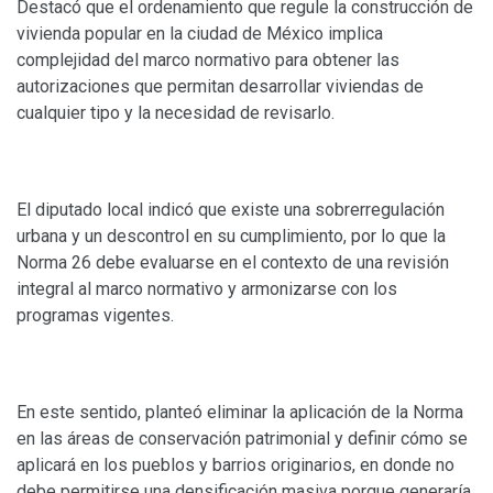
Destacó que el ordenamiento que regule la construcción de
vivienda popular en la ciudad de México implica
complejidad del marco normativo para obtener las
autorizaciones que permitan desarrollar viviendas de
cualquier tipo y la necesidad de revisarlo.
El diputado local indicó que existe una sobrerregulación
urbana y un descontrol en su cumplimiento, por lo que la
Norma 26 debe evaluarse en el contexto de una revisión
integral al marco normativo y armonizarse con los
programas vigentes.
En este sentido, planteó eliminar la aplicación de la Norma
en las áreas de conservación patrimonial y definir cómo se
aplicará en los pueblos y barrios originarios, en donde no
debe permitirse una densificación masiva porque generaría