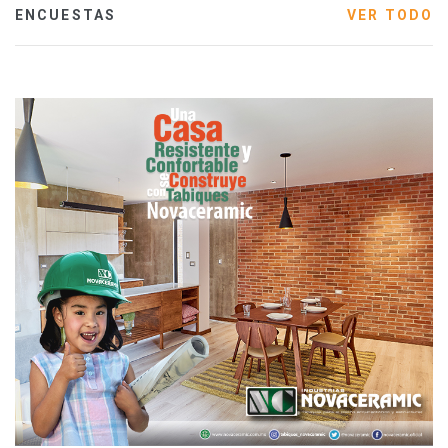
ENCUESTAS
VER TODO