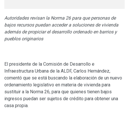
Autoridades revisan la Norma 26 para que personas de
bajos recursos puedan acceder a soluciones de vivienda
además de propiciar el desarrollo ordenado en barrios y
pueblos originarios
El presidente de la Comisión de Desarrollo e
Infraestructura Urbana de la ALDF, Carlos Hernández,
comentó que se está buscando la elaboración de un nuevo
ordenamiento legislativo en materia de vivienda para
sustituir a la Norma 26, para que quienes tienen bajos
ingresos puedan ser sujetos de crédito para obtener una
casa propia.