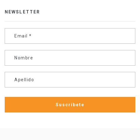
NEWSLETTER
Email
*
Nombre
Apellido