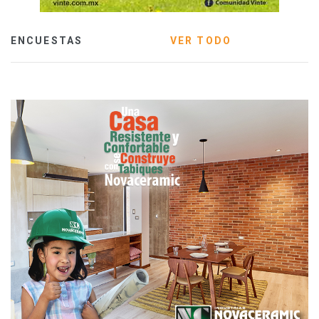
ENCUESTAS
VER TODO