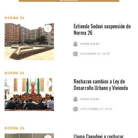
NORMA 26
Extiende Seduvi suspensión de
Norma 26
EDGAR ROSAS
DICIEMBRE 27, 2018
NORMA 26
Rechazan cambios a Ley de
Desarrollo Urbano y Vivienda
EDGAR ROSAS
SEPTIEMBRE 27, 2016
NORMA 26
Llama Canadevi a rechazar