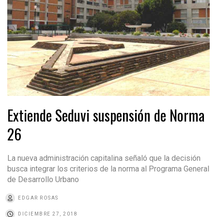
Extiende Seduvi suspensión de Norma
26
La nueva administración capitalina señaló que la decisión
busca integrar los criterios de la norma al Programa General
de Desarrollo Urbano
EDGAR ROSAS
DICIEMBRE 27, 2018