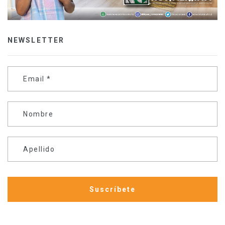
NEWSLETTER
Email
*
Nombre
Apellido