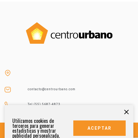
contacto@centrourbano.com
Tel (55) 5687-4873
Utilizamos cookies de
terceros para generar
ACEPTAR
estadísticas y mostrar
publicidad personalizada.