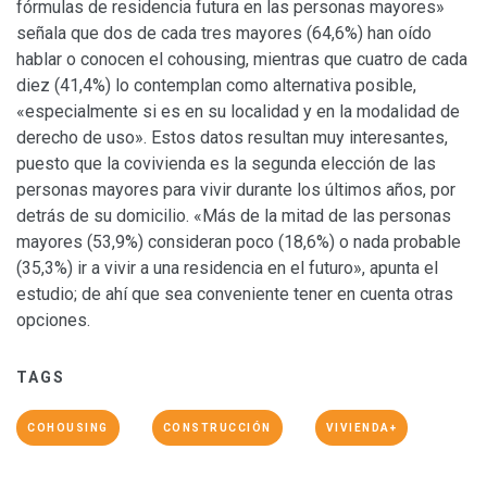
fórmulas de residencia futura en las personas mayores»
señala que dos de cada tres mayores (64,6%) han oído
hablar o conocen el cohousing, mientras que cuatro de cada
diez (41,4%) lo contemplan como alternativa posible,
«especialmente si es en su localidad y en la modalidad de
derecho de uso». Estos datos resultan muy interesantes,
puesto que la covivienda es la segunda elección de las
personas mayores para vivir durante los últimos años, por
detrás de su domicilio. «Más de la mitad de las personas
mayores (53,9%) consideran poco (18,6%) o nada probable
(35,3%) ir a vivir a una residencia en el futuro», apunta el
estudio; de ahí que sea conveniente tener en cuenta otras
opciones.
TAGS
COHOUSING
CONSTRUCCIÓN
VIVIENDA+