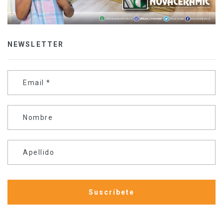
NEWSLETTER
Email
*
Nombre
Apellido