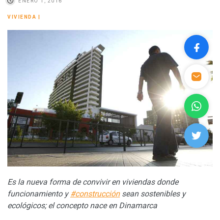
ENERO 1, 2016
VIVIENDA
|
Es la nueva forma de convivir en viviendas donde
funcionamiento y
#construcción
sean sostenibles y
ecológicos; el concepto nace en Dinamarca