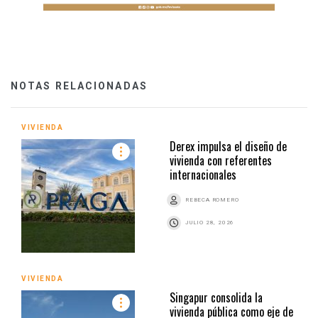
NOTAS RELACIONADAS
VIVIENDA
Derex impulsa el diseño de
vivienda con referentes
internacionales
REBECA ROMERO
JULIO 28, 2026
VIVIENDA
Singapur consolida la
vivienda pública como eje de