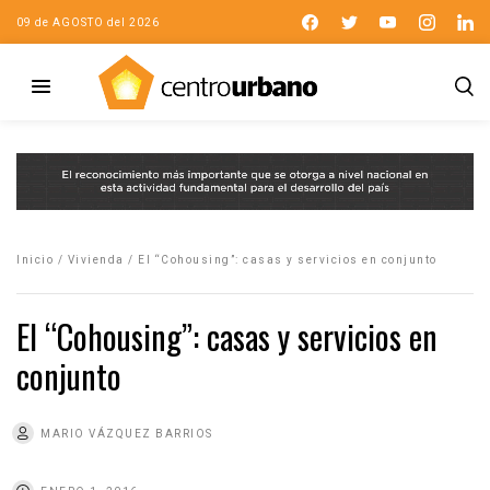
09 de AGOSTO del 2026
Inicio
/
Vivienda
/
El “Cohousing”: casas y servicios en conjunto
El “Cohousing”: casas y servicios en
conjunto
MARIO VÁZQUEZ BARRIOS