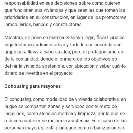
responsabilidad en sus decisiones sobre cómo quieren
que funcionen sus viviendas y que sean las que tomen las
prioridades en su construcción, en lugar de los promotores
inmobiliarios, bancos y constructoras.
Mientras, se pone en marcha el apoyo legal, fiscal, jurídico,
arquitectónico, administrativo y todo lo que necesita ese
grupo para llevar a cabo su idea, pero el protagonismo es
de la comunidad, donde el primero de los objetivos es
definir la vivienda sostenible, con ubicación y saber cuánto
dinero se invertirá en el proyecto.
Cohousing para mayores
El cohousing, como modalidad de vivienda colaborativa, en
la que se comparten zonas y servicios con el resto de
inquilinos, como atención médica y limpieza, por lo que se
reducen costes y se mejora la asistencia. En el caso de las
personas mayores, está planteado como urbanizaciones o