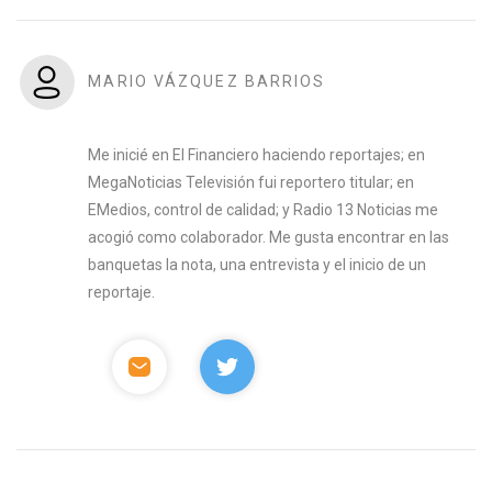
MARIO VÁZQUEZ BARRIOS
Me inicié en El Financiero haciendo reportajes; en
MegaNoticias Televisión fui reportero titular; en
EMedios, control de calidad; y Radio 13 Noticias me
acogió como colaborador. Me gusta encontrar en las
banquetas la nota, una entrevista y el inicio de un
reportaje.