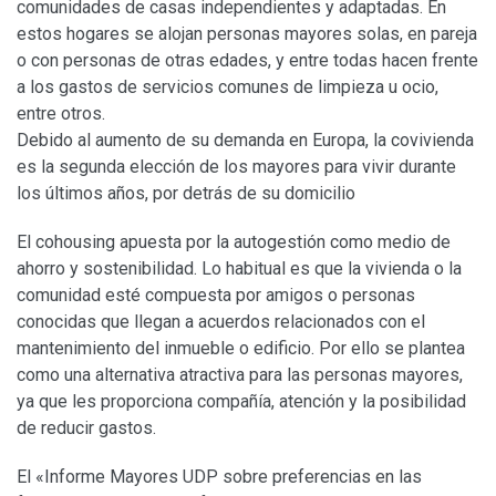
comunidades de casas independientes y adaptadas. En
estos hogares se alojan personas mayores solas, en pareja
o con personas de otras edades, y entre todas hacen frente
a los gastos de servicios comunes de limpieza u ocio,
entre otros.
Debido al aumento de su demanda en Europa, la covivienda
es la segunda elección de los mayores para vivir durante
los últimos años, por detrás de su domicilio
El cohousing apuesta por la autogestión como medio de
ahorro y sostenibilidad. Lo habitual es que la vivienda o la
comunidad esté compuesta por amigos o personas
conocidas que llegan a acuerdos relacionados con el
mantenimiento del inmueble o edificio. Por ello se plantea
como una alternativa atractiva para las personas mayores,
ya que les proporciona compañía, atención y la posibilidad
de reducir gastos.
El «Informe Mayores UDP sobre preferencias en las