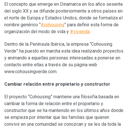
El concepto que emerge en Dinamarca en los años sesenta
del siglo XX y se difunde posteriormente a otros países en
el norte de Europa y Estados Unidos, donde se formaliza el
nombre genérico “
#cohousing
” para definir esta forma de
organización del modo de vida y
#vivienda
.
Dentro de la Península Ibérica, la empresa “Cohousing
Verde” ha puesto en marcha esta idea realizando proyectos
y animando a aquellas personas interesadas a ponerse en
contacto entre ellas a través de su página web
www.cohousingverde.com.
Cambiar relación entre propietario y constructor
El proyecto “Cohousing” mantiene una filosofía basada en
cambiar la forma de relación entre el propietario y
constructor que se ha mantenido en los últimos años donde
se empieza por intentar que las familias que quieren
convivir en una comunidad se conozcan y se les da toda la