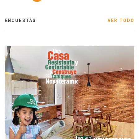
ENCUESTAS
VER TODO