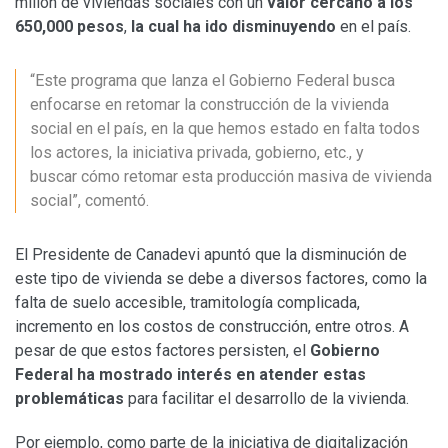
millón de viviendas sociales con un
valor cercano a los
650,000 pesos
,
la cual ha ido disminuyendo
en el país.
“Este programa que lanza el Gobierno Federal busca
enfocarse en retomar la construcción de la vivienda
social en el país, en la que hemos estado en falta todos
los actores, la iniciativa privada, gobierno, etc., y
buscar cómo retomar esta producción masiva de vivienda
social”, comentó.
El Presidente de Canadevi apuntó que la disminución de
este tipo de vivienda se debe a diversos factores, como la
falta de suelo accesible, tramitología complicada,
incremento en los costos de construcción, entre otros. A
pesar de que estos factores persisten, el
Gobierno
Federal ha mostrado interés en atender estas
problemáticas
para facilitar el desarrollo de la vivienda.
Por ejemplo, como parte de la iniciativa de digitalización