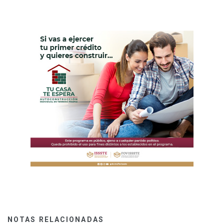
NOTAS RELACIONADAS