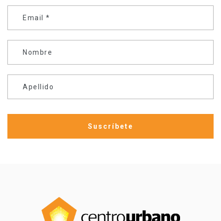
Email
*
Nombre
Apellido