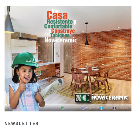
NEWSLETTER