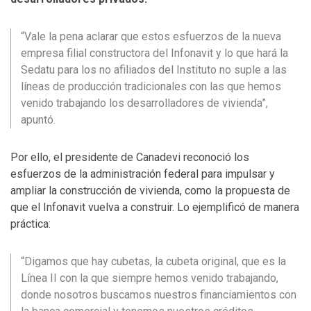
“Vale la pena aclarar que estos esfuerzos de la nueva
empresa filial constructora del Infonavit y lo que hará la
Sedatu para los no afiliados del Instituto no suple a las
líneas de producción tradicionales con las que hemos
venido trabajando los desarrolladores de vivienda”,
apuntó.
Por ello, el presidente de Canadevi reconoció los
esfuerzos de la administración federal para impulsar y
ampliar la construcción de vivienda, como la propuesta de
que el Infonavit vuelva a construir. Lo ejemplificó de manera
práctica:
“Digamos que hay cubetas, la cubeta original, que es la
Línea II con la que siempre hemos venido trabajando,
donde nosotros buscamos nuestros financiamientos con