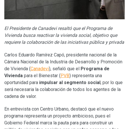
El Presidente de Canadevi resaltó que el Programa de
Vivienda busca reactivar la vivienda social, objetivo que
requiere la colaboración de las iniciativas pública y privada
Carlos Eduardo Ramírez Capó, presidente nacional de la
Cámara Nacional de la Industria de Desarrollo y Promoción
de Vivienda (
Canadevi
), señaló que el
Programa de
Vivienda
para el Bienestar (
PVB
) representa una
oportunidad para
impulsar al segmento social
, por lo que
será necesaria la colaboración de todos los agentes de la
cadena de valor.
En entrevista con Centro Urbano, destacó que el nuevo
programa representa un proyecto ambicioso, pues el
Gobierno Federal marca la pauta para para construir un