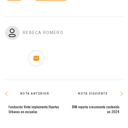
REBECA ROMERO
NOTA ANTERIOR
NOTA SIGUIENTE
Fundación Vinte implementa Huertos
BIM reporta crecimiento sostenido
Urbanos en escuelas
en 2024