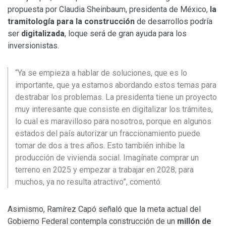
propuesta por Claudia Sheinbaum, presidenta de México,
la
tramitología para la construcción
de desarrollos podría
ser
digitalizada
, loque será de gran ayuda para los
inversionistas.
“Ya se empieza a hablar de soluciones, que es lo
importante, que ya estamos abordando estos temas para
destrabar los problemas. La presidenta tiene un proyecto
muy interesante que consiste en digitalizar los trámites,
lo cual es maravilloso para nosotros, porque en algunos
estados del país autorizar un fraccionamiento puede
tomar de dos a tres años. Esto también inhibe la
producción de vivienda social. Imagínate comprar un
terreno en 2025 y empezar a trabajar en 2028; para
muchos, ya no resulta atractivo”, comentó.
Asimismo, Ramírez Capó señaló que la meta actual del
Gobierno Federal contempla construcción de un
millón de