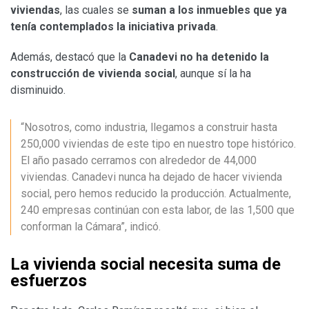
viviendas
, las cuales se
suman a los inmuebles que ya
tenía contemplados la iniciativa privada
.
Además, destacó que la
Canadevi no ha detenido la
construcción de vivienda social
, aunque sí la ha
disminuido.
“Nosotros, como industria, llegamos a construir hasta
250,000 viviendas de este tipo en nuestro tope histórico.
El año pasado cerramos con alrededor de 44,000
viviendas. Canadevi nunca ha dejado de hacer vivienda
social, pero hemos reducido la producción. Actualmente,
240 empresas continúan con esta labor, de las 1,500 que
conforman la Cámara”, indicó.
La vivienda social necesita suma de
esfuerzos