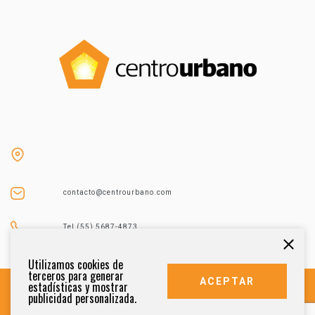
contacto@centrourbano.com
Tel (55) 5687-4873
Utilizamos cookies de
terceros para generar
ACEPTAR
estadísticas y mostrar
publicidad personalizada.
DERECHOS RESERVADOS 2021