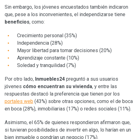
Sin embargo, los jóvenes encuestados también indicaron
que, pese a los inconvenientes, el independizarse tiene
beneficios
, como:
Crecimiento personal (35%)
Independencia (28%)
Mayor libertad para tomar decisiones (20%)
Aprendizaje constante (10%)
Soledad y tranquilidad (7%)
Por otro lado,
Inmuebles24
preguntó a sus usuarios
jóvenes
cómo encuentran su vivienda
, y entre las
respuestas destacó la preferencia que tienen por los
portales web
(43%) sobre otras opciones, como el de boca
en boca (28%), inmobiliarias (17%) o redes sociales (11%).
Asimismo, el 65% de quienes respondieron afirmaron que,
si tuvieran posibilidades de invertir en algo, lo harían en un
bien inmueble o pondrían un negocio (17%).