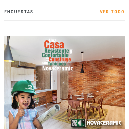
ENCUESTAS
VER TODO