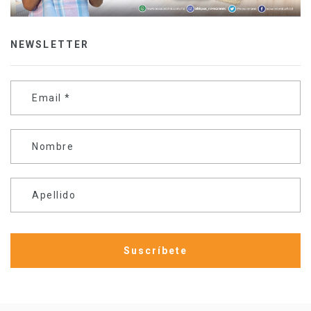
NEWSLETTER
Email
*
Nombre
Apellido