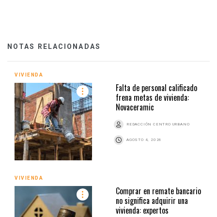
NOTAS RELACIONADAS
VIVIENDA
Falta de personal calificado
frena metas de vivienda:
Novaceramic
REDACCIÓN CENTRO URBANO
AGOSTO 4, 2026
VIVIENDA
Comprar en remate bancario
no significa adquirir una
vivienda: expertos