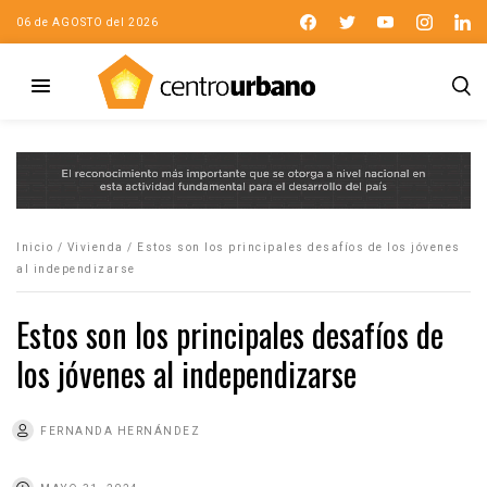
06 de AGOSTO del 2026
Inicio
/
Vivienda
/
Estos son los principales desafíos de los jóvenes
al independizarse
Estos son los principales desafíos de
los jóvenes al independizarse
FERNANDA HERNÁNDEZ