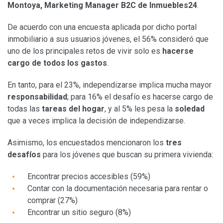
Montoya, Marketing Manager B2C de Inmuebles24
.
De acuerdo con una encuesta aplicada por dicho portal
inmobiliario a sus usuarios jóvenes, el 56% consideró que
uno de los principales retos de vivir solo es
hacerse
cargo de todos los gastos
.
En tanto, para el 23%, independizarse implica mucha mayor
responsabilidad
; para 16% el desafío es hacerse cargo de
todas las
tareas del hogar
, y al 5% les pesa la
soledad
que a veces implica la decisión de independizarse.
Asimismo, los encuestados mencionaron los
tres
desafíos
para los jóvenes que buscan su primera vivienda:
Encontrar precios accesibles (59%)
Contar con la documentación necesaria para rentar o
comprar (27%)
Encontrar un sitio seguro (8%)