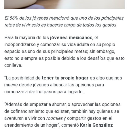
El 56% de los jóvenes mencionó que uno de los principales
retos de vivir solo es hacerse cargo de todos los gastos
Para la mayoría de los
jóvenes mexicanos
, el
independizarse y comenzar su vida adulta en su propio
espacio es uno de sus principales metas; sin embargo,
esto no siempre es posible debido a los desafíos que esto
conlleva.
“La posibilidad de
tener tu propio hogar
es algo que nos
mueve desde jóvenes a buscar las opciones para
comenzar a dar los pasos para lograrlo.
“Además de empezar a ahorrar, o aprovechar las opciones
de cofinanciamiento que existen, también hay quienes se
aventuran a vivir con
roomies
y compartir gastos en el
arrendamiento de un hogar”, comentó
Karla González