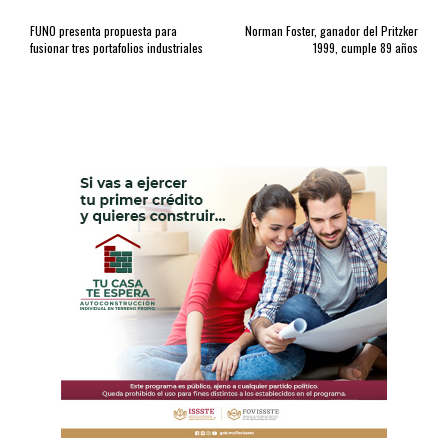
FUNO presenta propuesta para
Norman Foster, ganador del Pritzker
fusionar tres portafolios industriales
1999, cumple 89 años