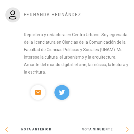
FERNANDA HERNÁNDEZ
Reportera y redactora en Centro Urbano. Soy egresada
de la licenciatura en Ciencias de la Comunicación de la
Facultad de Ciencias Políticas y Sociales (UNAM). Me
interesa la cultura, el urbanismo y la arquitectura.
Amante del mundo digital, el cine, la música, la lectura y
la escritura.
NOTA ANTERIOR
NOTA SIGUIENTE