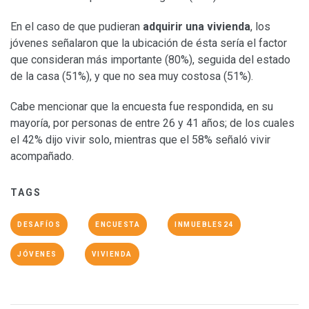
En el caso de que pudieran
adquirir una vivienda
, los
jóvenes señalaron que la ubicación de ésta sería el factor
que consideran más importante (80%), seguida del estado
de la casa (51%), y que no sea muy costosa (51%).
Cabe mencionar que la encuesta fue respondida, en su
mayoría, por personas de entre 26 y 41 años; de los cuales
el 42% dijo vivir solo, mientras que el 58% señaló vivir
acompañado.
TAGS
DESAFÍOS
ENCUESTA
INMUEBLES24
JÓVENES
VIVIENDA