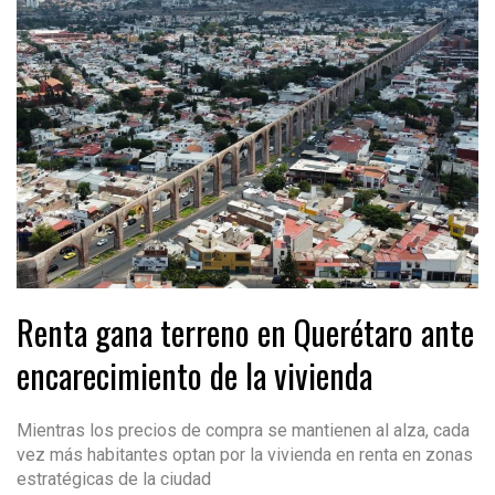
Renta gana terreno en Querétaro ante
encarecimiento de la vivienda
Mientras los precios de compra se mantienen al alza, cada
vez más habitantes optan por la vivienda en renta en zonas
estratégicas de la ciudad