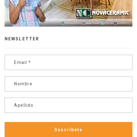
NEWSLETTER
Email
*
Nombre
Apellido