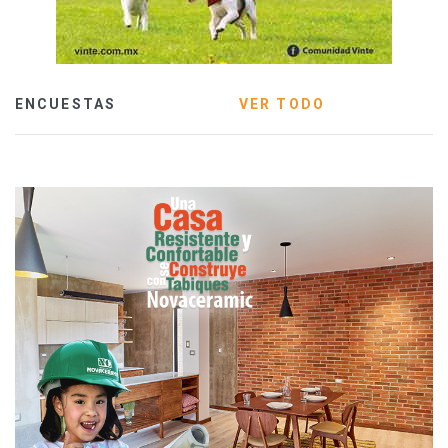
ENCUESTAS
VER TODO