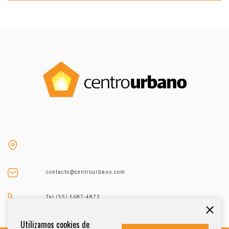
contacto@centrourbano.com
Tel (55) 5687-4873
Utilizamos cookies de