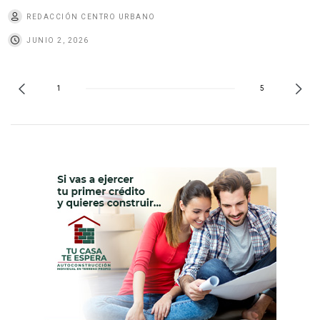
REDACCIÓN CENTRO URBANO
JUNIO 2, 2026
1
5