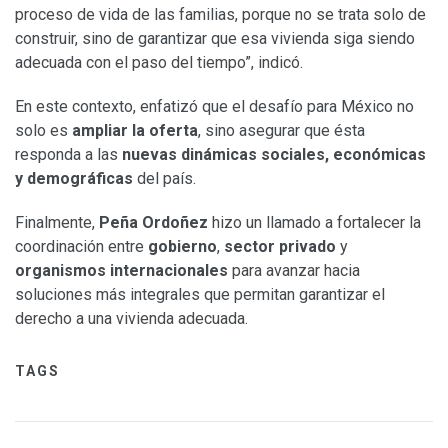
proceso de vida de las familias, porque no se trata solo de
construir, sino de garantizar que esa vivienda siga siendo
adecuada con el paso del tiempo”, indicó.
En este contexto, enfatizó que el desafío para México no
solo es
ampliar la oferta
, sino asegurar que ésta
responda a las
nuevas dinámicas sociales, económicas
y demográficas
del país.
Finalmente,
Peña Ordoñez
hizo un llamado a fortalecer la
coordinación entre
gobierno
,
sector privado
y
organismos internacionales
para avanzar hacia
soluciones más integrales que permitan garantizar el
derecho a una vivienda adecuada.
TAGS