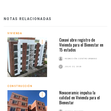
NOTAS RELACIONADAS
VIVIENDA
Conavi abre registro de
Vivienda para el Bienestar en
15 estados
REDACCIÓN CENTRO URBANO
JULIO 22, 2026
CONSTRUCCIÓN
Novaceramic impulsa la
calidad en Vivienda para el
Bienestar