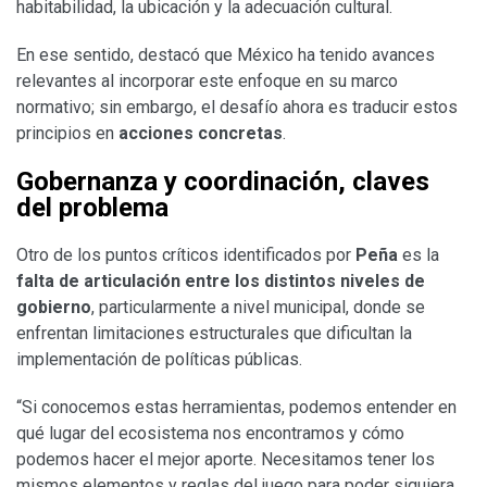
habitabilidad, la ubicación y la adecuación cultural.
En ese sentido, destacó que México ha tenido avances
relevantes al incorporar este enfoque en su marco
normativo; sin embargo, el desafío ahora es traducir estos
principios en
acciones concretas
.
Gobernanza y coordinación, claves
del problema
Otro de los puntos críticos identificados por
Peña
es la
falta de articulación entre los distintos niveles de
gobierno
, particularmente a nivel municipal, donde se
enfrentan limitaciones estructurales que dificultan la
implementación de políticas públicas.
“Si conocemos estas herramientas, podemos entender en
qué lugar del ecosistema nos encontramos y cómo
podemos hacer el mejor aporte. Necesitamos tener los
mismos elementos y reglas del juego para poder siquiera