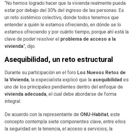
“No hemos logrado hacer que la vivienda realmente pueda
estar por debajo del 30% del ingreso de las personas. Es
un reto sistémico colectivo, donde todos tenemos que
entender a quién le estamos ofreciendo, en dónde se lo
estamos ofreciendo y por cuánto tiempo, porque ahí está la
clave de poder resolver el
problema de acceso a la
vivienda
”, dijo.
Asequibilidad, un reto estructural
Durante su participación en el foro
Los Nuevos Retos de
la Vivienda
, la especialista explicó que la
asequibilidad
es
uno de los principales pendientes dentro del enfoque de
vivienda adecuada
, el cual debe abordarse de forma
integral.
De acuerdo con la representante de
ONU-Habitat
, este
concepto contempla siete componentes clave, entre ellos
la seguridad en la tenencia, el acceso a servicios, la