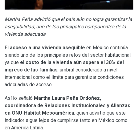
Martha Peña advirtió que el país aún no logra garantizar la
asequibilidad, uno de los principales componentes de la
vivienda adecuada
El
acceso a una vivienda asequible
en México continúa
siendo uno de los principales retos del sector habitacional,
ya que
el costo de la vivienda aún supera el 30% del
ingreso de las familias
, umbral considerado a nivel
internacional como el límite para garantizar condiciones
adecuadas de acceso.
Así lo señaló
Martha Laura Peña Ordoñez,
coordinadora de Relaciones Institucionales y Alianzas
en ONU-Habitat Mesoamérica
, quien advirtió que este
indicador sigue lejos de cumplirse tanto en México como
en América Latina.