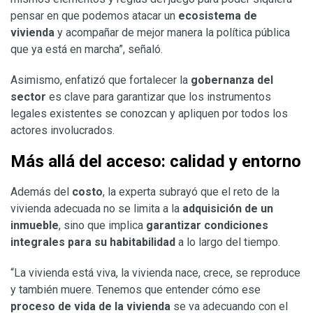
pensar en que podemos atacar un
ecosistema de
vivienda
y acompañar de mejor manera la política pública
que ya está en marcha”, señaló.
Asimismo, enfatizó que fortalecer la
gobernanza del
sector
es clave para garantizar que los instrumentos
legales existentes se conozcan y apliquen por todos los
actores involucrados.
Más allá del acceso: calidad y entorno
Además del
costo
, la experta subrayó que el reto de la
vivienda adecuada no se limita a la
adquisición de un
inmueble
, sino que implica
garantizar condiciones
integrales para su habitabilidad
a lo largo del tiempo.
“La vivienda está viva, la vivienda nace, crece, se reproduce
y también muere. Tenemos que entender cómo ese
proceso de vida de la vivienda
se va adecuando con el