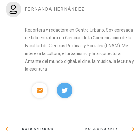
FERNANDA HERNÁNDEZ
Reportera y redactora en Centro Urbano. Soy egresada
de la licenciatura en Ciencias de la Comunicación de la
Facultad de Ciencias Políticas y Sociales (UNAM). Me
interesa la cultura, el urbanismo y la arquitectura.
Amante del mundo digital, el cine, la música, la lectura y
la escritura.
NOTA ANTERIOR
NOTA SIGUIENTE