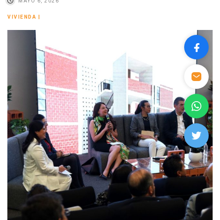
MAYO 6, 2026
VIVIENDA
|