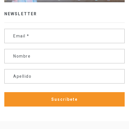
NEWSLETTER
Email
*
Nombre
Apellido