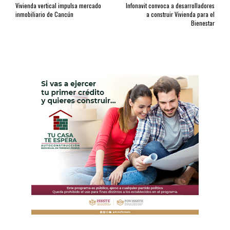
Vivienda vertical impulsa mercado
Infonavit convoca a desarrolladores
inmobiliario de Cancún
a construir Vivienda para el
Bienestar