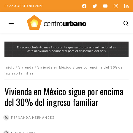
07 de AGOSTO del 2026
Inicio
/
Vivienda
/
Vivienda en México sigue por encima del 30% del
ingreso familiar
Vivienda en México sigue por encima
del 30% del ingreso familiar
FERNANDA HERNÁNDEZ