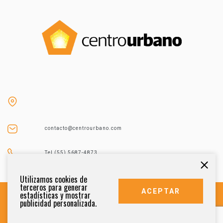
contacto@centrourbano.com
Tel (55) 5687-4873
Utilizamos cookies de
terceros para generar
ACEPTAR
estadísticas y mostrar
publicidad personalizada.
DERECHOS RESERVADOS 2021