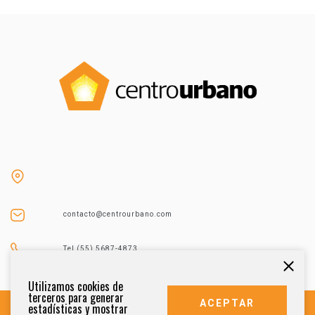
contacto@centrourbano.com
Tel (55) 5687-4873
Utilizamos cookies de
terceros para generar
ACEPTAR
estadísticas y mostrar