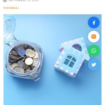
SEPTIEMBRE 19, 2023
VIVIENDA
|