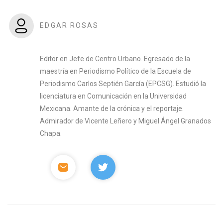
EDGAR ROSAS
Editor en Jefe de Centro Urbano. Egresado de la
maestría en Periodismo Político de la Escuela de
Periodismo Carlos Septién García (EPCSG). Estudió la
licenciatura en Comunicación en la Universidad
Mexicana. Amante de la crónica y el reportaje.
Admirador de Vicente Leñero y Miguel Ángel Granados
Chapa.