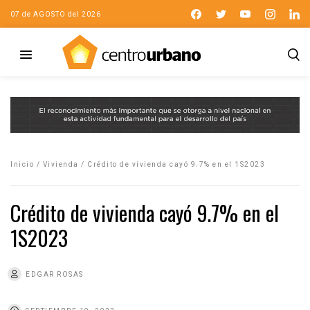
07 de AGOSTO del 2026
Inicio
/
Vivienda
/
Crédito de vivienda cayó 9.7% en el 1S2023
Crédito de vivienda cayó 9.7% en el
1S2023
EDGAR ROSAS