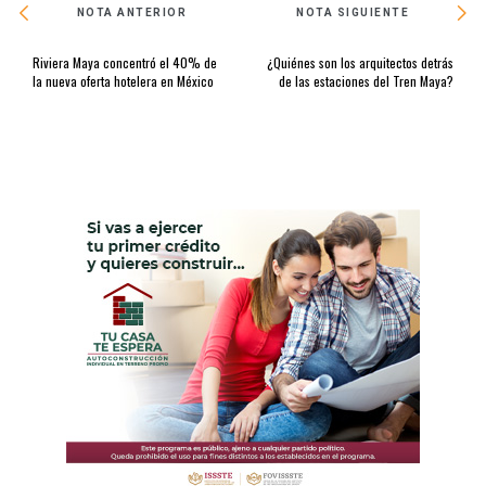
NOTA ANTERIOR
NOTA SIGUIENTE
Riviera Maya concentró el 40% de
¿Quiénes son los arquitectos detrás
la nueva oferta hotelera en México
de las estaciones del Tren Maya?