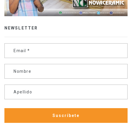
NEWSLETTER
Email
*
Nombre
Apellido