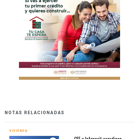
NOTAS RELACIONADAS
VIVIENDA
CFE e Infonavit coordinan