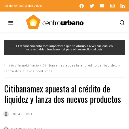
08 de AGOSTO del 2026
Inicio
/
Inmobiliario
/
Citibanamex apuesta al crédito de liquidez y
lanza dos nuevos productos
Citibanamex apuesta al crédito de
liquidez y lanza dos nuevos productos
EDGAR ROSAS