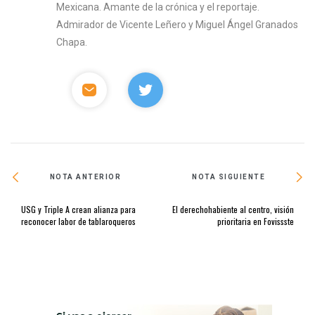
Mexicana. Amante de la crónica y el reportaje.
Admirador de Vicente Leñero y Miguel Ángel Granados
Chapa.
NOTA ANTERIOR
NOTA SIGUIENTE
USG y Triple A crean alianza para
El derechohabiente al centro, visión
reconocer labor de tablaroqueros
prioritaria en Fovissste