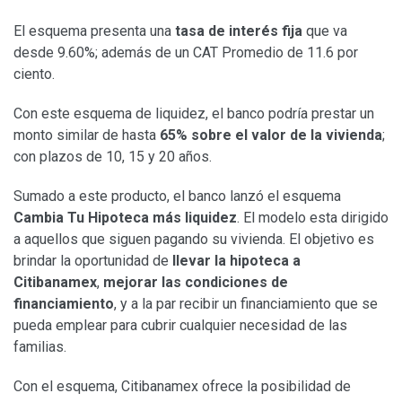
El esquema presenta una
tasa de interés fija
que va
desde 9.60%; además de un CAT Promedio de 11.6 por
ciento.
Con este esquema de liquidez, el banco podría prestar un
monto similar de hasta
65% sobre el valor de la vivienda
;
con plazos de 10, 15 y 20 años.
Sumado a este producto, el banco lanzó el esquema
Cambia Tu Hipoteca más liquidez
. El modelo esta dirigido
a aquellos que siguen pagando su vivienda. El objetivo es
brindar la oportunidad de
llevar la hipoteca a
Citibanamex
,
mejorar las condiciones de
financiamiento
, y a la par recibir un financiamiento que se
pueda emplear para cubrir cualquier necesidad de las
familias.
Con el esquema, Citibanamex ofrece la posibilidad de