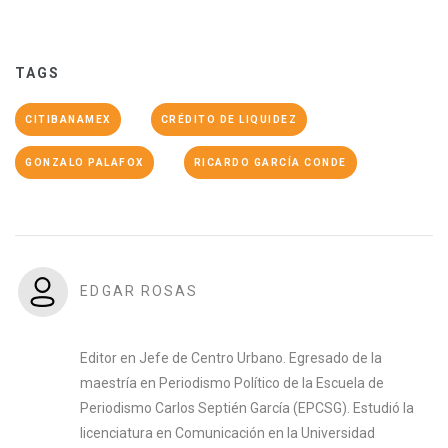
TAGS
CITIBANAMEX
CRÉDITO DE LIQUIDEZ
GONZALO PALAFOX
RICARDO GARCÍA CONDE
EDGAR ROSAS
Editor en Jefe de Centro Urbano. Egresado de la
maestría en Periodismo Político de la Escuela de
Periodismo Carlos Septién García (EPCSG). Estudió la
licenciatura en Comunicación en la Universidad