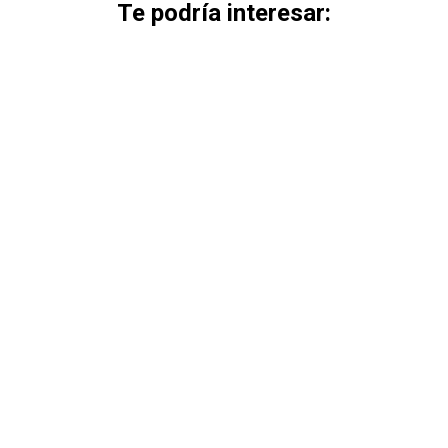
Te podría interesar: