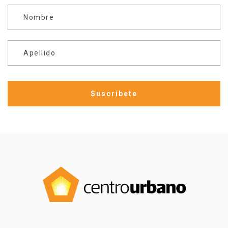
Nombre
Apellido