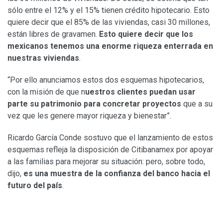
sólo entre el 12% y el 15% tienen crédito hipotecario. Esto
quiere decir que el 85% de las viviendas, casi 30 millones,
están libres de gravamen.
Esto quiere decir que los
mexicanos tenemos una enorme riqueza enterrada en
nuestras viviendas
.
“Por ello anunciamos estos dos esquemas hipotecarios,
con la misión de que n
uestros clientes puedan usar
parte su patrimonio para concretar proyectos
que a su
vez que les genere mayor riqueza y bienestar”.
Ricardo García Conde sostuvo que el lanzamiento de estos
esquemas refleja la disposición de Citibanamex por apoyar
a las familias para mejorar su situación: pero, sobre todo,
dijo,
es una muestra de la confianza del banco hacia el
futuro del país
.