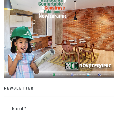
NEWSLETTER
Email
*