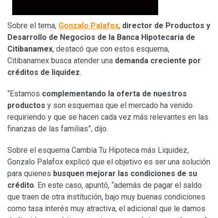
Sobre el tema,
Gonzalo Palafox
,
director de Productos y
Desarrollo de Negocios de la Banca Hipotecaria de
Citibanamex
, destacó que con estos esquema,
Citibanamex busca atender una
demanda creciente por
créditos de liquidez
.
“Estamos
complementando la oferta de nuestros
productos
y son esquemas que el mercado ha venido
requiriendo y que se hacen cada vez más relevantes en las
finanzas de las familias”, dijo.
Sobre el esquema Cambia Tu Hipoteca más Liquidez,
Gonzalo Palafox explicó que el objetivo es ser una solución
para quienes
busquen mejorar las condiciones de su
crédito
. En este caso, apuntó, “además de pagar el saldo
que traen de otra institución, bajo muy buenas condiciones
como tasa interés muy atractiva, el adicional que le damos