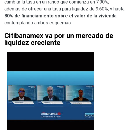
cambiar la tasa en un rango que comienza en 7.90%;
además de ofrecer una tasa para liquidez de 9.60%, y hasta
80% de financiamiento sobre el valor de la vivienda
contemplando ambos esquemas.
Citibanamex va por un mercado de
liquidez creciente