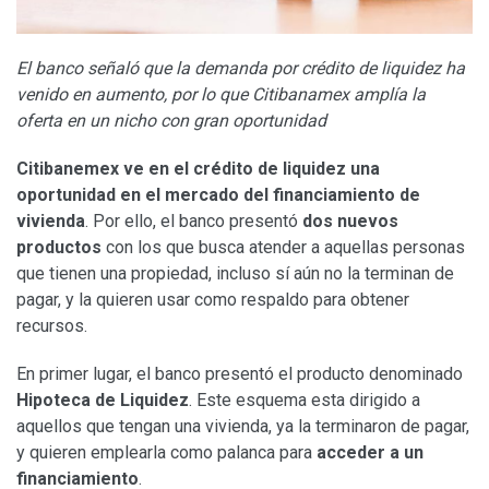
El banco señaló que la demanda por crédito de liquidez ha
venido en aumento, por lo que Citibanamex amplía la
oferta en un nicho con gran oportunidad
Citibanemex ve en el crédito de liquidez una
oportunidad en el mercado del financiamiento de
vivienda
. Por ello, el banco presentó
dos nuevos
productos
con los que busca atender a aquellas personas
que tienen una propiedad, incluso sí aún no la terminan de
pagar, y la quieren usar como respaldo para obtener
recursos.
En primer lugar, el banco presentó el producto denominado
Hipoteca de Liquidez
. Este esquema esta dirigido a
aquellos que tengan una vivienda, ya la terminaron de pagar,
y quieren emplearla como palanca para
acceder a un
financiamiento
.