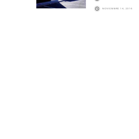
NOVIEMBRE 14, 2016