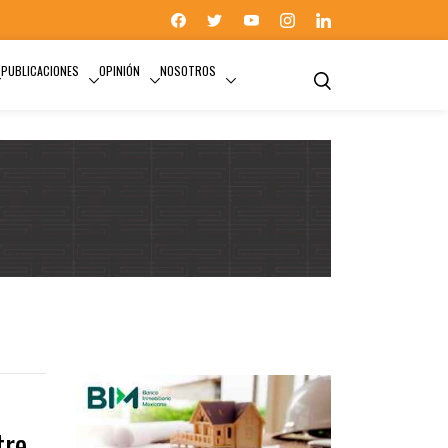
PUBLICACIONES
OPINIÓN
NOSOTROS
RICARDO GARCÍA CONDE
tre