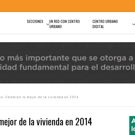
SECCIONES
EN RED CON CENTRO
CENTRO URBANO
URBANO
DIGITAL
ño: Celebran lo mejor de la vivienda en 2014
mejor de la vivienda en 2014