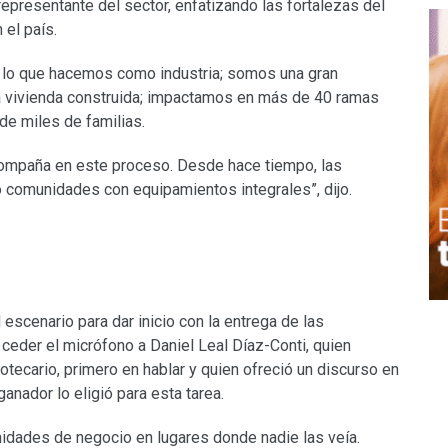
epresentante del sector, enfatizando las fortalezas del
 el país.
 lo que hacemos como industria; somos una gran
 vivienda construida; impactamos en más de 40 ramas
de miles de familias.
ompaña en este proceso. Desde hace tiempo, las
comunidades con equipamientos integrales”, dijo.
scenario para dar inicio con la entrega de las
ceder el micrófono a Daniel Leal Díaz-Conti, quien
potecario, primero en hablar y quien ofreció un discurso en
anador lo eligió para esta tarea.
idades de negocio en lugares donde nadie las veía.