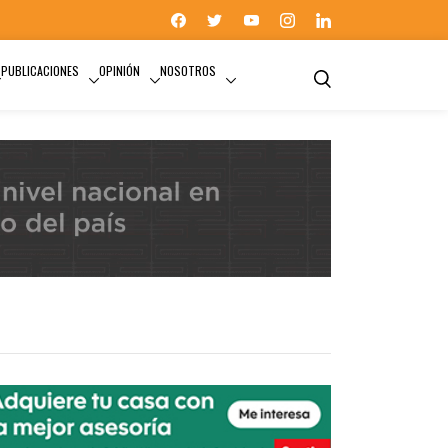
PUBLICACIONES
OPINIÓN
NOSOTROS