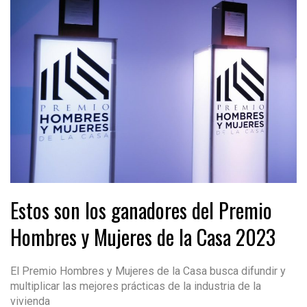
Estos son los ganadores del Premio
Hombres y Mujeres de la Casa 2023
El Premio Hombres y Mujeres de la Casa busca difundir y
multiplicar las mejores prácticas de la industria de la
vivienda