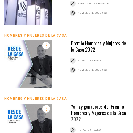
FERNANDA HERNÁNDEZ
NOVIEMBRE 30, 2022
HOMBRES Y MUJERES DE LA CASA
Premio Hombres y Mujeres de
la Casa 2022
HORACIO URBANO
NOVIEMBRE 28, 2022
HOMBRES Y MUJERES DE LA CASA
Ya hay ganadores del Premio
Hombres y Mujeres de la Casa
2022
HORACIO URBANO