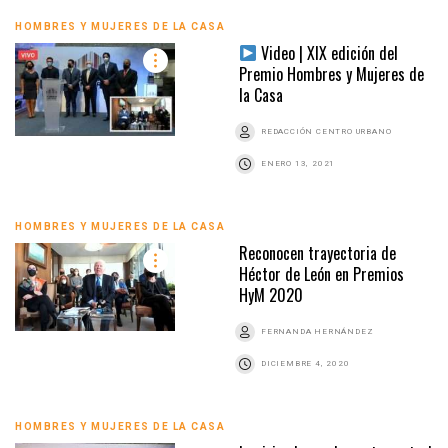
HOMBRES Y MUJERES DE LA CASA
Video | XIX edición del
Premio Hombres y Mujeres de
la Casa
REDACCIÓN CENTRO URBANO
ENERO 13, 2021
HOMBRES Y MUJERES DE LA CASA
Reconocen trayectoria de
Héctor de León en Premios
HyM 2020
FERNANDA HERNÁNDEZ
DICIEMBRE 4, 2020
HOMBRES Y MUJERES DE LA CASA