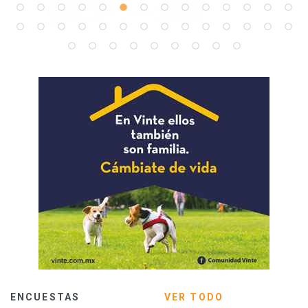
ENCUESTAS
VER TODO