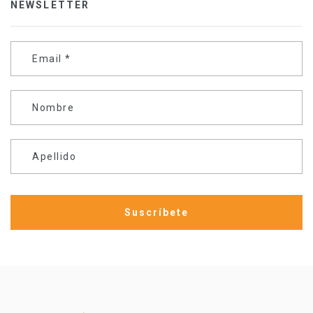
NEWSLETTER
Email
*
Nombre
Apellido