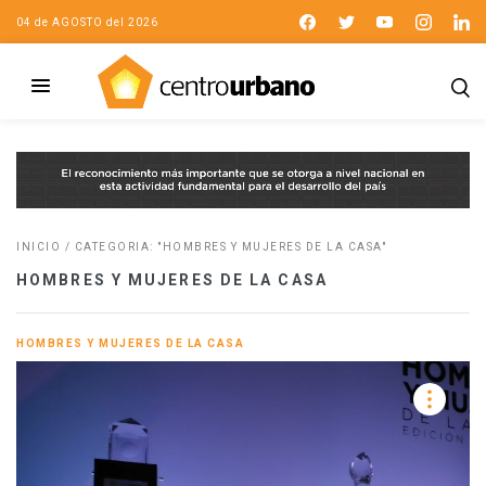
04 de AGOSTO del 2026
INICIO
/
CATEGORIA: "HOMBRES Y MUJERES DE LA CASA"
HOMBRES Y MUJERES DE LA CASA
HOMBRES Y MUJERES DE LA CASA