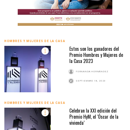
HOMBRES Y MUJERES DE LA CASA
Estos son los ganadores del
Premio Hombres y Mujeres de
la Casa 2023
FERNANDA HERNÁNDEZ
SEPTIEMBRE 18, 2023
HOMBRES Y MUJERES DE LA CASA
Celebran la XXI edición del
Premio HyM, el ‘Óscar de la
vivienda’