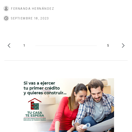
FERNANDA HERNÁNDEZ
SEPTIEMBRE 18, 2023
1
5