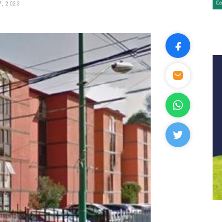
, 2023