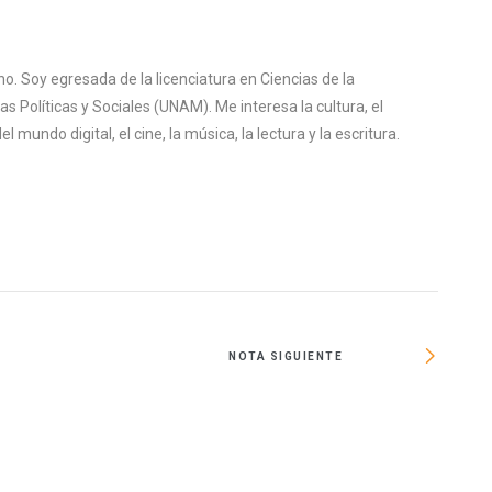
o. Soy egresada de la licenciatura en Ciencias de la
s Políticas y Sociales (UNAM). Me interesa la cultura, el
mundo digital, el cine, la música, la lectura y la escritura.
NOTA SIGUIENTE
90