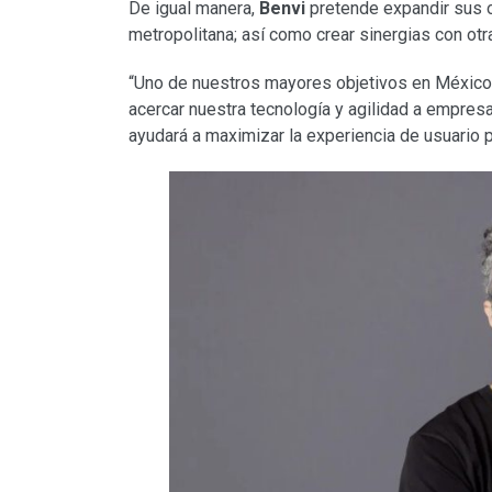
De igual manera,
Benvi
pretende expandir sus 
metropolitana; así como crear sinergias con otra
“Uno de nuestros mayores objetivos en México 
acercar nuestra tecnología y agilidad a empre
ayudará a maximizar la experiencia de usuario par