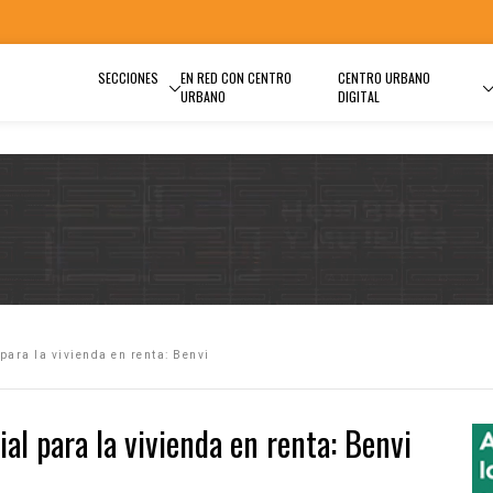
SECCIONES
EN RED CON CENTRO
CENTRO URBANO
URBANO
DIGITAL
ara la vivienda en renta: Benvi
l para la vivienda en renta: Benvi