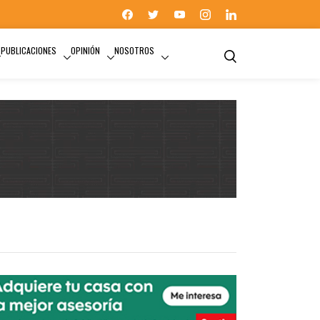
PUBLICACIONES
OPINIÓN
NOSOTROS