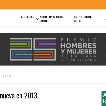
SECCIONES
EN RED CON CENTRO
CENTRO URBANO
URBANO
DIGITAL
a en 2013
 nueva en 2013