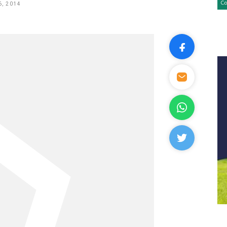
, 2014