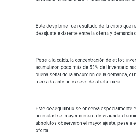
Este desplome fue resultado de la crisis que re
desajuste existente entre la oferta y demanda de
Pese a la caída, la concentración de estos inv
acumularon poco más de 53% del inventario nac
buena señal de la absorción de la demanda, el 
mercado ante un exceso de oferta inicial.
Este desequilibrio se observa especialmente e
acumulado el mayor número de viviendas termi
absolutos observaron el mayor ajuste, pese a 
oferta.