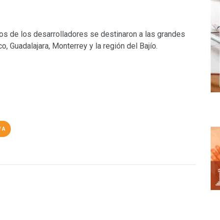
tos de los desarrolladores se destinaron a las grandes
 Guadalajara, Monterrey y la región del Bajío.
VA
O