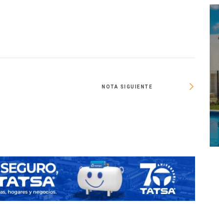
NOTA SIGUIENTE