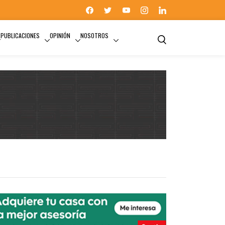
PUBLICACIONES
OPINIÓN
NOSOTROS