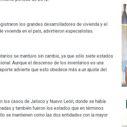
gistraron los grandes desarrolladores de vivienda y el
 vivienda en el país, advirtieron especialistas.
entarios se mantuvo sin cambio, ya que sólo siete estados
ional. Aunque el descenso de los inventarios es una
reporte advierte que esto obedece más a un ajuste del
n los casos de Jalisco y Nuevo León, donde se había
nadas y también fueron los estados que en términos
ello se mantienen como las dos entidades con la mayor