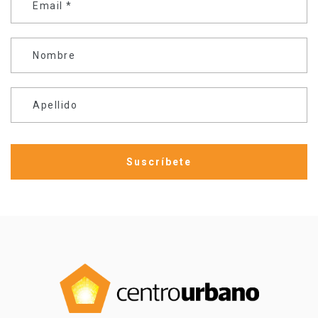
Email
*
Nombre
Apellido