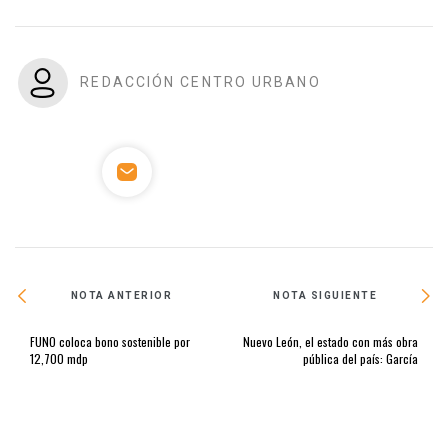
REDACCIÓN CENTRO URBANO
NOTA ANTERIOR
NOTA SIGUIENTE
FUNO coloca bono sostenible por
Nuevo León, el estado con más obra
12,700 mdp
pública del país: García