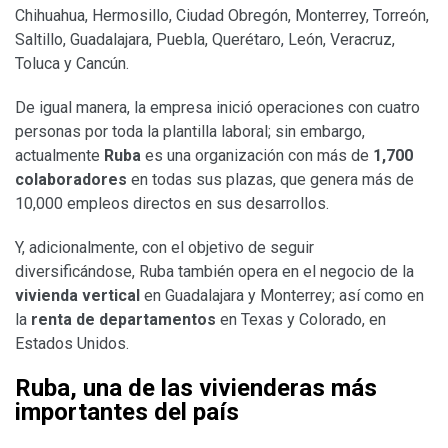
Chihuahua, Hermosillo, Ciudad Obregón, Monterrey, Torreón,
Saltillo, Guadalajara, Puebla, Querétaro, León, Veracruz,
Toluca y Cancún.
De igual manera, la empresa inició operaciones con cuatro
personas por toda la plantilla laboral; sin embargo,
actualmente
Ruba
es una organización con más de
1,700
colaboradores
en todas sus plazas, que genera más de
10,000 empleos directos en sus desarrollos.
Y, adicionalmente, con el objetivo de seguir
diversificándose, Ruba también opera en el negocio de la
vivienda vertical
en Guadalajara y Monterrey; así como en
la
renta de departamentos
en Texas y Colorado, en
Estados Unidos.
Ruba, una de las vivienderas más
importantes del país