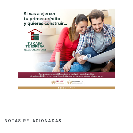
NOTAS RELACIONADAS