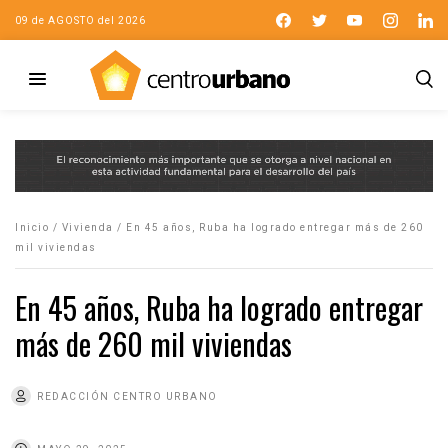
09 de AGOSTO del 2026
Inicio
/
Vivienda
/
En 45 años, Ruba ha logrado entregar más de 260
mil viviendas
En 45 años, Ruba ha logrado entregar
más de 260 mil viviendas
REDACCIÓN CENTRO URBANO