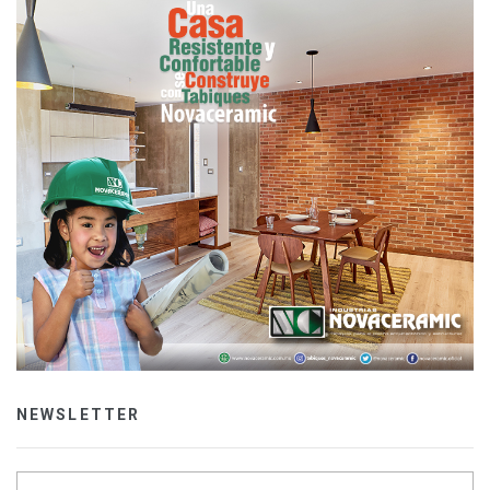
NEWSLETTER