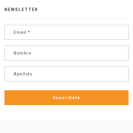
NEWSLETTER
Email
*
Nombre
Apellido