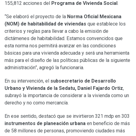
155,812 acciones del
Programa de Vivienda Social
.
“Se elaboró el proyecto de la
Norma Oficial Mexicana
(NOM) de habitabilidad
de viviendas
que establece los
criterios y reglas para llevar a cabo la emisión de
dictámenes de habitabilidad. Estamos convencidos que
esta norma nos permitirá avanzar en las condiciones
básicas para una vivienda adecuada y será una herramienta
más para el diseño de las políticas públicas de la siguiente
administración”, agregó la funcionaria.
En su intervención, el
subsecretario de Desarrollo
Urbano y Vivienda de la Sedatu, Daniel Fajardo Ortiz
,
subrayó la importancia de considerar a la vivienda como un
derecho y no como mercancía.
En ese sentido, destacó que se invirtieron 321 mdp en 303
instrumentos de planeación urbana
en beneficio de más
de 58 millones de personas, promoviendo ciudades más