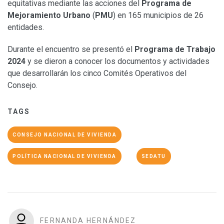
equitativas mediante las acciones del
Programa de
Mejoramiento Urbano
(
PMU
) en 165 municipios de 26
entidades.
Durante el encuentro se presentó el
Programa de Trabajo
2024
y se dieron a conocer los documentos y actividades
que desarrollarán los cinco Comités Operativos del
Consejo.
TAGS
CONSEJO NACIONAL DE VIVIENDA
POLÍTICA NACIONAL DE VIVIENDA
SEDATU
FERNANDA HERNÁNDEZ