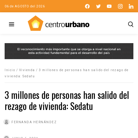
06 de AGOSTO del 2026
Inicio
/
Vivienda
/
3 millones de personas han salido del rezago de
vivienda: Sedatu
3 millones de personas han salido del
rezago de vivienda: Sedatu
FERNANDA HERNÁNDEZ