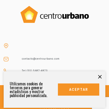
contacto@centrourbano.com
Tel (55) 5687-4873
Utilizamos cookies de
terceros para generar
ACEPTAR
estadísticas y mostrar
publicidad personalizada.
DERECHOS RESERVADOS 2021