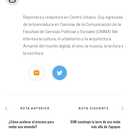
Reportera y redactora en Centro Urbano. Soy egresada
de la licenciatura en Ciencias de la Comunicación de la
Facultad de Ciencias Políticas y Sociales (UNAM). Me
interesa la cultura, el urbanismo y la arquitectura.
Amante del mundo digital, el cine, la música, la lectura y
la escritura.
NOTA ANTERIOR
NOTA SIGUIENTE
¿Cómo acelerar el proceso para
SOM construye la torre de uso mixto
rentar una vivienda?
más alta de Zapopan