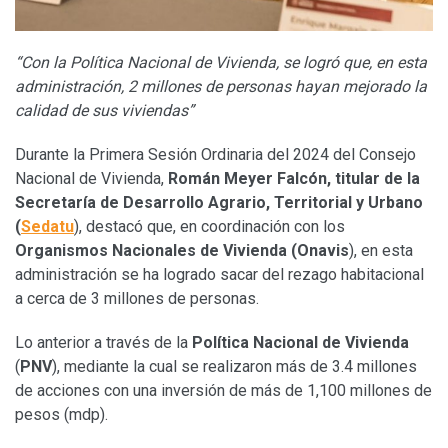
“Con la Política Nacional de Vivienda, se logró que, en esta
administración, 2 millones de personas hayan mejorado la
calidad de sus viviendas”
Durante la Primera Sesión Ordinaria del 2024 del Consejo
Nacional de Vivienda,
Román Meyer Falcón, titular de la
Secretaría de Desarrollo Agrario, Territorial y Urbano
(
Sedatu
), destacó que, en coordinación con los
Organismos Nacionales de Vivienda (Onavis
), en esta
administración se ha logrado sacar del rezago habitacional
a cerca de 3 millones de personas.
Lo anterior a través de la
Política Nacional de Vivienda
(
PNV
), mediante la cual se realizaron más de 3.4 millones
de acciones con una inversión de más de 1,100 millones de
pesos (mdp).