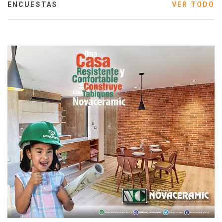
ENCUESTAS
VER TODO