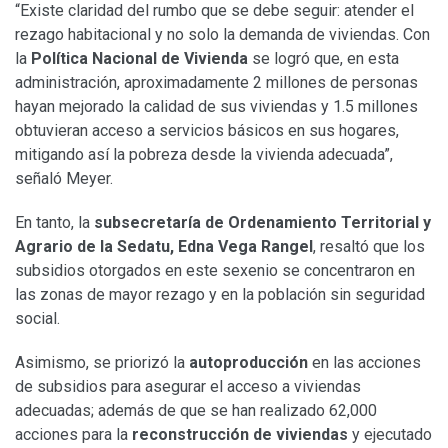
“Existe claridad del rumbo que se debe seguir: atender el
rezago habitacional y no solo la demanda de viviendas. Con
la
Política Nacional de Vivienda
se logró que, en esta
administración, aproximadamente 2 millones de personas
hayan mejorado la calidad de sus viviendas y 1.5 millones
obtuvieran acceso a servicios básicos en sus hogares,
mitigando así la pobreza desde la vivienda adecuada”,
señaló Meyer.
En tanto, la
subsecretaría de Ordenamiento Territorial y
Agrario de la Sedatu, Edna Vega Rangel
, resaltó que los
subsidios otorgados en este sexenio se concentraron en
las zonas de mayor rezago y en la población sin seguridad
social.
Asimismo, se priorizó la
autoproducción
en las acciones
de subsidios para asegurar el acceso a viviendas
adecuadas; además de que se han realizado 62,000
acciones para la
reconstrucción de viviendas
y ejecutado