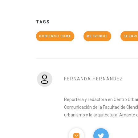
TAGS
GOBIERNO CDMX
METROBÚS
SEGUR
FERNANDA HERNÁNDEZ
Reportera y redactora en Centro Urban
Comunicación de la Facultad de Ciencia
urbanismo y la arquitectura. Amante del 