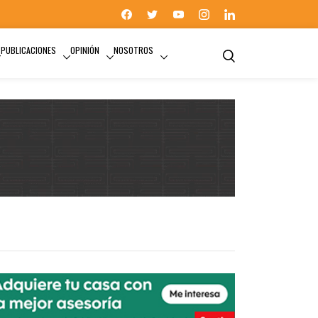
PUBLICACIONES
OPINIÓN
NOSOTROS