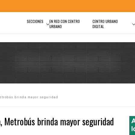
SECCIONES
EN RED CON CENTRO
CENTRO URBANO
URBANO
DIGITAL
Metrobús brinda mayor seguridad
a, Metrobús brinda mayor seguridad