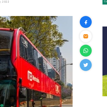
, 2022