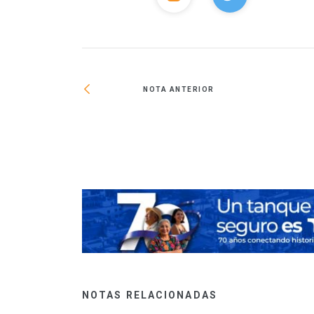
NOTA ANTERIOR
taro contará con
NOTAS RELACIONADAS