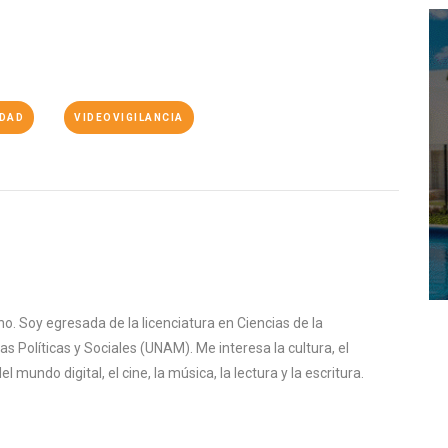
IDAD
VIDEOVIGILANCIA
o. Soy egresada de la licenciatura en Ciencias de la
s Políticas y Sociales (UNAM). Me interesa la cultura, el
mundo digital, el cine, la música, la lectura y la escritura.