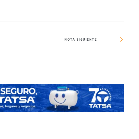
NOTA SIGUIENTE