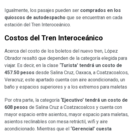
Igualmente, los pasajes pueden ser
comprados en los
quioscos de autodespacho
que se encuentran en cada
estación del Tren Interoceánico.
Costos del Tren Interoceánico
Acerca del costo de los boletos del nuevo tren, López
Obrador resaltó que dependen de la categoría elegida para
viajar. Es decir, en la clase
‘Turista’ tendrá un costo de
457.50 pesos
desde Salina Cruz, Oaxaca, a Coatzacoalcos,
Veracruz; este apartado cuenta con aire acondicionado, un
baño y espacios superiores y a los extremos para maletas
Por otra parte, la categoría
‘Ejecutivo’ tendrá un costo de
608 pesos
de Salina Cruz a Coatzacoalcos y cuenta con
mayor espacio entre asientos, mayor espacio para maletas,
asientos reclinables con mesa retráctil, wifi y aire
acondicionado. Mientras que el
‘Gerencial’ cuesta