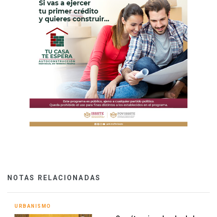
NOTAS RELACIONADAS
URBANISMO