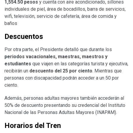
1,554.50 pesos
y cuenta con aire acondicionado, sillones
individuales de piel, área de bocadillos, barra de servicios,
wifi, televisión, servicio de cafetería, área de comida y
baños
Descuentos
Por otra parte, el Presidente detalló que durante los
periodos vacacionales, maestras, maestros y
estudiantes
que viajen en las categorías turista y ejecutiva,
recibirán un
descuento del 25 por ciento
. Mientras que
personas con discapacidad podrán acceder a un 50 por
ciento.
Además, personas adultas mayores también accederán al
50% de descuento presentando su credencial del Instituto
Nacional de las Personas Adultas Mayores (INAPAM).
Horarios del Tren