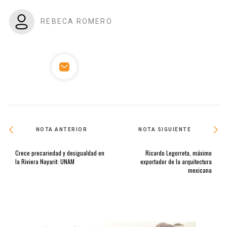
REBECA ROMERO
NOTA ANTERIOR
NOTA SIGUIENTE
Crece precariedad y desigualdad en
Ricardo Legorreta, máximo
la Riviera Nayarit: UNAM
exportador de la arquitectura
mexicana