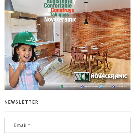
NEWSLETTER
Email
*