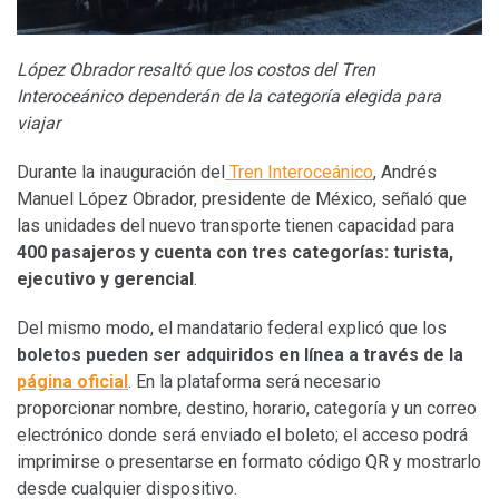
López Obrador resaltó que los costos del Tren
Interoceánico dependerán de la categoría elegida para
viajar
Durante la inauguración del
Tren Interoceánico
, Andrés
Manuel López Obrador, presidente de México, señaló que
las unidades del nuevo transporte tienen capacidad para
400 pasajeros y cuenta con tres categorías: turista,
ejecutivo y gerencial
.
Del mismo modo, el mandatario federal explicó que los
boletos pueden ser adquiridos en línea a través de la
página oficial
. En la plataforma será necesario
proporcionar nombre, destino, horario, categoría y un correo
electrónico donde será enviado el boleto; el acceso podrá
imprimirse o presentarse en formato código QR y mostrarlo
desde cualquier dispositivo.