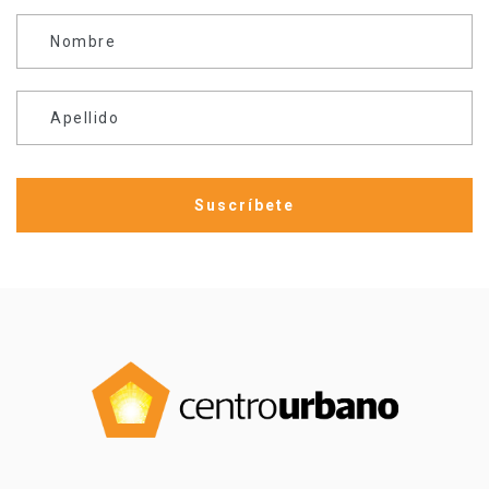
Nombre
Apellido