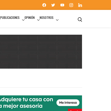
PUBLICACIONES
OPINIÓN
NOSOTROS