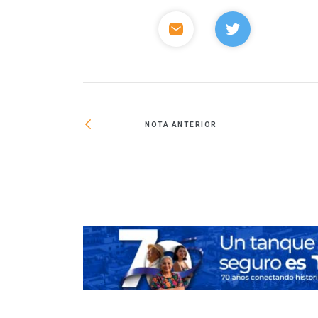
NOTA ANTERIOR
 trabajando en la