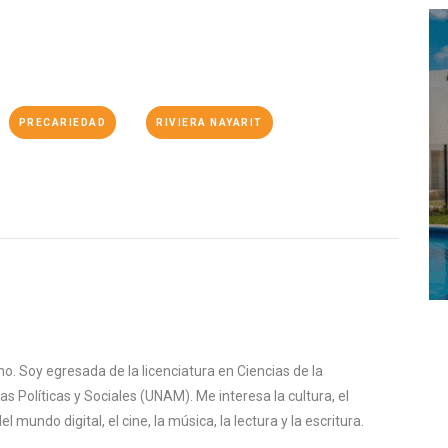
PRECARIEDAD
RIVIERA NAYARIT
o. Soy egresada de la licenciatura en Ciencias de la
s Políticas y Sociales (UNAM). Me interesa la cultura, el
mundo digital, el cine, la música, la lectura y la escritura.