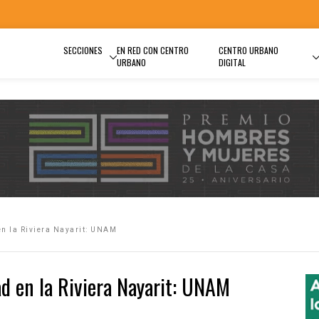
SECCIONES
EN RED CON CENTRO
CENTRO URBANO
URBANO
DIGITAL
en la Riviera Nayarit: UNAM
ad en la Riviera Nayarit: UNAM