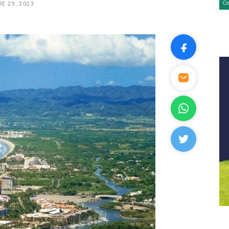
E 29, 2023