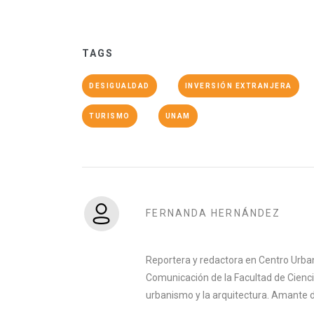
TAGS
DESIGUALDAD
INVERSIÓN EXTRANJERA
TURISMO
UNAM
FERNANDA HERNÁNDEZ
Reportera y redactora en Centro Urban
Comunicación de la Facultad de Ciencia
urbanismo y la arquitectura. Amante del 