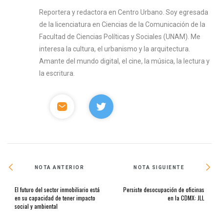
Reportera y redactora en Centro Urbano. Soy egresada
de la licenciatura en Ciencias de la Comunicación de la
Facultad de Ciencias Políticas y Sociales (UNAM). Me
interesa la cultura, el urbanismo y la arquitectura.
Amante del mundo digital, el cine, la música, la lectura y
la escritura.
NOTA ANTERIOR
NOTA SIGUIENTE
El futuro del sector inmobiliario está
Persiste desocupación de oficinas
en su capacidad de tener impacto
en la CDMX: JLL
social y ambiental