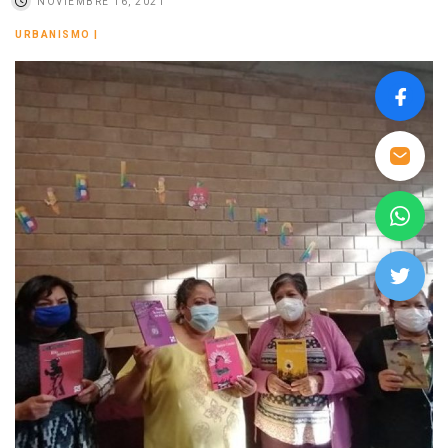
NOVIEMBRE 16, 2021
URBANISMO
|