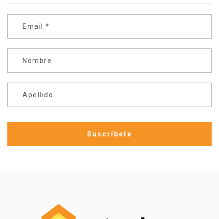
Email
*
Nombre
Apellido