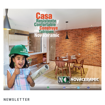
NEWSLETTER