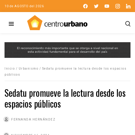
10 de AGOSTO del 2026
Inicio
/
Urbanismo
/
Sedatu promueve la lectura desde los espacios
públicos
Sedatu promueve la lectura desde los
espacios públicos
FERNANDA HERNÁNDEZ