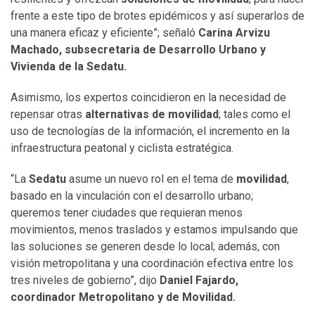
frente a este tipo de brotes epidémicos y así superarlos de
una manera eficaz y eficiente”; señaló
Carina Arvizu
Machado, subsecretaria de Desarrollo Urbano y
Vivienda de la Sedatu.
Asimismo, los expertos coincidieron en la necesidad de
repensar otras
alternativas de movilidad
; tales como el
uso de tecnologías de la información, el incremento en la
infraestructura peatonal y ciclista estratégica.
“La
Sedatu
asume un nuevo rol en el tema de
movilidad
,
basado en la vinculación con el desarrollo urbano;
queremos tener ciudades que requieran menos
movimientos, menos traslados y estamos impulsando que
las soluciones se generen desde lo local; además, con
visión metropolitana y una coordinación efectiva entre los
tres niveles de gobierno”, dijo
Daniel Fajardo,
coordinador Metropolitano y de Movilidad.