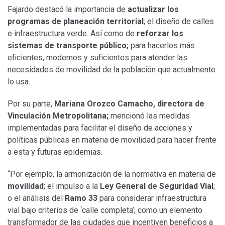
Fajardo destacó la importancia de
actualizar los
programas de planeación territorial
; el diseño de calles
e infraestructura verde. Así como de
reforzar los
sistemas de transporte público;
para hacerlos más
eficientes, modernos y suficientes para atender las
necesidades de movilidad de la población que actualmente
lo usa.
Por su parte,
Mariana Orozco Camacho, directora de
Vinculación Metropolitana;
mencionó las medidas
implementadas para facilitar el diseño de acciones y
políticas públicas en materia de movilidad para hacer frente
a esta y futuras epidemias.
“Por ejemplo, la armonización de la normativa en materia de
movilidad
; el impulso a la
Ley General de Seguridad Vial
;
o el análisis del
Ramo 33
para considerar infraestructura
vial bajo criterios de ‘calle completa’; como un elemento
transformador de las ciudades que incentiven beneficios a