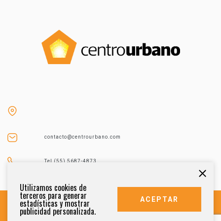
contacto@centrourbano.com
Tel (55) 5687-4873
Utilizamos cookies de
terceros para generar
ACEPTAR
estadísticas y mostrar
publicidad personalizada.
DERECHOS RESERVADOS 2021