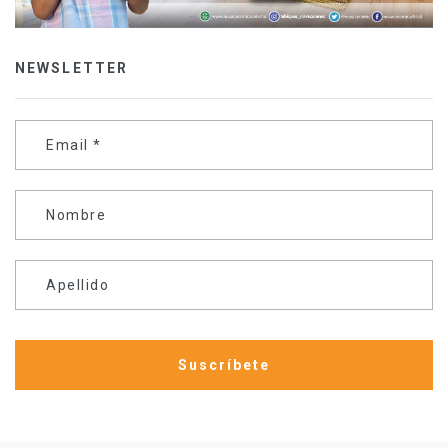
NEWSLETTER
Email
*
Nombre
Apellido