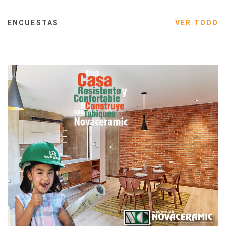
ENCUESTAS
VER TODO