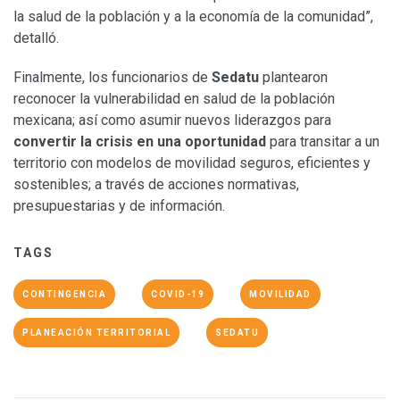
la salud de la población y a la economía de la comunidad”,
detalló.
Finalmente, los funcionarios de
Sedatu
plantearon
reconocer la vulnerabilidad en salud de la población
mexicana; así como asumir nuevos liderazgos para
convertir la crisis en una oportunidad
para transitar a un
territorio con modelos de movilidad seguros, eficientes y
sostenibles; a través de acciones normativas,
presupuestarias y de información.
TAGS
CONTINGENCIA
COVID-19
MOVILIDAD
PLANEACIÓN TERRITORIAL
SEDATU