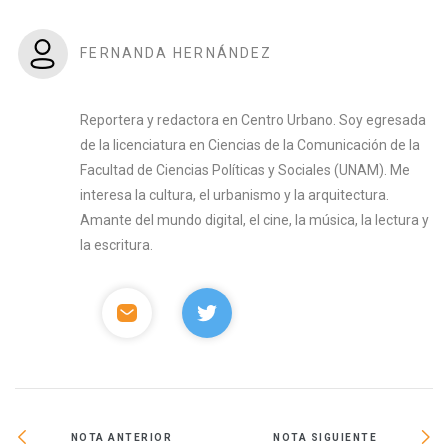
FERNANDA HERNÁNDEZ
Reportera y redactora en Centro Urbano. Soy egresada
de la licenciatura en Ciencias de la Comunicación de la
Facultad de Ciencias Políticas y Sociales (UNAM). Me
interesa la cultura, el urbanismo y la arquitectura.
Amante del mundo digital, el cine, la música, la lectura y
la escritura.
NOTA ANTERIOR
NOTA SIGUIENTE