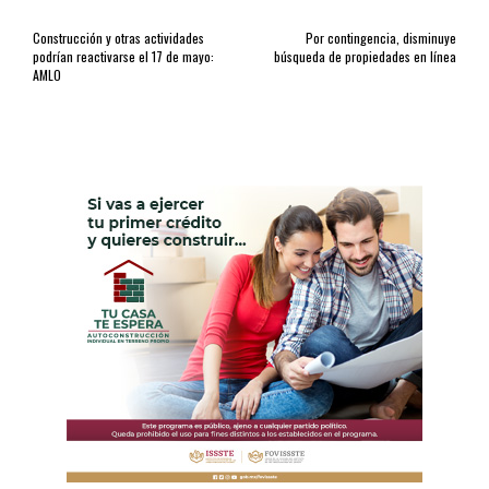
Construcción y otras actividades
Por contingencia, disminuye
podrían reactivarse el 17 de mayo:
búsqueda de propiedades en línea
AMLO