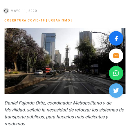
MAYO 11, 2020
COBERTURA COVID-19
|
URBANISMO
|
Daniel Fajardo Ortíz, coordinador Metropolitano y de
Movilidad, señaló la necesidad de reforzar los sistemas de
transporte públicos; para hacerlos más eficientes y
modernos