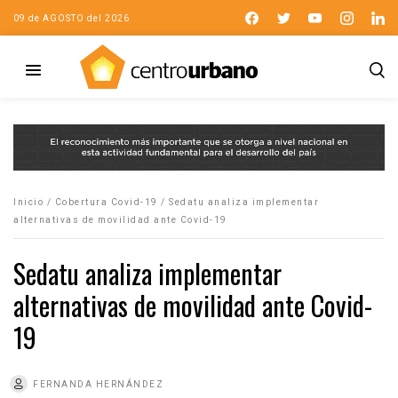
09 de AGOSTO del 2026
Inicio
/
Cobertura Covid-19
/
Sedatu analiza implementar
alternativas de movilidad ante Covid-19
Sedatu analiza implementar
alternativas de movilidad ante Covid-
19
FERNANDA HERNÁNDEZ