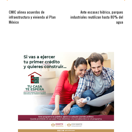
CMIC alinea acuerdos de
Ante escasez hídrica, parques
infraestructura y vivienda al Plan
industriales reutilizan hasta 80% del
México
agua