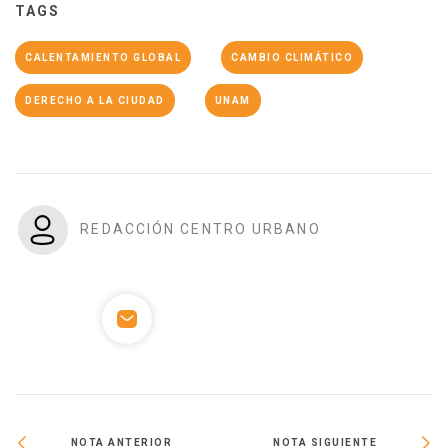
TAGS
CALENTAMIENTO GLOBAL
CAMBIO CLIMÁTICO
DERECHO A LA CIUDAD
UNAM
REDACCIÓN CENTRO URBANO
NOTA ANTERIOR
NOTA SIGUIENTE