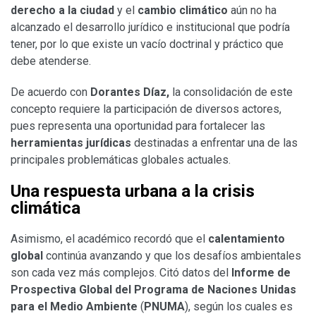
derecho a la ciudad
y el
cambio climático
aún no ha
alcanzado el desarrollo jurídico e institucional que podría
tener, por lo que existe un vacío doctrinal y práctico que
debe atenderse.
De acuerdo con
Dorantes Díaz,
la consolidación de este
concepto requiere la participación de diversos actores,
pues representa una oportunidad para fortalecer las
herramientas jurídicas
destinadas a enfrentar una de las
principales problemáticas globales actuales.
Una respuesta urbana a la crisis
climática
Asimismo, el académico recordó que el
calentamiento
global
continúa avanzando y que los desafíos ambientales
son cada vez más complejos. Citó datos del
Informe de
Prospectiva Global del Programa de Naciones Unidas
para el Medio Ambiente
(
PNUMA
), según los cuales es