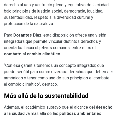
derecho al uso y usufructo pleno y equitativo de la ciudad
bajo principios de justicia social, democracia, igualdad,
sustentabilidad, respeto a la diversidad cultural y
protección de la naturaleza.
Para
Dorantes Díaz
, esta disposición ofrece una visión
integradora que permite vincular distintos derechos y
orientarlos hacia objetivos comunes, entre ellos el
combate al cambio climático
.
“Con esa garantía tenemos un concepto integrador, que
puede ser útil para sumar diversos derechos que deben ser
armónicos y tener como uno de sus principios el combate
al cambio climático”, destacó.
Más allá de la sustentabilidad
Además, el académico subrayó que el alcance del
derecho
a la ciudad
va más allá de las
políticas ambientales