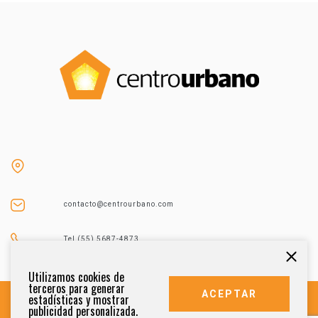
contacto@centrourbano.com
Tel (55) 5687-4873
Utilizamos cookies de
terceros para generar
ACEPTAR
estadísticas y mostrar
publicidad personalizada.