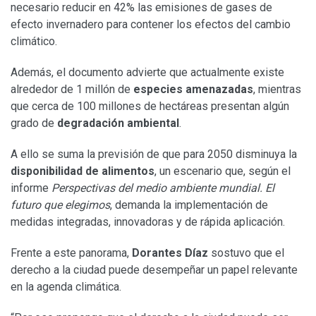
necesario reducir en 42% las emisiones de gases de
efecto invernadero para contener los efectos del cambio
climático.
Además, el documento advierte que actualmente existe
alrededor de 1 millón de
especies amenazadas
, mientras
que cerca de 100 millones de hectáreas presentan algún
grado de
degradación ambiental
.
A ello se suma la previsión de que para 2050 disminuya la
disponibilidad de alimentos
, un escenario que, según el
informe
Perspectivas del medio ambiente mundial. El
futuro que elegimos
, demanda la implementación de
medidas integradas, innovadoras y de rápida aplicación.
Frente a este panorama,
Dorantes Díaz
sostuvo que el
derecho a la ciudad puede desempeñar un papel relevante
en la agenda climática.