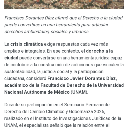
Francisco Dorantes Díaz afirmó que el Derecho a la ciudad
puede convertirse en una herramienta para articular
derechos ambientales, sociales y urbanos
La
crisis climática
exige respuestas cada vez más
amplias e integrales. En ese contexto, el
derecho a la
ciudad
puede convertirse en una herramienta jurídica capaz
de contribuir a la construcción de soluciones que vinculen la
sustentabilidad, la justicia social y la participación
ciudadana, consideró
Francisco Javier Dorantes Díaz,
académico de la Facultad de Derecho de la Universidad
Nacional Autónoma de México
(
UNAM
).
Durante su participación en el Seminario Permanente
Derecho del Cambio Climático y Gobernanza 2026,
realizado en el Instituto de Investigaciones Jurídicas de la
UNAM, el especialista señaló que la relación entre el