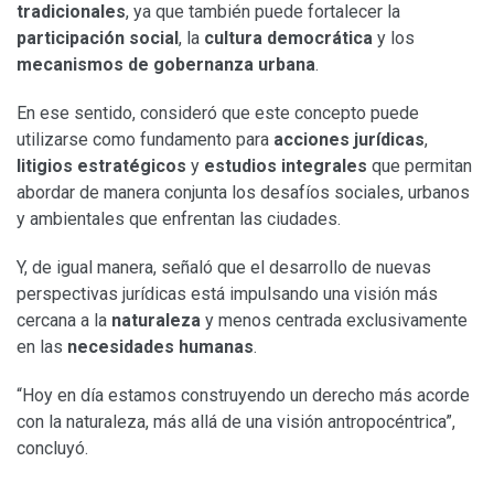
tradicionales
, ya que también puede fortalecer la
participación social
, la
cultura democrática
y los
mecanismos de gobernanza urbana
.
En ese sentido, consideró que este concepto puede
utilizarse como fundamento para
acciones jurídicas
,
litigios estratégicos
y
estudios integrales
que permitan
abordar de manera conjunta los desafíos sociales, urbanos
y ambientales que enfrentan las ciudades.
Y, de igual manera, señaló que el desarrollo de nuevas
perspectivas jurídicas está impulsando una visión más
cercana a la
naturaleza
y menos centrada exclusivamente
en las
necesidades humanas
.
“Hoy en día estamos construyendo un derecho más acorde
con la naturaleza, más allá de una visión antropocéntrica”,
concluyó.