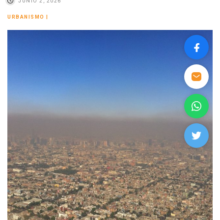
JUNIO 2, 2026
URBANISMO
|