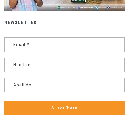
NEWSLETTER
Email
*
Nombre
Apellido