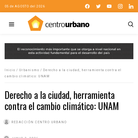
05 de AGOSTO del 2026
Inicio
/
Urbanismo
/
Derecho a la ciudad, herramienta contra el
cambio climático: UNAM
Derecho a la ciudad, herramienta
contra el cambio climático: UNAM
REDACCIÓN CENTRO URBANO