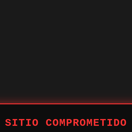
 SITIO COMPROMETIDO