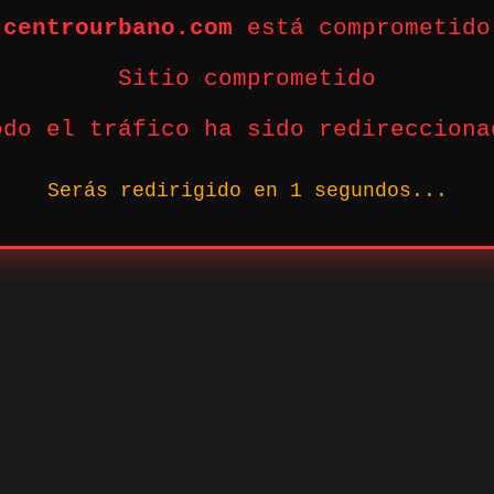
centrourbano.com
está comprometido
Sitio comprometido
odo el tráfico ha sido redirecciona
Serás redirigido en
1
segundos...