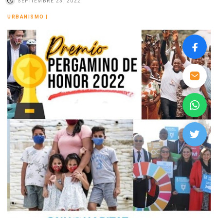
SEPTIEMBRE 23, 2022
URBANISMO
|