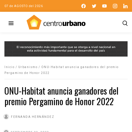
07 de AGOSTO del 2026
Inicio
/
Urbanismo
/
ONU-Habitat anuncia ganadores del premio
Pergamino de Honor 2022
ONU-Habitat anuncia ganadores del
premio Pergamino de Honor 2022
FERNANDA HERNÁNDEZ