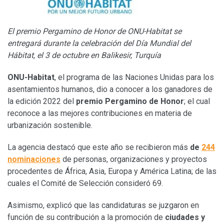
El premio Pergamino de Honor de ONU-Habitat se
entregará durante la celebración del Día Mundial del
Hábitat, el 3 de octubre en Balikesir, Turquía
ONU-Habitat
, el programa de las Naciones Unidas para los
asentamientos humanos, dio a conocer a los ganadores de
la edición 2022 del
premio Pergamino de Honor
; el cual
reconoce a las mejores contribuciones en materia de
urbanización sostenible.
La agencia destacó que este año se recibieron más
de
244
nominaciones
de personas, organizaciones y proyectos
procedentes de África, Asia, Europa y América Latina; de las
cuales el Comité de Selección consideró 69.
Asimismo, explicó que las candidaturas se juzgaron en
función de su contribución a la promoción de
ciudades y