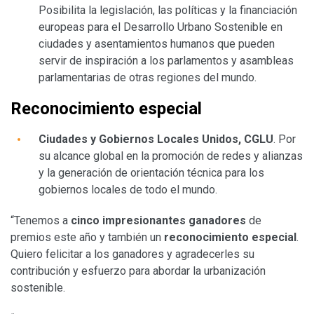
Posibilita la legislación, las políticas y la financiación
europeas para el Desarrollo Urbano Sostenible en
ciudades y asentamientos humanos que pueden
servir de inspiración a los parlamentos y asambleas
parlamentarias de otras regiones del mundo.
Reconocimiento especial
Ciudades y Gobiernos Locales Unidos, CGLU
. Por
su alcance global en la promoción de redes y alianzas
y la generación de orientación técnica para los
gobiernos locales de todo el mundo.
“Tenemos a
cinco impresionantes ganadores
de
premios este año y también un
reconocimiento especial
.
Quiero felicitar a los ganadores y agradecerles su
contribución y esfuerzo para abordar la urbanización
sostenible.