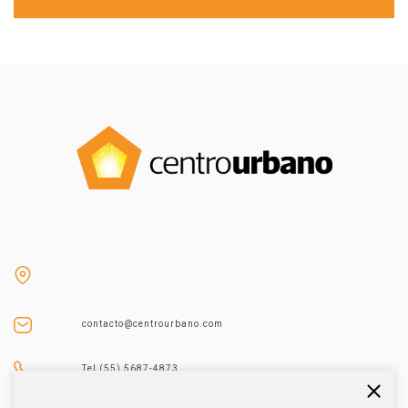
contacto@centrourbano.com
Tel (55) 5687-4873