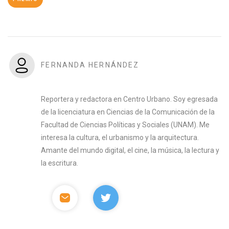
FERNANDA HERNÁNDEZ
Reportera y redactora en Centro Urbano. Soy egresada
de la licenciatura en Ciencias de la Comunicación de la
Facultad de Ciencias Políticas y Sociales (UNAM). Me
interesa la cultura, el urbanismo y la arquitectura.
Amante del mundo digital, el cine, la música, la lectura y
la escritura.