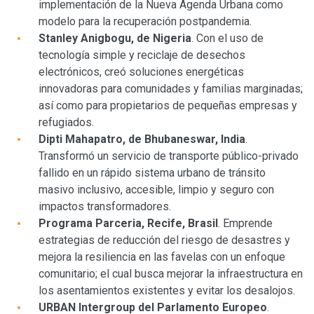
implementación de la Nueva Agenda Urbana como
modelo para la recuperación postpandemia.
Stanley Anigbogu, de Nigeria
. Con el uso de
tecnología simple y reciclaje de desechos
electrónicos, creó soluciones energéticas
innovadoras para comunidades y familias marginadas;
así como para propietarios de pequeñas empresas y
refugiados.
Dipti Mahapatro, de Bhubaneswar, India
.
Transformó un servicio de transporte público-privado
fallido en un rápido sistema urbano de tránsito
masivo inclusivo, accesible, limpio y seguro con
impactos transformadores.
Programa Parceria, Recife, Brasil
. Emprende
estrategias de reducción del riesgo de desastres y
mejora la resiliencia en las favelas con un enfoque
comunitario; el cual busca mejorar la infraestructura en
los asentamientos existentes y evitar los desalojos.
URBAN Intergroup del Parlamento Europeo
.