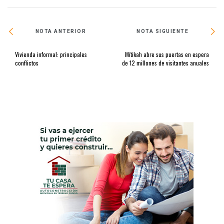
NOTA ANTERIOR
NOTA SIGUIENTE
Vivienda informal: principales
Mítikah abre sus puertas en espera
conflictos
de 12 millones de visitantes anuales