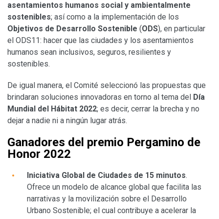
asentamientos humanos social y ambientalmente
sostenibles
; así como a la implementación de los
Objetivos de Desarrollo Sostenible
(
ODS
), en particular
el ODS11: hacer que las ciudades y los asentamientos
humanos sean inclusivos, seguros, resilientes y
sostenibles.
De igual manera, el Comité seleccionó las propuestas que
brindaran soluciones innovadoras en torno al tema del
Día
Mundial del Hábitat 2022
; es decir, cerrar la brecha y no
dejar a nadie ni a ningún lugar atrás.
Ganadores del premio Pergamino de
Honor 2022
Iniciativa Global de Ciudades de 15 minutos
.
Ofrece un modelo de alcance global que facilita las
narrativas y la movilización sobre el Desarrollo
Urbano Sostenible; el cual contribuye a acelerar la