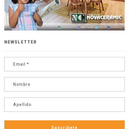
NEWSLETTER
Email
*
Nombre
Apellido