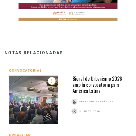
NOTAS RELACIONADAS
CONVOCATORIAS
Bienal de Urbanismo 2026
amplía convocatoria para
América Latina
FERNANDA HERNÁNDEZ
JULIO 29, 2026
URBANISMO