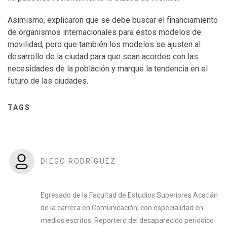
Asimismo, explicaron que se debe buscar el financiamiento
de organismos internacionales para estos modelos de
movilidad, pero que también los modelos se ajusten al
desarrollo de la ciudad para que sean acordes con las
necesidades de la población y marque la tendencia en el
futuro de las ciudades.
TAGS
DIEGO RODRÍGUEZ
Egresado de la Facultad de Estudios Superiores Acatlán
de la carrera en Comunicación, con especialidad en
medios escritos. Reportero del desaparecido periódico