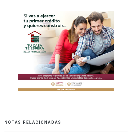
NOTAS RELACIONADAS