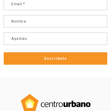
Email
*
Nombre
Apellido