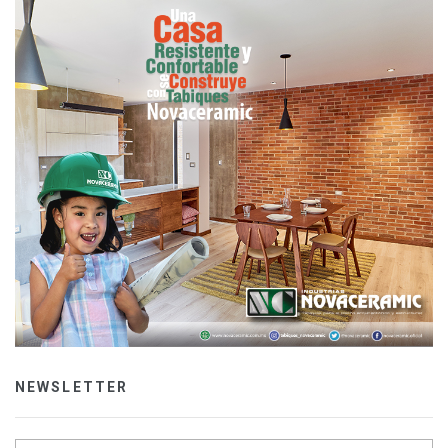
NEWSLETTER