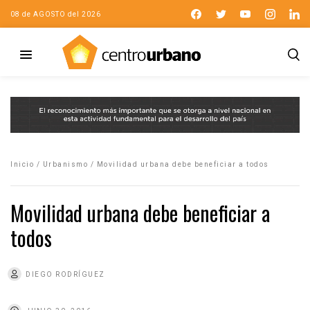
08 de AGOSTO del 2026
Inicio
/
Urbanismo
/
Movilidad urbana debe beneficiar a todos
Movilidad urbana debe beneficiar a
todos
DIEGO RODRÍGUEZ