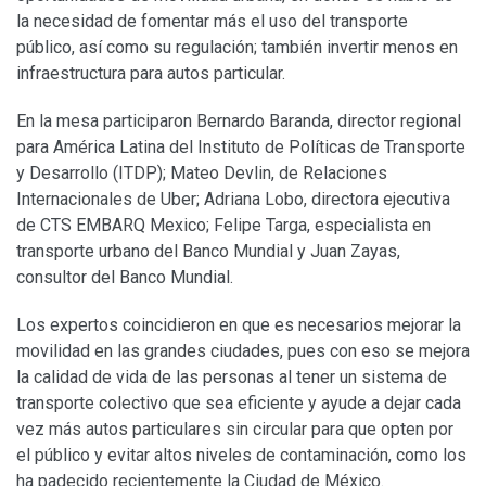
la necesidad de fomentar más el uso del transporte
público, así como su regulación; también invertir menos en
infraestructura para autos particular.
En la mesa participaron Bernardo Baranda, director regional
para América Latina del Instituto de Políticas de Transporte
y Desarrollo (ITDP); Mateo Devlin, de Relaciones
Internacionales de Uber; Adriana Lobo, directora ejecutiva
de CTS EMBARQ Mexico; Felipe Targa, especialista en
transporte urbano del Banco Mundial y Juan Zayas,
consultor del Banco Mundial.
Los expertos coincidieron en que es necesarios mejorar la
movilidad en las grandes ciudades, pues con eso se mejora
la calidad de vida de las personas al tener un sistema de
transporte colectivo que sea eficiente y ayude a dejar cada
vez más autos particulares sin circular para que opten por
el público y evitar altos niveles de contaminación, como los
ha padecido recientemente la Ciudad de México.