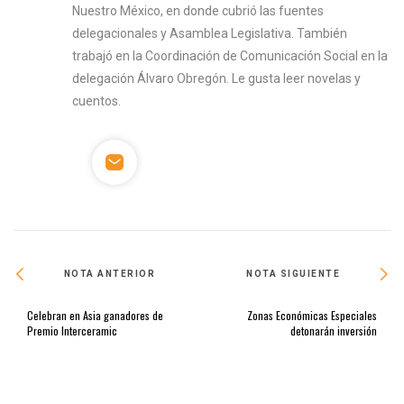
Nuestro México, en donde cubrió las fuentes
delegacionales y Asamblea Legislativa. También
trabajó en la Coordinación de Comunicación Social en la
delegación Álvaro Obregón. Le gusta leer novelas y
cuentos.
NOTA ANTERIOR
NOTA SIGUIENTE
Celebran en Asia ganadores de
Zonas Económicas Especiales
Premio Interceramic
detonarán inversión