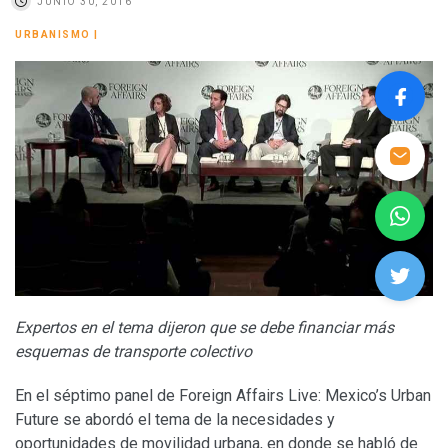
JUNIO 30, 2016
URBANISMO
|
Expertos en el tema dijeron que se debe financiar más
esquemas de transporte colectivo
En el séptimo panel de Foreign Affairs Live: Mexico’s Urban
Future se abordó el tema de la necesidades y
oportunidades de movilidad urbana, en donde se habló de