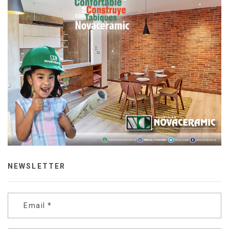
NEWSLETTER
Email
*