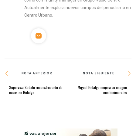
Actualmente explora nuevos campos del periodismo en
Centro Urbano.
NOTA ANTERIOR
NOTA SIGUIENTE
Supervisa Sedatu reconstrucción de
Miguel Hidalgo mejora su imagen
casas en Hidalgo
con bicimurales