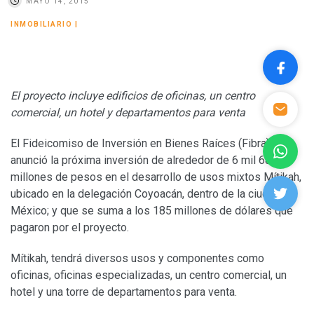
MAYO 14, 2015
INMOBILIARIO
|
El proyecto incluye edificios de oficinas, un centro
comercial, un hotel y departamentos para venta
El Fideicomiso de Inversión en Bienes Raíces (Fibra) Uno,
anunció la próxima inversión de alrededor de 6 mil 683
millones de pesos en el desarrollo de usos mixtos Mítikah,
ubicado en la delegación Coyoacán, dentro de la ciudad de
México; y que se suma a los 185 millones de dólares que
pagaron por el proyecto.
Mítikah, tendrá diversos usos y componentes como
oficinas, oficinas especializadas, un centro comercial, un
hotel y una torre de departamentos para venta.