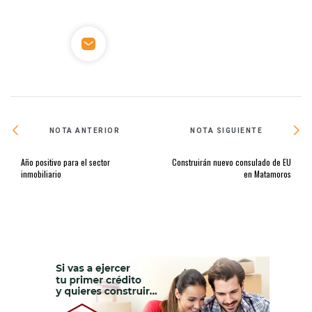
NOTA ANTERIOR
NOTA SIGUIENTE
Año positivo para el sector
Construirán nuevo consulado de EU
inmobiliario
en Matamoros