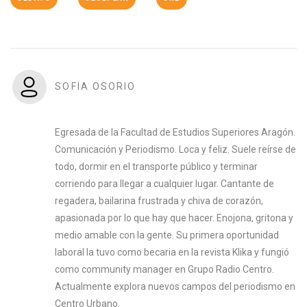
SOFIA OSORIO
Egresada de la Facultad de Estudios Superiores Aragón.
Comunicación y Periodismo. Loca y feliz. Suele reírse de
todo, dormir en el transporte público y terminar
corriendo para llegar a cualquier lugar. Cantante de
regadera, bailarina frustrada y chiva de corazón,
apasionada por lo que hay que hacer. Enojona, gritona y
medio amable con la gente. Su primera oportunidad
laboral la tuvo como becaria en la revista Klika y fungió
como community manager en Grupo Radio Centro.
Actualmente explora nuevos campos del periodismo en
Centro Urbano.