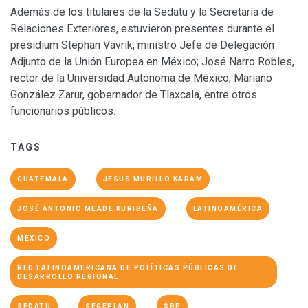
Además de los titulares de la Sedatu y la Secretaría de
Relaciones Exteriores, estuvieron presentes durante el
presidium Stephan Vavrik, ministro Jefe de Delegación
Adjunto de la Unión Europea en México; José Narro Robles,
rector de la Universidad Autónoma de México; Mariano
González Zarur, gobernador de Tlaxcala, entre otros
funcionarios públicos.
TAGS
GUATEMALA
JESÚS MURILLO KARAM
JOSÉ ANTONIO MEADE KURIBEÑA
LATINOAMÉRICA
MÉXICO
RED LATINOAMERICANA DE POLÍTICAS PÚBLICAS DE
DESARROLLO REGIONAL
SEDATU
SEGEPLAN
SRE