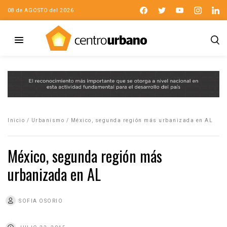
08 de AGOSTO del 2026
Inicio
/
Urbanismo
/
México, segunda región más urbanizada en AL
México, segunda región más
urbanizada en AL
SOFIA OSORIO