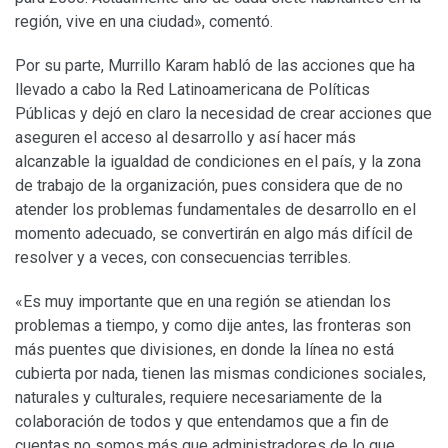
región, vive en una ciudad», comentó.
Por su parte, Murrillo Karam habló de las acciones que ha
llevado a cabo la Red Latinoamericana de Políticas
Públicas y dejó en claro la necesidad de crear acciones que
aseguren el acceso al desarrollo y así hacer más
alcanzable la igualdad de condiciones en el país, y la zona
de trabajo de la organización, pues considera que de no
atender los problemas fundamentales de desarrollo en el
momento adecuado, se convertirán en algo más difícil de
resolver y a veces, con consecuencias terribles.
«Es muy importante que en una región se atiendan los
problemas a tiempo, y como dije antes, las fronteras son
más puentes que divisiones, en donde la línea no está
cubierta por nada, tienen las mismas condiciones sociales,
naturales y culturales, requiere necesariamente de la
colaboración de todos y que entendamos que a fin de
cuentas no somos más que administradores de lo que