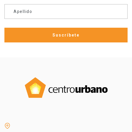
Apellido