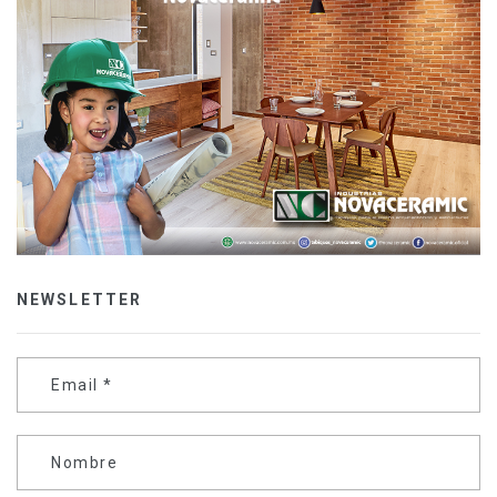
NEWSLETTER
Email
*
Nombre