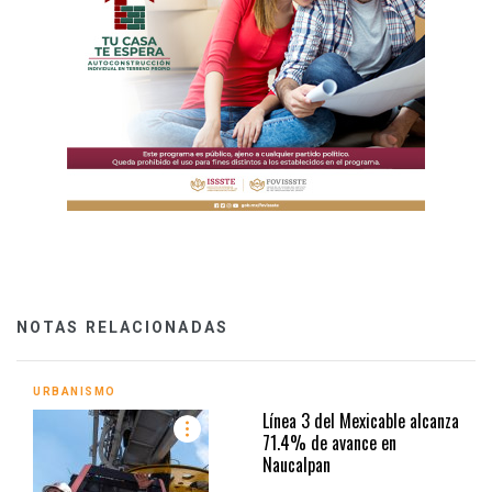
NOTAS RELACIONADAS
URBANISMO
Línea 3 del Mexicable alcanza
71.4% de avance en
Naucalpan