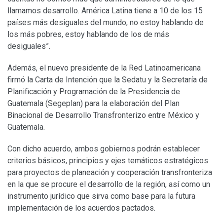
llamamos desarrollo. América Latina tiene a 10 de los 15
países más desiguales del mundo, no estoy hablando de
los más pobres, estoy hablando de los de más
desiguales”.
Además, el nuevo presidente de la Red Latinoamericana
firmó la Carta de Intención que la Sedatu y la Secretaría de
Planificación y Programación de la Presidencia de
Guatemala (Segeplan) para la elaboración del Plan
Binacional de Desarrollo Transfronterizo entre México y
Guatemala.
Con dicho acuerdo, ambos gobiernos podrán establecer
criterios básicos, principios y ejes temáticos estratégicos
para proyectos de planeación y cooperación transfronteriza
en la que se procure el desarrollo de la región, así como un
instrumento jurídico que sirva como base para la futura
implementación de los acuerdos pactados.