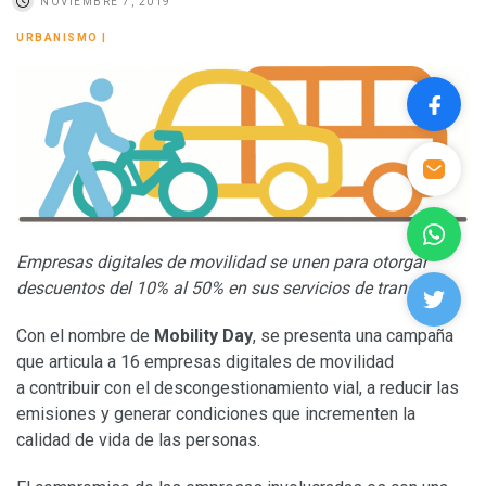
NOVIEMBRE 7, 2019
URBANISMO
|
Empresas digitales de movilidad se unen para otorgar
descuentos del 10% al 50% en sus servicios de transporte
Con el nombre de
Mobility Day
, se presenta una campaña
que articula a 16 empresas digitales de movilidad
a contribuir con el descongestionamiento vial, a reducir las
emisiones y generar condiciones que incrementen la
calidad de vida de las personas.