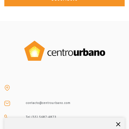
contacto@centrourbano.com
Tel (55) 5687-4873