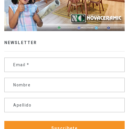
NEWSLETTER
Email
*
Nombre
Apellido