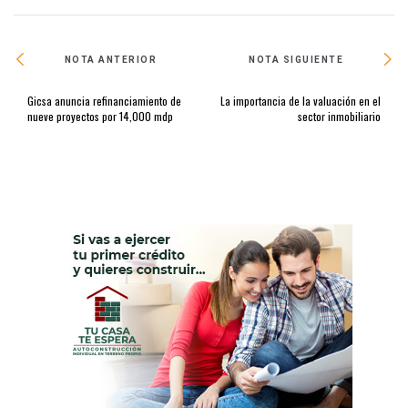
NOTA ANTERIOR
NOTA SIGUIENTE
Gicsa anuncia refinanciamiento de
La importancia de la valuación en el
nueve proyectos por 14,000 mdp
sector inmobiliario