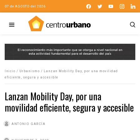
07 de AGOSTO del 2026
Inicio
/
Urbanismo
/
Lanzan Mobility Day, por una movilidad
eficiente, segura y accesible
Lanzan Mobility Day, por una
movilidad eficiente, segura y accesible
ANTONIO GARCÍA