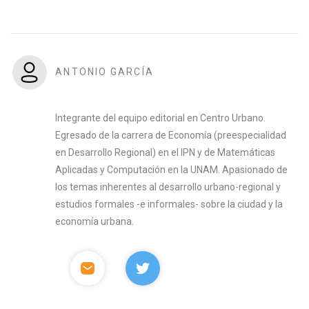
ANTONIO GARCÍA
Integrante del equipo editorial en Centro Urbano.
Egresado de la carrera de Economía (preespecialidad
en Desarrollo Regional) en el IPN y de Matemáticas
Aplicadas y Computación en la UNAM. Apasionado de
los temas inherentes al desarrollo urbano-regional y
estudios formales -e informales- sobre la ciudad y la
economía urbana.