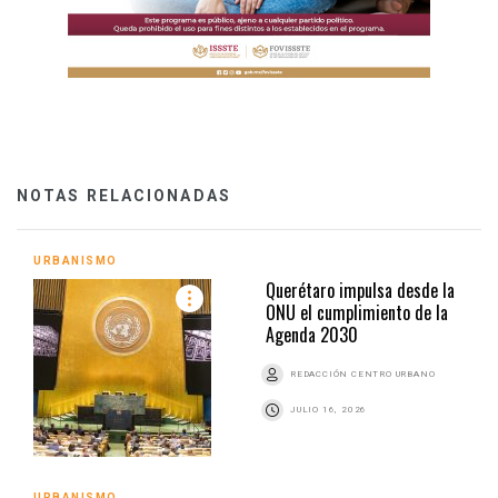
NOTAS RELACIONADAS
URBANISMO
Querétaro impulsa desde la
ONU el cumplimiento de la
Agenda 2030
REDACCIÓN CENTRO URBANO
JULIO 16, 2026
URBANISMO