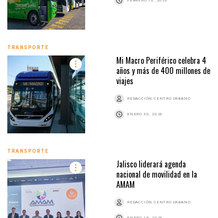
FEBRERO 13, 2026
TRANSPORTE
Mi Macro Periférico celebra 4
años y más de 400 millones de
viajes
REDACCIÓN CENTRO URBANO
ENERO 30, 2026
TRANSPORTE
Jalisco liderará agenda
nacional de movilidad en la
AMAM
REDACCIÓN CENTRO URBANO
ENERO 19, 2026