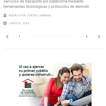
servicios de transporte por plataforma mediante
herramientas tecnológicas y protocolos de atención
REDACCIÓN CENTRO URBANO
JUNIO 8, 2026
1
5