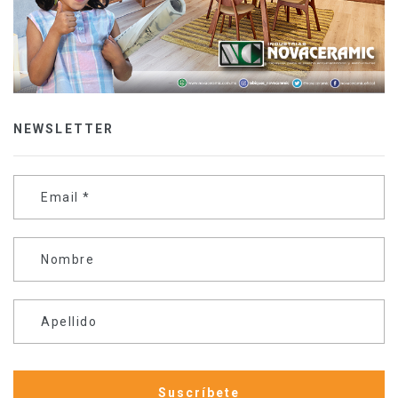
NEWSLETTER
Email
*
Nombre
Apellido