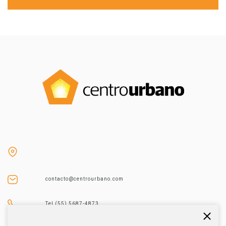
contacto@centrourbano.com
Tel (55) 5687-4873