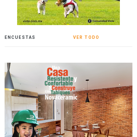
ENCUESTAS
VER TODO