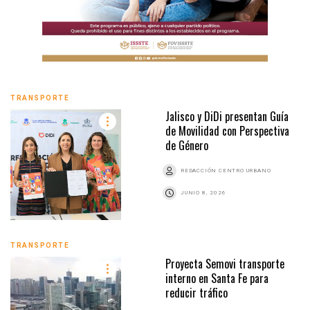
TRANSPORTE
Jalisco y DiDi presentan Guía
de Movilidad con Perspectiva
de Género
REDACCIÓN CENTRO URBANO
JUNIO 8, 2026
TRANSPORTE
Proyecta Semovi transporte
interno en Santa Fe para
reducir tráfico