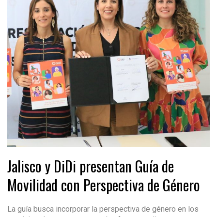
Jalisco y DiDi presentan Guía de
Movilidad con Perspectiva de Género
La guía busca incorporar la perspectiva de género en los