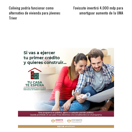
Coliving podría funcionar como
Fovissste invertirá 4,000 mdp para
alternativa de vivienda para jóvenes:
amortiguar aumento de la UMA
Triver