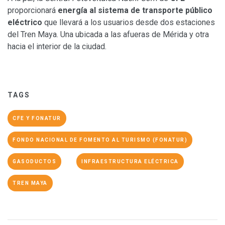
proporcionará
energía al sistema de transporte público
eléctrico
que llevará a los usuarios desde dos estaciones
del Tren Maya. Una ubicada a las afueras de Mérida y otra
hacia el interior de la ciudad.
TAGS
CFE Y FONATUR
FONDO NACIONAL DE FOMENTO AL TURISMO (FONATUR)
GASODUCTOS
INFRAESTRUCTURA ELÉCTRICA
TREN MAYA