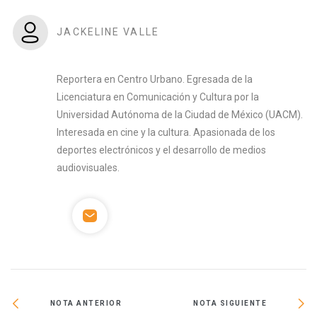
JACKELINE VALLE
Reportera en Centro Urbano. Egresada de la
Licenciatura en Comunicación y Cultura por la
Universidad Autónoma de la Ciudad de México (UACM).
Interesada en cine y la cultura. Apasionada de los
deportes electrónicos y el desarrollo de medios
audiovisuales.
NOTA ANTERIOR
NOTA SIGUIENTE