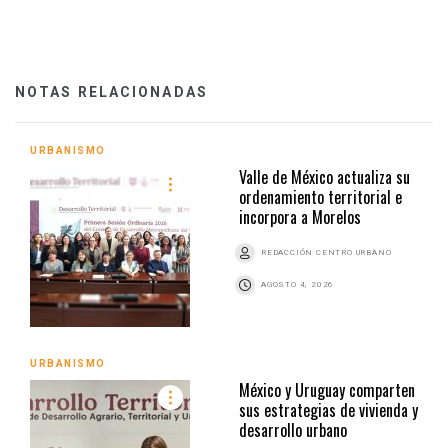
NOTAS RELACIONADAS
URBANISMO
Valle de México actualiza su
ordenamiento territorial e
incorpora a Morelos
REDACCIÓN CENTRO URBANO
AGOSTO 4, 2026
URBANISMO
México y Uruguay comparten
sus estrategias de vivienda y
desarrollo urbano