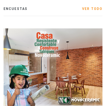
ENCUESTAS
VER TODO