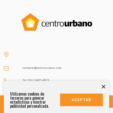
contacto@centrourbano.com
Tel (55) 5687-4873
Utilizamos cookies de
terceros para generar
ACEPTAR
estadísticas y mostrar
publicidad personalizada.
DERECHOS RESERVADOS 2021