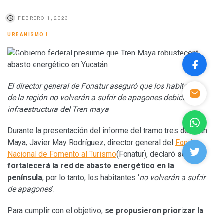
FEBRERO 1, 2023
URBANISMO
|
El director general de Fonatur aseguró que los habitantes
de la región no volverán a sufrir de apagones debido a la
infraestructura del Tren maya
Durante la presentación del informe del tramo tres del Tren
Maya, Javier May Rodríguez, director general del
Fondo
Nacional de Fomento al Turismo
(Fonatur), declaró
se
fortalecerá la red de abasto energético en la
península
, por lo tanto, los habitantes ‘
no volverán a sufrir
de apagones
’.
Para cumplir con el objetivo,
se propusieron priorizar la