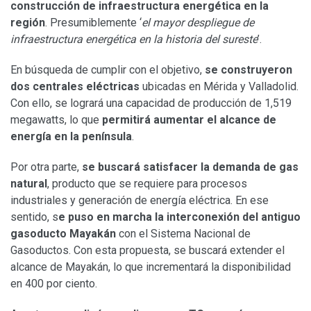
construcción de infraestructura energética en la
región
. Presumiblemente ‘
el mayor despliegue de
infraestructura energética en la historia del sureste
’.
En búsqueda de cumplir con el objetivo,
se construyeron
dos centrales eléctricas
ubicadas en Mérida y Valladolid.
Con ello, se logrará una capacidad de producción de 1,519
megawatts, lo que
permitirá aumentar el alcance de
energía en la península
.
Por otra parte,
se buscará satisfacer la demanda de gas
natural
, producto que se requiere para procesos
industriales y generación de energía eléctrica. En ese
sentido, s
e puso en marcha la interconexión del antiguo
gasoducto Mayakán
con el Sistema Nacional de
Gasoductos. Con esta propuesta, se buscará extender el
alcance de Mayakán, lo que incrementará la disponibilidad
en 400 por ciento.