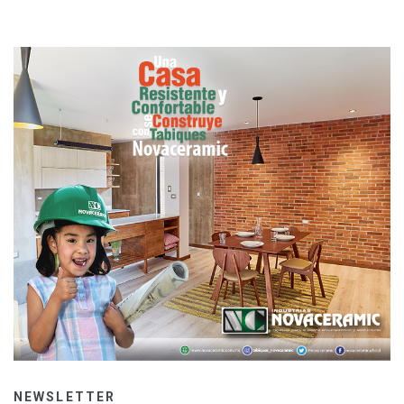
NEWSLETTER