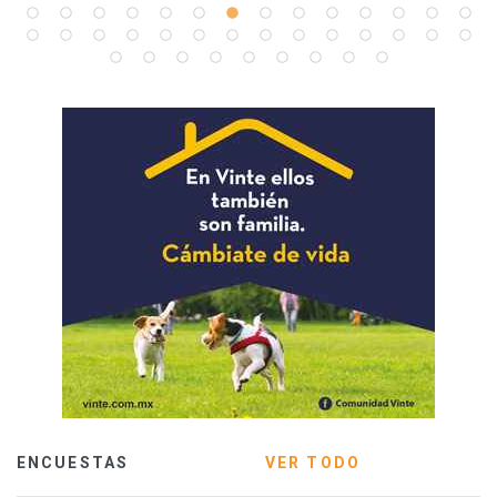
ENCUESTAS
VER TODO