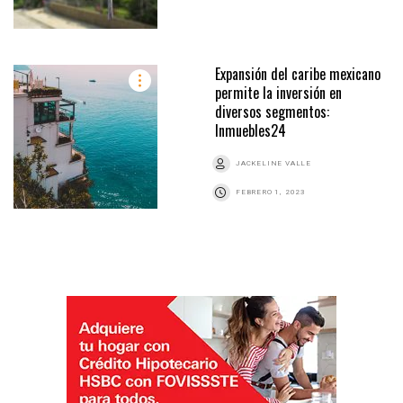
Expansión del caribe mexicano
permite la inversión en
diversos segmentos:
Inmuebles24
JACKELINE VALLE
FEBRERO 1, 2023