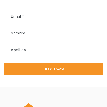
Email
*
Nombre
Apellido