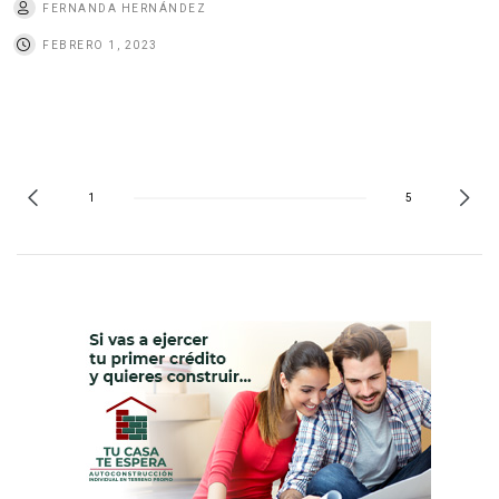
FERNANDA HERNÁNDEZ
FEBRERO 1, 2023
1
5