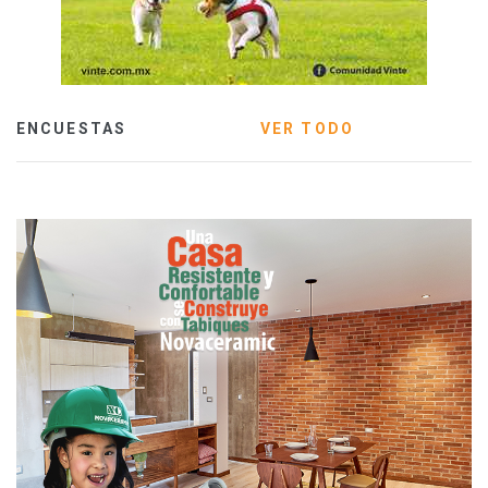
ENCUESTAS
VER TODO