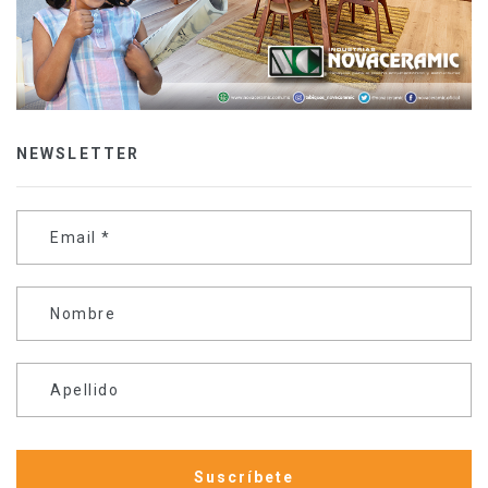
NEWSLETTER
Email
*
Nombre
Apellido