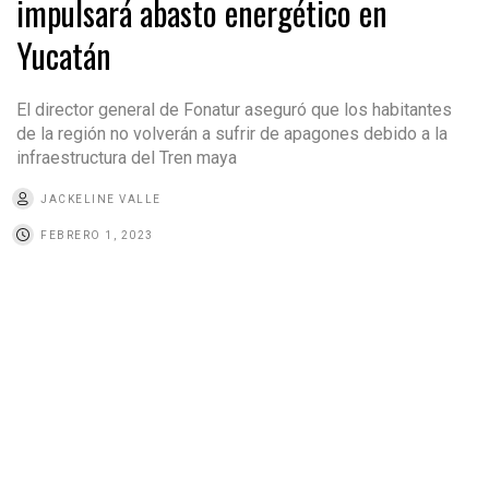
impulsará abasto energético en
Yucatán
El director general de Fonatur aseguró que los habitantes
de la región no volverán a sufrir de apagones debido a la
infraestructura del Tren maya
JACKELINE VALLE
FEBRERO 1, 2023