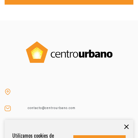
contacto@centrourbano.com
Tel (55) 5687-4873
Utilizamos cookies de