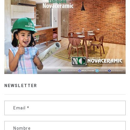
NEWSLETTER
Email
*
Nombre