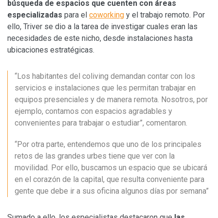
búsqueda de espacios que cuenten con áreas
especializadas
para el
coworking
y el trabajo remoto. Por
ello, Triver se dio a la tarea de investigar cuales eran las
necesidades de este nicho, desde instalaciones hasta
ubicaciones estratégicas.
“Los habitantes del coliving demandan contar con los
servicios e instalaciones que les permitan trabajar en
equipos presenciales y de manera remota. Nosotros, por
ejemplo, contamos con espacios agradables y
convenientes para trabajar o estudiar”, comentaron.
“Por otra parte, entendemos que uno de los principales
retos de las grandes urbes tiene que ver con la
movilidad. Por ello, buscamos un espacio que se ubicará
en el corazón de la capital, que resulta conveniente para
gente que debe ir a sus oficina algunos días por semana”
Sumado a ello, los especialistas destacaron que
las