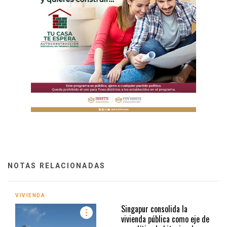
NOTAS RELACIONADAS
VIVIENDA
Singapur consolida la
vivienda pública como eje de