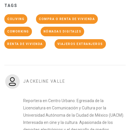
TAGS
COLIVING
COMPRA O RENTA DE VIVIENDA
COWORKING
NÓMADAS DIGITALES
RENTA DE VIVIENDA
VIAJEROS EXTRANJEROS
JACKELINE VALLE
Reportera en Centro Urbano. Egresada de la
Licenciatura en Comunicación y Cultura por la
Universidad Autónoma de la Ciudad de México (UACM).
Interesada en cine y la cultura. Apasionada de los
deportes electrónicos y el desarrollo de medios