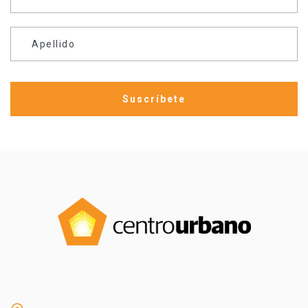
Apellido