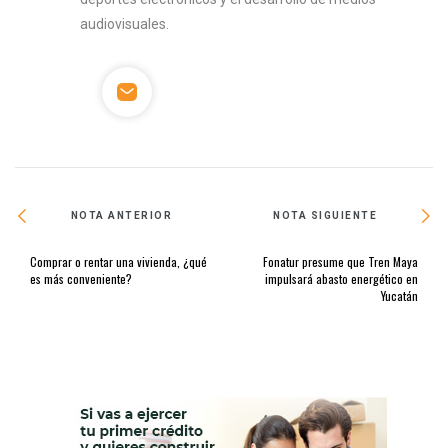
audiovisuales.
NOTA ANTERIOR
NOTA SIGUIENTE
Comprar o rentar una vivienda, ¿qué
Fonatur presume que Tren Maya
es más conveniente?
impulsará abasto energético en
Yucatán