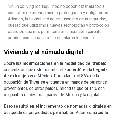
“En un coliving los inquilinos no deben estar atados a
contratos de arrendamiento prolongados y obligatorios.
Además, la flexibilidad no es sinónimo de inseguridad,
puesto que utilizamos nuevas tecnologías y protocolos
estrictos que nos permiten ser lo más transparente
posible con los usuario”, comentaron los voceros.
Vivienda y el nómada digital
Sobre las
modificaciones en la modalidad del trabajo
,
comentaron que esto permitió el
aumentó en la llegada
de extranjeros a México
. Por lo tanto, el 86% de la
ocupación de Triver se encuentra en manos de personas
provenientes de otros países, mientras que el 14% son
ocupantes de diversas partes de México y la capital.
Esto resultó en el incremento de nómadas digitales
en
búsqueda de propiedades para habitar. Además,
nació la