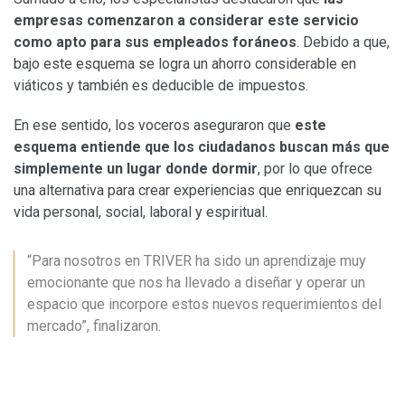
empresas comenzaron a considerar este servicio
como apto para sus empleados foráneos
. Debido a que,
bajo este esquema se logra un ahorro considerable en
viáticos y también es deducible de impuestos.
En ese sentido, los voceros aseguraron que
este
esquema entiende que los ciudadanos buscan más que
simplemente un lugar donde dormir
, por lo que ofrece
una alternativa para crear experiencias que enriquezcan su
vida personal, social, laboral y espiritual.
“Para nosotros en TRIVER ha sido un aprendizaje muy
emocionante que nos ha llevado a diseñar y operar un
espacio que incorpore estos nuevos requerimientos del
mercado”, finalizaron.