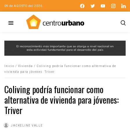
09 de AGOSTO del 2026
Inicio
/
Vivienda
/
Coliving podría funcionar como alternativa de
vivienda para jóvenes: Triver
Coliving podría funcionar como
alternativa de vivienda para jóvenes:
Triver
JACKELINE VALLE