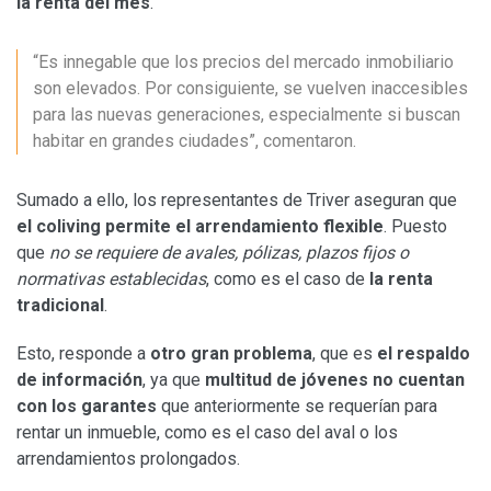
la renta del mes
.
“Es innegable que los precios del mercado inmobiliario
son elevados. Por consiguiente, se vuelven inaccesibles
para las nuevas generaciones, especialmente si buscan
habitar en grandes ciudades”, comentaron.
Sumado a ello, los representantes de Triver aseguran que
el coliving permite el arrendamiento flexible
. Puesto
que
no se requiere de avales, pólizas, plazos fijos o
normativas establecidas
, como es el caso de
la renta
tradicional
.
Esto, responde a
otro gran problema
, que es
el respaldo
de información
, ya que
multitud de jóvenes no cuentan
con los garantes
que anteriormente se requerían para
rentar un inmueble, como es el caso del aval o los
arrendamientos prolongados.