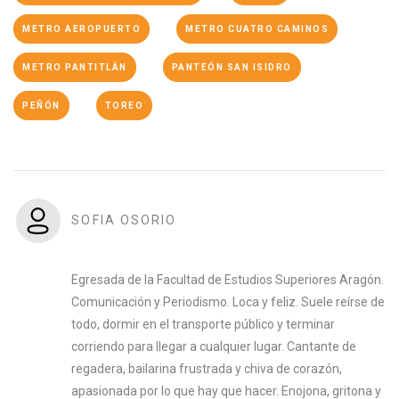
METRO AEROPUERTO
METRO CUATRO CAMINOS
METRO PANTITLÁN
PANTEÓN SAN ISIDRO
PEÑÓN
TOREO
SOFIA OSORIO
Egresada de la Facultad de Estudios Superiores Aragón.
Comunicación y Periodismo. Loca y feliz. Suele reírse de
todo, dormir en el transporte público y terminar
corriendo para llegar a cualquier lugar. Cantante de
regadera, bailarina frustrada y chiva de corazón,
apasionada por lo que hay que hacer. Enojona, gritona y