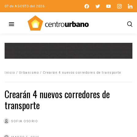
07 de AGOSTO del 2026
Inicio
/
Urbanismo
/
Crearán 4 nuevos corredores de transporte
Crearán 4 nuevos corredores de
transporte
SOFIA OSORIO