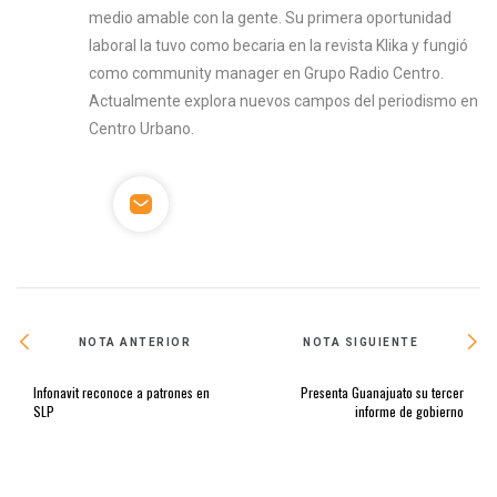
medio amable con la gente. Su primera oportunidad
laboral la tuvo como becaria en la revista Klika y fungió
como community manager en Grupo Radio Centro.
Actualmente explora nuevos campos del periodismo en
Centro Urbano.
NOTA ANTERIOR
NOTA SIGUIENTE
Infonavit reconoce a patrones en
Presenta Guanajuato su tercer
SLP
informe de gobierno