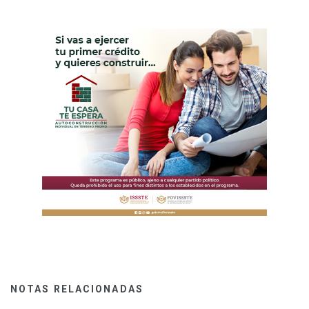
NOTAS RELACIONADAS