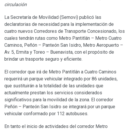
circulación
La Secretaría de Movilidad (Semovi) publicó las
declaratorias de necesidad para la implementación de
cuatro nuevos Corredores de Transporte Concesionado, los
cuales tendrán rutas como Metro Pantitlán – Metro Cuatro
Caminos, Peñón – Panteón San Isidro, Metro Aeropuerto –
Av. 5, Ermita y Toreo – Buenavista, con el propósito de
brindar un trasporte seguro y eficiente.
El corredor que irá de Metro Pantitlán a Cuatro Caminos
requerirá un parque vehicular integrado por 86 unidades,
que sustituirán a la totalidad de las unidades que
actualmente prestan los servicios considerados
significativos para la movilidad de la zona. El corredor
Peñón – Panteón San Isidro se integrará por un parque
vehicular conformado por 112 autobuses.
En tanto el inicio de actividades del corredor Metro