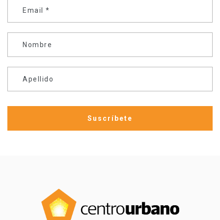
Email
*
Nombre
Apellido