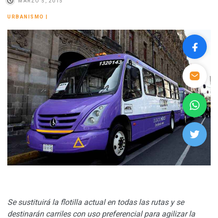
MARZO 5, 2015
URBANISMO
|
Se sustituirá la flotilla actual en todas las rutas y se
destinarán carriles con uso preferencial para agilizar la