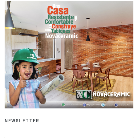
NEWSLETTER