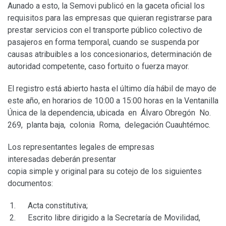
Aunado a esto, la Semovi publicó en la gaceta oficial los
requisitos para las empresas que quieran registrarse para
prestar servicios con el transporte público colectivo de
pasajeros en forma temporal, cuando se suspenda por
causas atribuibles a los concesionarios, determinación de
autoridad competente, caso fortuito o fuerza mayor.
El registro está abierto hasta el último día hábil de mayo de
este año, en horarios de 10:00 a 15:00 horas en la Ventanilla
Única de la dependencia, ubicada en Álvaro Obregón No.
269, planta baja, colonia Roma, delegación Cuauhtémoc.
Los representantes legales de empresas
interesadas deberán presentar
copia simple y original para su cotejo de los siguientes
documentos:
Acta constitutiva;
Escrito libre dirigido a la Secretaría de Movilidad,