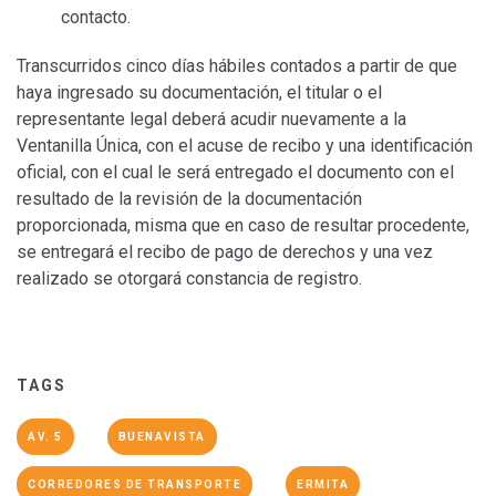
contacto.
Transcurridos cinco días hábiles contados a partir de que
haya ingresado su documentación, el titular o el
representante legal deberá acudir nuevamente a la
Ventanilla Única, con el acuse de recibo y una identificación
oficial, con el cual le será entregado el documento con el
resultado de la revisión de la documentación
proporcionada, misma que en caso de resultar procedente,
se entregará el recibo de pago de derechos y una vez
realizado se otorgará constancia de registro.
TAGS
AV. 5
BUENAVISTA
CORREDORES DE TRANSPORTE
ERMITA