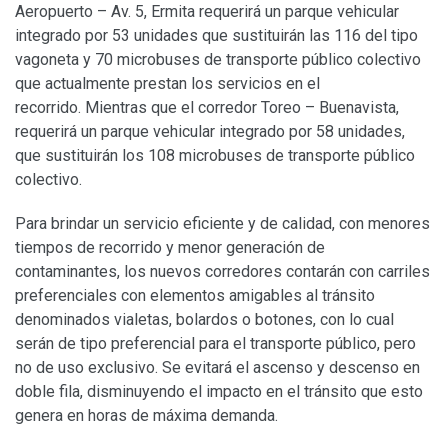
Aeropuerto – Av. 5, Ermita requerirá un parque vehicular
integrado por 53 unidades que sustituirán las 116 del tipo
vagoneta y 70 microbuses de transporte público colectivo
que actualmente prestan los servicios en el
recorrido. Mientras que el corredor Toreo – Buenavista,
requerirá un parque vehicular integrado por 58 unidades,
que sustituirán los 108 microbuses de transporte público
colectivo.
Para brindar un servicio eficiente y de calidad, con menores
tiempos de recorrido y menor generación de
contaminantes, los nuevos corredores contarán con carriles
preferenciales con elementos amigables al tránsito
denominados vialetas, bolardos o botones, con lo cual
serán de tipo preferencial para el transporte público, pero
no de uso exclusivo. Se evitará el ascenso y descenso en
doble fila, disminuyendo el impacto en el tránsito que esto
genera en horas de máxima demanda.