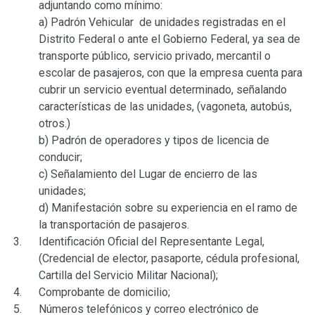
adjuntando como mínimo:
a) Padrón Vehicular de unidades registradas en el
Distrito Federal o ante el Gobierno Federal, ya sea de
transporte público, servicio privado, mercantil o
escolar de pasajeros, con que la empresa cuenta para
cubrir un servicio eventual determinado, señalando
características de las unidades, (vagoneta, autobús,
otros.)
b) Padrón de operadores y tipos de licencia de
conducir;
c) Señalamiento del Lugar de encierro de las
unidades;
d) Manifestación sobre su experiencia en el ramo de
la transportación de pasajeros.
Identificación Oficial del Representante Legal,
(Credencial de elector, pasaporte, cédula profesional,
Cartilla del Servicio Militar Nacional);
Comprobante de domicilio;
Números telefónicos y correo electrónico de