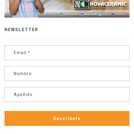
NEWSLETTER
Email
*
Nombre
Apellido