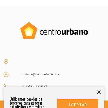
contacto@centrourbano.com
Tel (55) 5687-4873
Utilizamos cookies de
terceros para generar
ACEPTAR
estadísticas y mostrar