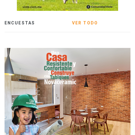
ENCUESTAS
VER TODO