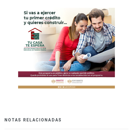
NOTAS RELACIONADAS