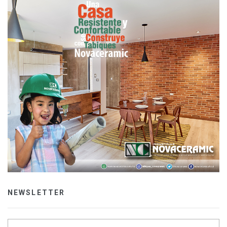
NEWSLETTER