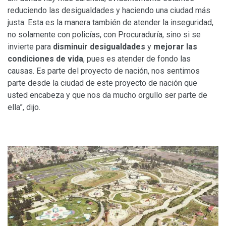
reduciendo las desigualdades y haciendo una ciudad más
justa. Esta es la manera también de atender la inseguridad,
no solamente con policías, con Procuraduría, sino si se
invierte para
disminuir desigualdades
y
mejorar las
condiciones de vida
, pues es atender de fondo las
causas. Es parte del proyecto de nación, nos sentimos
parte desde la ciudad de este proyecto de nación que
usted encabeza y que nos da mucho orgullo ser parte de
ella”, dijo.