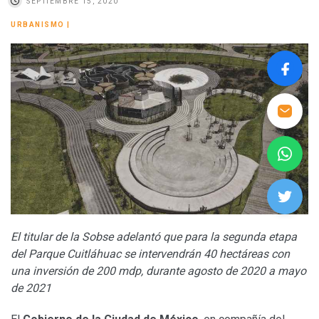
SEPTIEMBRE 15, 2020
URBANISMO
|
El titular de la Sobse adelantó que para la segunda etapa
del Parque Cuitláhuac se intervendrán 40 hectáreas con
una inversión de 200 mdp, durante agosto de 2020 a mayo
de 2021