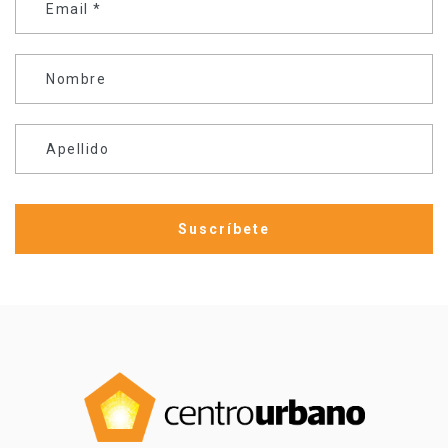
Email
*
Nombre
Apellido