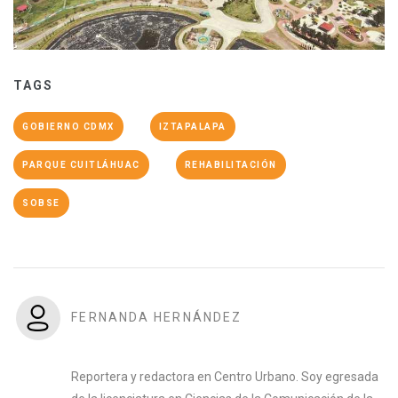
TAGS
GOBIERNO CDMX
IZTAPALAPA
PARQUE CUITLÁHUAC
REHABILITACIÓN
SOBSE
FERNANDA HERNÁNDEZ
Reportera y redactora en Centro Urbano. Soy egresada