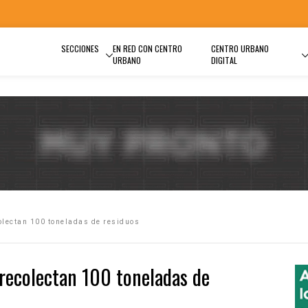
SECCIONES
EN RED CON CENTRO
CENTRO URBANO
URBANO
DIGITAL
olectan 100 toneladas de residuos
recolectan 100 toneladas de