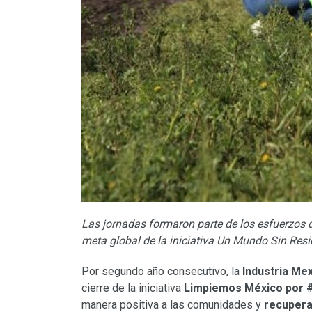
Las jornadas formaron parte de los esfuerzos d
meta global de la iniciativa Un Mundo Sin Res
Por segundo año consecutivo, la
Industria Me
cierre de la iniciativa
Limpiemos México por
manera positiva a las comunidades y
recupera