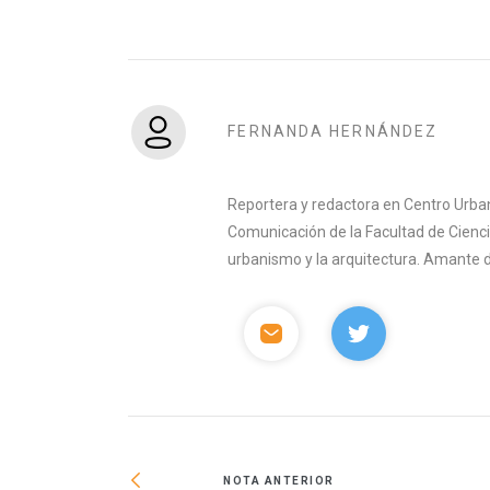
FERNANDA HERNÁNDEZ
Reportera y redactora en Centro Urban
Comunicación de la Facultad de Ciencia
urbanismo y la arquitectura. Amante del 
NOTA ANTERIOR