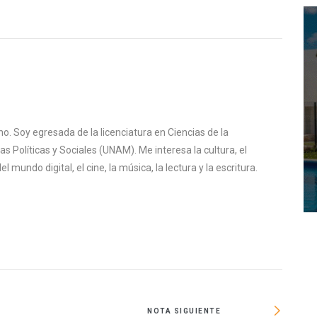
o. Soy egresada de la licenciatura en Ciencias de la
s Políticas y Sociales (UNAM). Me interesa la cultura, el
mundo digital, el cine, la música, la lectura y la escritura.
NOTA SIGUIENTE