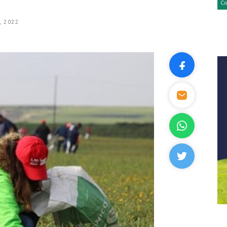
, 2022