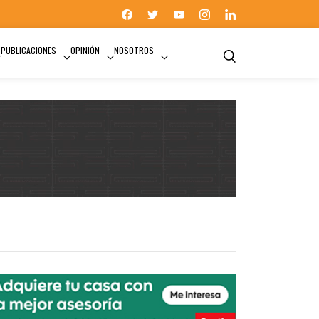
PUBLICACIONES
OPINIÓN
NOSOTROS