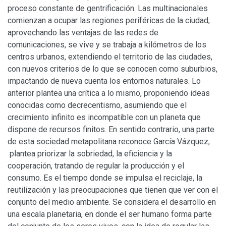
proceso constante de gentrificación. Las multinacionales
comienzan a ocupar las regiones periféricas de la ciudad,
aprovechando las ventajas de las redes de
comunicaciones, se vive y se trabaja a kilómetros de los
centros urbanos, extendiendo el territorio de las ciudades,
con nuevos criterios de lo que se conocen como suburbios,
impactando de nueva cuenta los entornos naturales. Lo
anterior plantea una crítica a lo mismo, proponiendo ideas
conocidas como decrecentismo, asumiendo que el
crecimiento infinito es incompatible con un planeta que
dispone de recursos finitos. En sentido contrario, una parte
de esta sociedad metapolitana reconoce García Vázquez,
plantea priorizar la sobriedad, la eficiencia y la
cooperación, tratando de regular la producción y el
consumo. Es el tiempo donde se impulsa el reciclaje, la
reutilización y las preocupaciones que tienen que ver con el
conjunto del medio ambiente. Se considera el desarrollo en
una escala planetaria, en donde el ser humano forma parte