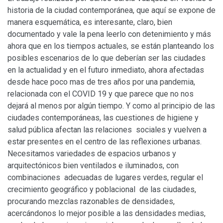
historia de la ciudad contemporánea, que aquí se expone de
manera esquemática, es interesante, claro, bien
documentado y vale la pena leerlo con detenimiento y más
ahora que en los tiempos actuales, se están planteando los
posibles escenarios de lo que deberían ser las ciudades
en la actualidad y en el futuro inmediato, ahora afectadas
desde hace poco mas de tres años por una pandemia,
relacionada con el COVID 19 y que parece que no nos
dejará al menos por algún tiempo. Y como al principio de las
ciudades contemporáneas, las cuestiones de higiene y
salud pública afectan las relaciones sociales y vuelven a
estar presentes en el centro de las reflexiones urbanas.
Necesitamos variedades de espacios urbanos y
arquitectónicos bien ventilados e iluminados, con
combinaciones adecuadas de lugares verdes, regular el
crecimiento geográfico y poblacional de las ciudades,
procurando mezclas razonables de densidades,
acercándonos lo mejor posible a las densidades medias,