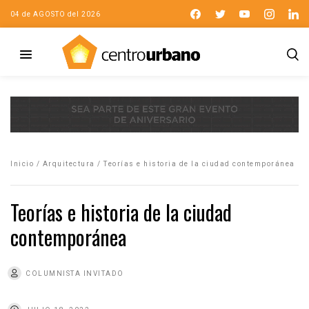
04 de AGOSTO del 2026
Inicio
/
Arquitectura
/
Teorías e historia de la ciudad contemporánea
Teorías e historia de la ciudad
contemporánea
COLUMNISTA INVITADO