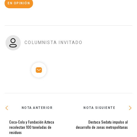
EN OPINIÓN
COLUMNISTA INVITADO
NOTA ANTERIOR
NOTA SIGUIENTE
Coca-Cola y Fundación Azteca
Destaca Sedatu impulso al
recolectan 100 toneladas de
desarrollo de zonas metropolitanas
residuos