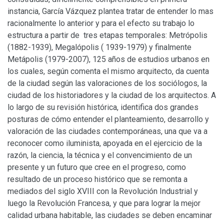
instancia, García Vázquez plantea tratar de entender lo mas
racionalmente lo anterior y para el efecto su trabajo lo
estructura a partir de tres etapas temporales: Metrópolis
(1882-1939), Megalópolis ( 1939-1979) y finalmente
Metápolis (1979-2007), 125 años de estudios urbanos en
los cuales, según comenta el mismo arquitecto, da cuenta
de la ciudad según las valoraciones de los sociólogos, la
ciudad de los historiadores y la ciudad de los arquitectos. A
lo largo de su revisión histórica, identifica dos grandes
posturas de cómo entender el planteamiento, desarrollo y
valoración de las ciudades contemporáneas, una que va a
reconocer como iluminista, apoyada en el ejercicio de la
razón, la ciencia, la técnica y el convencimiento de un
presente y un futuro que cree en el progreso, como
resultado de un proceso histórico que se remonta a
mediados del siglo XVIII con la Revolución Industrial y
luego la Revolución Francesa, y que para lograr la mejor
calidad urbana habitable, las ciudades se deben encaminar