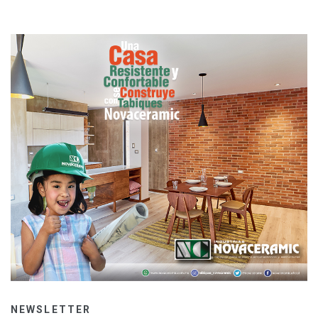
NEWSLETTER