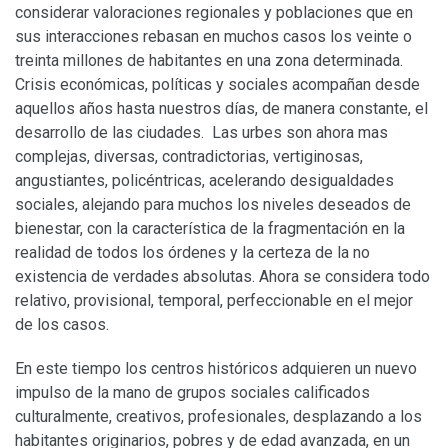
considerar valoraciones regionales y poblaciones que en
sus interacciones rebasan en muchos casos los veinte o
treinta millones de habitantes en una zona determinada.
Crisis económicas, políticas y sociales acompañan desde
aquellos años hasta nuestros días, de manera constante, el
desarrollo de las ciudades. Las urbes son ahora mas
complejas, diversas, contradictorias, vertiginosas,
angustiantes, policéntricas, acelerando desigualdades
sociales, alejando para muchos los niveles deseados de
bienestar, con la característica de la fragmentación en la
realidad de todos los órdenes y la certeza de la no
existencia de verdades absolutas. Ahora se considera todo
relativo, provisional, temporal, perfeccionable en el mejor
de los casos.
En este tiempo los centros históricos adquieren un nuevo
impulso de la mano de grupos sociales calificados
culturalmente, creativos, profesionales, desplazando a los
habitantes originarios, pobres y de edad avanzada, en un