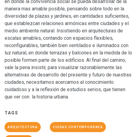
en donde la convivencia social se pueda desarrollar de la
manera mas amable posible, pensando sobre todo en la
diversidad de plazas y jardines, en cantidades suficientes,
que establezcan relaciones armónicas entre ciudades y el
medio ambiente natural. Insistiendo en arquitecturas de
escalas amables, contando con espacios flexibles,
reconfigurables, también bien ventilados e iluminados con
luz natural, en donde terrazas y balcones en la medida de lo
posible formen parte de los edificios. Al final del camino,
vale la pena insistir, para visualizar razonablemente las
alternativas de desarrollo del presente y futuro de nuestras
ciudades, necesitamos acercarnos al conocimiento
cuidadoso y a la reflexión de estudios serios, que tienen
que ver con la historia urbana.
TAGS
ARQUITECTURA
CIUDAD CONTEMPORÁNEA