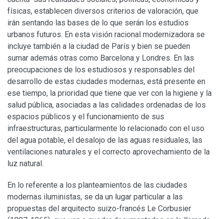
físicas, establecen diversos criterios de valoración, que
irán sentando las bases de lo que serán los estudios
urbanos futuros. En esta visión racional modernizadora se
incluye también a la ciudad de París y bien se pueden
sumar además otras como Barcelona y Londres. En las
preocupaciones de los estudiosos y responsables del
desarrollo de estas ciudades modernas, está presente en
ese tiempo, la prioridad que tiene que ver con la higiene y la
salud pública, asociadas a las calidades ordenadas de los
espacios públicos y el funcionamiento de sus
infraestructuras, particularmente lo relacionado con el uso
del agua potable, el desalojo de las aguas residuales, las
ventilaciones naturales y el correcto aprovechamiento de la
luz natural.
En lo referente a los planteamientos de las ciudades
modernas iluministas, se da un lugar particular a las
propuestas del arquitecto suizo-francés Le Corbusier