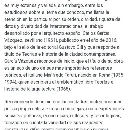
es muy extensa y variada, sin embargo, entre los
estudiosos sobre el tema que conozco, me llama la
atención en lo particular por su orden, claridad, riqueza de
datos y diversidad de interpretaciones, el trabajo
desarrollado por el arquitecto español Carlos García
Vázquez, sevillano (1961), publicado en el año de 2016,
bajo el sello de la editorial Gustavo Gili y que responde al
título de Teorías e historia de la ciudad contemporánea.
García Vázquez reconoce de inicio, que el título de su obra,
es un eco de uno de sus mas importantes referentes
teóricos, el italiano Manfredo Tafuri, nacido en Roma (1935-
1994), quien escribiera el emblemático libro Teorías e
historia de la arquitectura (1968).
Reconociendo de inicio que las ciudades contemporáneas
por su propia naturaleza son complejas, como expresiones
sociales, políticas, económicas, culturales y tecnológicas,
tomando en cuenta la variedad de sus realidades
construidas, difícilmente comprensibles en primera