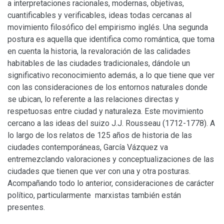
a interpretaciones racionales, modernas, objetivas,
cuantificables y verificables, ideas todas cercanas al
movimiento filosófico del empirismo inglés. Una segunda
postura es aquella que identifica como romántica, que toma
en cuenta la historia, la revaloración de las calidades
habitables de las ciudades tradicionales, dándole un
significativo reconocimiento además, a lo que tiene que ver
con las consideraciones de los entornos naturales donde
se ubican, lo referente a las relaciones directas y
respetuosas entre ciudad y naturaleza. Este movimiento
cercano a las ideas del suizo J.J. Rousseau (1712-1778). A
lo largo de los relatos de 125 años de historia de las
ciudades contemporáneas, García Vázquez va
entremezclando valoraciones y conceptualizaciones de las
ciudades que tienen que ver con una y otra posturas.
Acompañando todo lo anterior, consideraciones de carácter
político, particularmente marxistas también están
presentes.