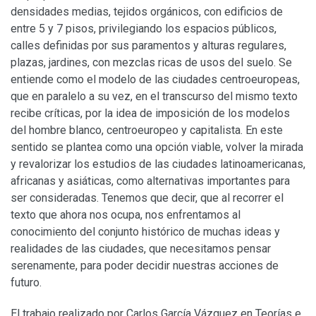
densidades medias, tejidos orgánicos, con edificios de
entre 5 y 7 pisos, privilegiando los espacios públicos,
calles definidas por sus paramentos y alturas regulares,
plazas, jardines, con mezclas ricas de usos del suelo. Se
entiende como el modelo de las ciudades centroeuropeas,
que en paralelo a su vez, en el transcurso del mismo texto
recibe críticas, por la idea de imposición de los modelos
del hombre blanco, centroeuropeo y capitalista. En este
sentido se plantea como una opción viable, volver la mirada
y revalorizar los estudios de las ciudades latinoamericanas,
africanas y asiáticas, como alternativas importantes para
ser consideradas. Tenemos que decir, que al recorrer el
texto que ahora nos ocupa, nos enfrentamos al
conocimiento del conjunto histórico de muchas ideas y
realidades de las ciudades, que necesitamos pensar
serenamente, para poder decidir nuestras acciones de
futuro.
El trabajo realizado por Carlos García Vázquez en Teorías e