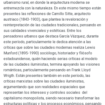
urbanismo rural, en donde la arquitectura moderna se
entremezcla con la naturaleza. En este mismo tiempo están
presentes las reflexiones de Camillo Sitte, arquitecto
austriaco (1843-1903), que plantea la revaloración y
reinterpretación de las ciudades tradicionales, pensando en
sus calidades vivenciales y estéticas. Entre los
pensadores urbanos que destaca García Vázquez, durante
este período, particularmente le dedica atención a las
críticas que sobre las ciudades modernas realiza Lewis
Munford (1895-1990) sociólogo, historiador y filósofo
estadounidense, quién haciendo serias críticas al modelo
de las ciudades iluministas, termina apoyando las visiones
románticas, particularmente pensando en Frank Lloyd
Wrigth. Están presentes también en este período, las
críticas marxistas sobre las ciudades iluministas,
argumentando que son realidades espaciales que
representan los intereses y controles sociales del
capitalismo monopolista, siendo necesario transformar las
estructuras políticas y los procesos económicos, pensando