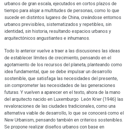
urbanos de gran escala, ejecutados en cortos plazos de
tiempo para alojar a multitudes de personas, como lo que
sucede en distintos lugares de China, creándose entornos
urbanos previsibles, sistematizados y repetibles, sin
identidad, sin historia, resultando espacios urbanos y
arquitectónicos angustiantes e inhumanos.
Todo lo anterior vuelve a traer a las discusiones las ideas
de establecer límites de crecimiento, pensando en el
agotamiento de los recursos del planeta, planteando como
idea fundamental, que se debe impulsar un desarrollo
sostenible, que satisfaga las necesidades del presente,
sin comprometer las necesidades de las generaciones
futuras. Y vuelven a aparecer en el texto, ahora de la mano
del arquitecto nacido en Luxemburgo León Krier (1946) las
revaloraciones de las ciudades tradicionales, como una
alternativa viable de desarrollo, lo que se conocerá como el
New Urbanism, pensando también en criterios sostenibles.
Se propone realizar diseños urbanos con base en