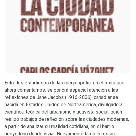
Entre los estudiosos de las megalópolis, en el texto que
ahora comentamos, se pondrá especial atención a las
reflexiones de Jane Jacobs (1916-2006), canadiense
nacida en Estados Unidos de Norteamérica, divulgadora
científica, teórica del urbanismo y activista social, quién
realizó trabajos de reflexión sobre las ciudades modernas,
a partir de analizar su realidad cotidiana, en el barrio
neoyorkino donde vivía. Nuevamente también están