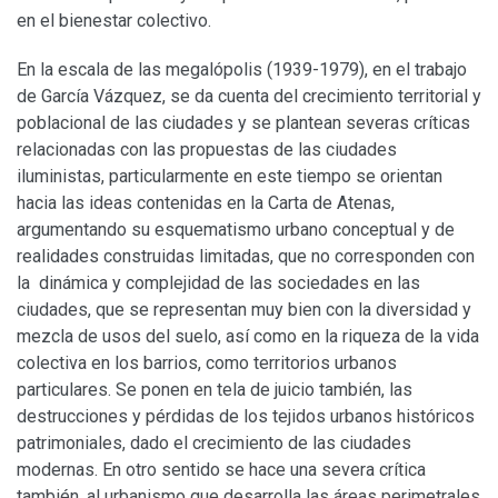
en el bienestar colectivo.
En la escala de las megalópolis (1939-1979), en el trabajo
de García Vázquez, se da cuenta del crecimiento territorial y
poblacional de las ciudades y se plantean severas críticas
relacionadas con las propuestas de las ciudades
iluministas, particularmente en este tiempo se orientan
hacia las ideas contenidas en la Carta de Atenas,
argumentando su esquematismo urbano conceptual y de
realidades construidas limitadas, que no corresponden con
la dinámica y complejidad de las sociedades en las
ciudades, que se representan muy bien con la diversidad y
mezcla de usos del suelo, así como en la riqueza de la vida
colectiva en los barrios, como territorios urbanos
particulares. Se ponen en tela de juicio también, las
destrucciones y pérdidas de los tejidos urbanos históricos
patrimoniales, dado el crecimiento de las ciudades
modernas. En otro sentido se hace una severa crítica
también, al urbanismo que desarrolla las áreas perimetrales