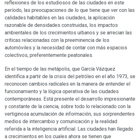
reflexiones de los estudiosos de las ciudades en este
período, las preocupaciones de lo que tiene que ver con las
calidades habitables en las ciudades, la aplicación
razonable de densidades construidas, los impactos
ambientales de los crecimientos urbanos y se arrecian las
críticas relacionadas con la preeminencia de los
automóviles y la necesidad de contar con más espacios
colectivos, preferentemente peatonales.
En el tiempo de las metápolis, que García Vázquez
identifica a partir de la crisis del petróleo en el año 1973, se
reconocen cambios radicales en la manera de entender el
funcionamiento y la lógica operativa de las ciudades
contemporáneas. Está presente el desarrollo impresionante
y constante de la ciencia, sobre todo lo relacionado con la
vertiginosa acumulación de información, sus sorprendentes
medios de intercambio y comunicación y la realidad
referida a la inteligencia artificial. Las ciudades han llegado
a crecimientos en los cuales ahora se tienen que