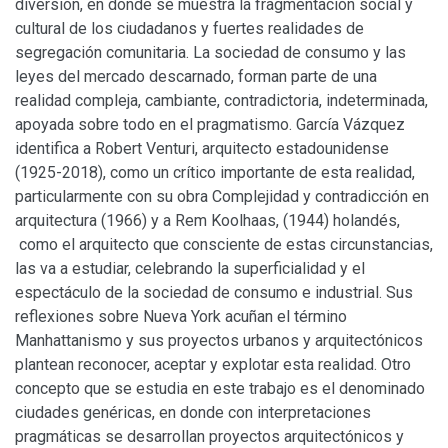
diversión, en donde se muestra la fragmentación social y
cultural de los ciudadanos y fuertes realidades de
segregación comunitaria. La sociedad de consumo y las
leyes del mercado descarnado, forman parte de una
realidad compleja, cambiante, contradictoria, indeterminada,
apoyada sobre todo en el pragmatismo. García Vázquez
identifica a Robert Venturi, arquitecto estadounidense
(1925-2018), como un crítico importante de esta realidad,
particularmente con su obra Complejidad y contradicción en
arquitectura (1966) y a Rem Koolhaas, (1944) holandés,
como el arquitecto que consciente de estas circunstancias,
las va a estudiar, celebrando la superficialidad y el
espectáculo de la sociedad de consumo e industrial. Sus
reflexiones sobre Nueva York acuñan el término
Manhattanismo y sus proyectos urbanos y arquitectónicos
plantean reconocer, aceptar y explotar esta realidad. Otro
concepto que se estudia en este trabajo es el denominado
ciudades genéricas, en donde con interpretaciones
pragmáticas se desarrollan proyectos arquitectónicos y