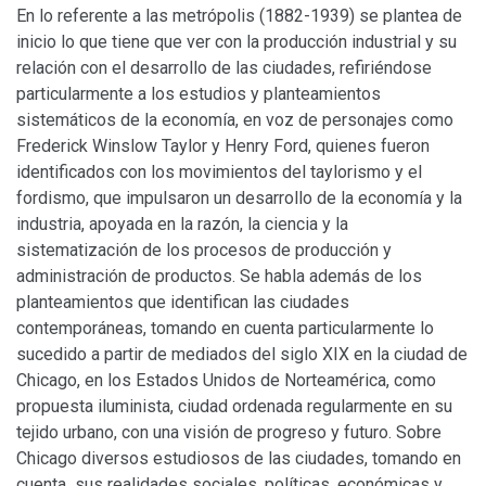
En lo referente a las metrópolis (1882-1939) se plantea de
inicio lo que tiene que ver con la producción industrial y su
relación con el desarrollo de las ciudades, refiriéndose
particularmente a los estudios y planteamientos
sistemáticos de la economía, en voz de personajes como
Frederick Winslow Taylor y Henry Ford, quienes fueron
identificados con los movimientos del taylorismo y el
fordismo, que impulsaron un desarrollo de la economía y la
industria, apoyada en la razón, la ciencia y la
sistematización de los procesos de producción y
administración de productos. Se habla además de los
planteamientos que identifican las ciudades
contemporáneas, tomando en cuenta particularmente lo
sucedido a partir de mediados del siglo XIX en la ciudad de
Chicago, en los Estados Unidos de Norteamérica, como
propuesta iluminista, ciudad ordenada regularmente en su
tejido urbano, con una visión de progreso y futuro. Sobre
Chicago diversos estudiosos de las ciudades, tomando en
cuenta sus realidades sociales, políticas, económicas y