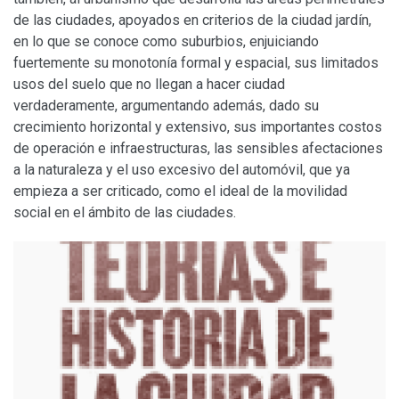
de las ciudades, apoyados en criterios de la ciudad jardín,
en lo que se conoce como suburbios, enjuiciando
fuertemente su monotonía formal y espacial, sus limitados
usos del suelo que no llegan a hacer ciudad
verdaderamente, argumentando además, dado su
crecimiento horizontal y extensivo, sus importantes costos
de operación e infraestructuras, las sensibles afectaciones
a la naturaleza y el uso excesivo del automóvil, que ya
empieza a ser criticado, como el ideal de la movilidad
social en el ámbito de las ciudades.