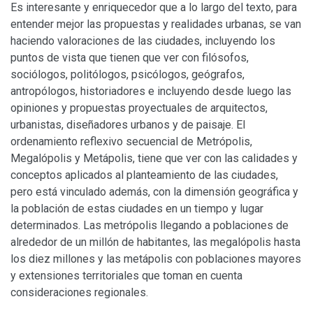
Es interesante y enriquecedor que a lo largo del texto, para
entender mejor las propuestas y realidades urbanas, se van
haciendo valoraciones de las ciudades, incluyendo los
puntos de vista que tienen que ver con filósofos,
sociólogos, politólogos, psicólogos, geógrafos,
antropólogos, historiadores e incluyendo desde luego las
opiniones y propuestas proyectuales de arquitectos,
urbanistas, diseñadores urbanos y de paisaje. El
ordenamiento reflexivo secuencial de Metrópolis,
Megalópolis y Metápolis, tiene que ver con las calidades y
conceptos aplicados al planteamiento de las ciudades,
pero está vinculado además, con la dimensión geográfica y
la población de estas ciudades en un tiempo y lugar
determinados. Las metrópolis llegando a poblaciones de
alrededor de un millón de habitantes, las megalópolis hasta
los diez millones y las metápolis con poblaciones mayores
y extensiones territoriales que toman en cuenta
consideraciones regionales.