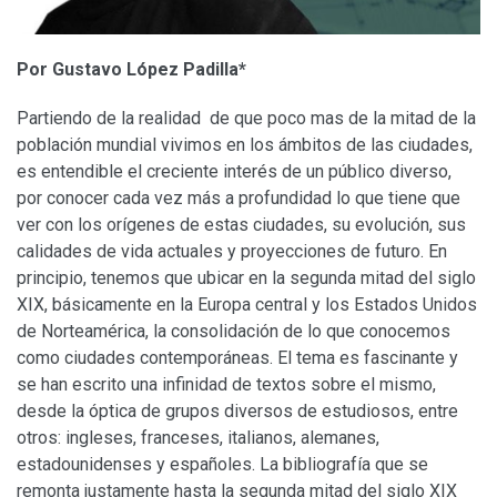
Por Gustavo López Padilla*
Partiendo de la realidad de que poco mas de la mitad de la
población mundial vivimos en los ámbitos de las ciudades,
es entendible el creciente interés de un público diverso,
por conocer cada vez más a profundidad lo que tiene que
ver con los orígenes de estas ciudades, su evolución, sus
calidades de vida actuales y proyecciones de futuro. En
principio, tenemos que ubicar en la segunda mitad del siglo
XIX, básicamente en la Europa central y los Estados Unidos
de Norteamérica, la consolidación de lo que conocemos
como ciudades contemporáneas. El tema es fascinante y
se han escrito una infinidad de textos sobre el mismo,
desde la óptica de grupos diversos de estudiosos, entre
otros: ingleses, franceses, italianos, alemanes,
estadounidenses y españoles. La bibliografía que se
remonta justamente hasta la segunda mitad del siglo XIX