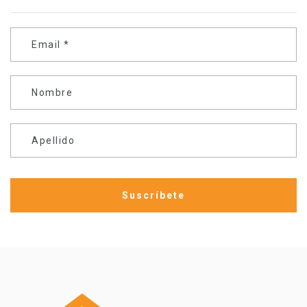
Email
*
Nombre
Apellido