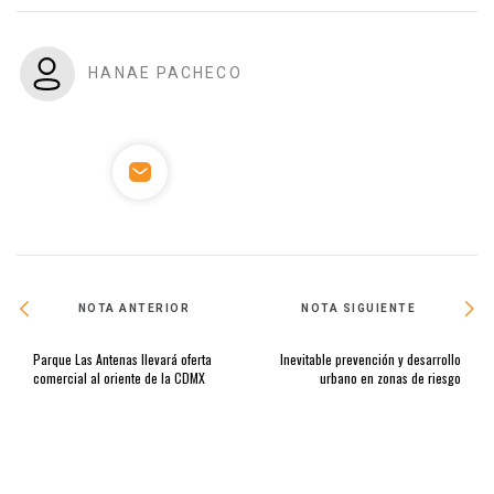
HANAE PACHECO
NOTA ANTERIOR
NOTA SIGUIENTE
Parque Las Antenas llevará oferta
Inevitable prevención y desarrollo
comercial al oriente de la CDMX
urbano en zonas de riesgo