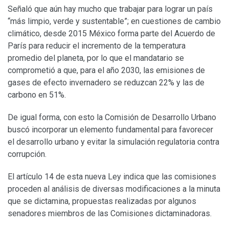
Señaló que aún hay mucho que trabajar para lograr un país
“más limpio, verde y sustentable”; en cuestiones de cambio
climático, desde 2015 México forma parte del Acuerdo de
París para reducir el incremento de la temperatura
promedio del planeta, por lo que el mandatario se
comprometió a que, para el año 2030, las emisiones de
gases de efecto invernadero se reduzcan 22% y las de
carbono en 51%.
De igual forma, con esto la Comisión de Desarrollo Urbano
buscó incorporar un elemento fundamental para favorecer
el desarrollo urbano y evitar la simulación regulatoria contra
corrupción.
El artículo 14 de esta nueva Ley indica que las comisiones
proceden al análisis de diversas modificaciones a la minuta
que se dictamina, propuestas realizadas por algunos
senadores miembros de las Comisiones dictaminadoras.