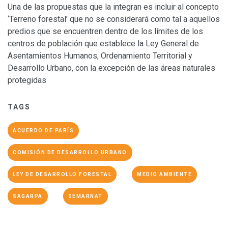
Una de las propuestas que la integran es incluir al concepto
‘Terreno forestal’ que no se considerará como tal a aquellos
predios que se encuentren dentro de los límites de los
centros de población que establece la Ley General de
Asentamientos Humanos, Ordenamiento Territorial y
Desarrollo Urbano, con la excepción de las áreas naturales
protegidas
TAGS
ACUERDO DE PARÍS
COMISIÓN DE DESARROLLO URBANO
LEY DE DESARROLLO FORESTAL
MEDIO AMBIENTE
SAGARPA
SEMARNAT