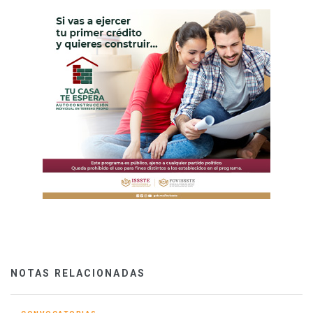
NOTAS RELACIONADAS