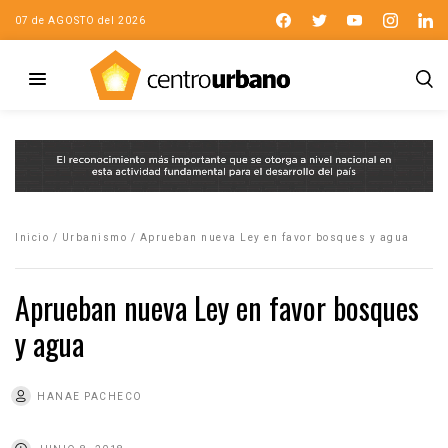
07 de AGOSTO del 2026
Inicio
/
Urbanismo
/
Aprueban nueva Ley en favor bosques y agua
Aprueban nueva Ley en favor bosques
y agua
HANAE PACHECO