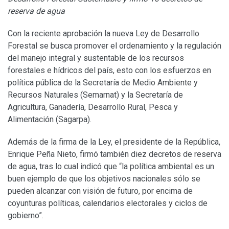
reserva de agua
Con la reciente aprobación la nueva Ley de Desarrollo
Forestal se busca promover el ordenamiento y la regulación
del manejo integral y sustentable de los recursos
forestales e hídricos del país, esto con los esfuerzos en
política pública de la Secretaría de Medio Ambiente y
Recursos Naturales (Semarnat) y la Secretaría de
Agricultura, Ganadería, Desarrollo Rural, Pesca y
Alimentación (Sagarpa).
Además de la firma de la Ley, el presidente de la República,
Enrique Peña Nieto, firmó también diez decretos de reserva
de agua, tras lo cual indicó que “la política ambiental es un
buen ejemplo de que los objetivos nacionales sólo se
pueden alcanzar con visión de futuro, por encima de
coyunturas políticas, calendarios electorales y ciclos de
gobierno”.