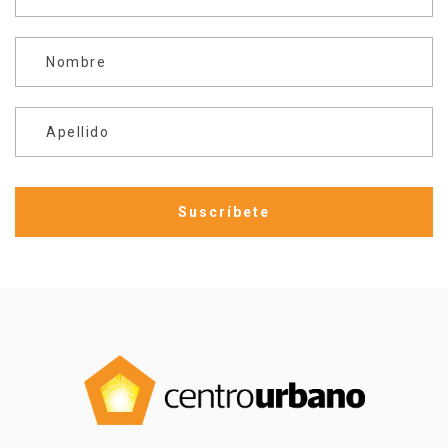
Nombre
Apellido