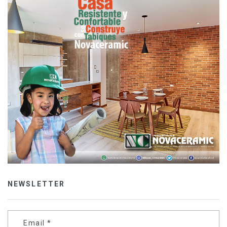
NEWSLETTER
Email
*