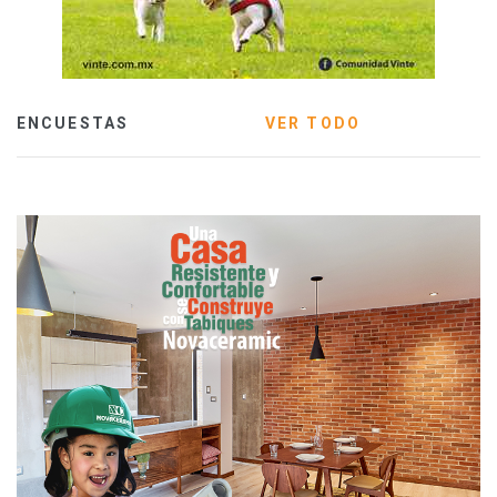
ENCUESTAS
VER TODO