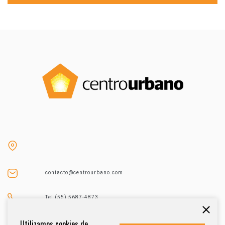
contacto@centrourbano.com
Tel (55) 5687-4873
Utilizamos cookies de