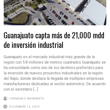
Guanajuato capta más de 21,000 mdd
de inversión industrial
Guanajuato es el mercado industrial más grande de la
región con 5.8 millones de metros cuadrados Guanajuato se
ha consolidado como uno de los destinos preferidos para
la inversión de nuevos proyectos industriales en la región
del Bajío, donde destaca la llegada de múltiples empresas
manufactureras dedicadas al sector automotriz. De acuerdo
con el secretario […]
FERNANDO NAVARRETE
DICIEMBRE 12, 2019