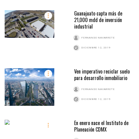
Guanajuato capta más de
21,000 mdd de inversión
industrial
FERNANDO NAVARRETE
DICIEMBRE 12, 2019
Ven imperativo reciclar suelo
para desarrollo inmobiliario
FERNANDO NAVARRETE
DICIEMBRE 12, 2019
En enero nace el Instituto de
Planeación CDMX