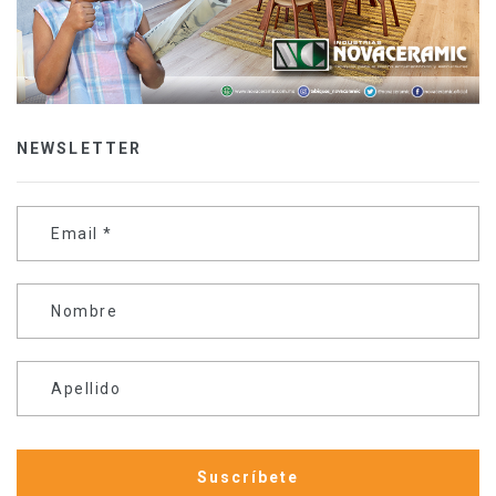
NEWSLETTER
Email
*
Nombre
Apellido