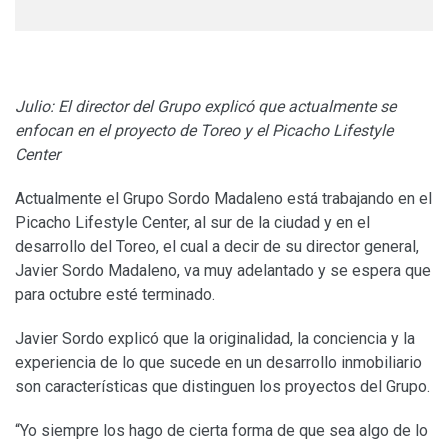
Julio: El director del Grupo explicó que actualmente se
enfocan en el proyecto de Toreo y el Picacho Lifestyle
Center
Actualmente el Grupo Sordo Madaleno está trabajando en el
Picacho Lifestyle Center, al sur de la ciudad y en el
desarrollo del Toreo, el cual a decir de su director general,
Javier Sordo Madaleno, va muy adelantado y se espera que
para octubre esté terminado.
Javier Sordo explicó que la originalidad, la conciencia y la
experiencia de lo que sucede en un desarrollo inmobiliario
son características que distinguen los proyectos del Grupo.
“Yo siempre los hago de cierta forma de que sea algo de lo