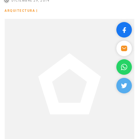
DICIEMBRE 29, 2014
ARQUITECTURA
|