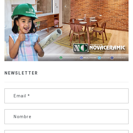
NEWSLETTER
Email
*
Nombre