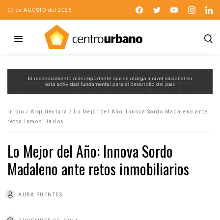
07 de AGOSTO del 2026
Inicio
/
Arquitectura
/
Lo Mejor del Año: Innova Sordo Madaleno ante
retos inmobiliarios
Lo Mejor del Año: Innova Sordo
Madaleno ante retos inmobiliarios
AURA FUENTES