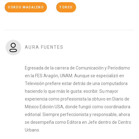
SORDO MADALENO
TOREO
AURA FUENTES
Egresada de la carrera de Comunicación y Periodismo
en la FES Aragón, UNAM. Aunque se especializó en
Televisión prefiere estar detrás de una computadora
haciendo lo que más le gusta: escribir. Su mayor
experiencia como profesionista la obtuvo en Diario de
México Edición USA, donde fungió como coordinadora
editorial. Siempre perfeccionista y responsable, ahora
se desempeña como Editora en Jefe dentro de Centro
Urbano.