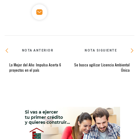
NOTA ANTERIOR
NOTA SIGUIENTE
Lo Mejor del Año: Impulsa Acerta 6
Se busca agilizar Licencia Ambiental
proyectos en el país
Única