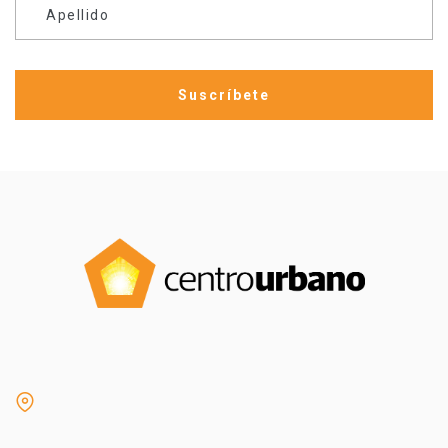
Apellido