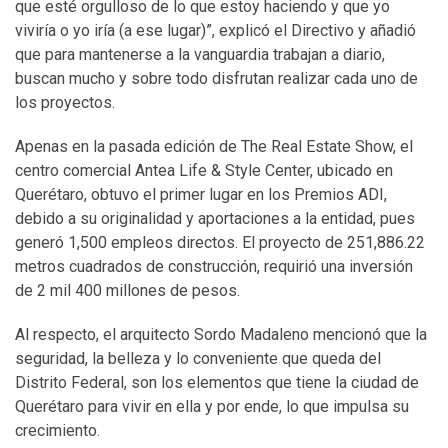
que esté orgulloso de lo que estoy haciendo y que yo
viviría o yo iría (a ese lugar)”, explicó el Directivo y añadió
que para mantenerse a la vanguardia trabajan a diario,
buscan mucho y sobre todo disfrutan realizar cada uno de
los proyectos.
Apenas en la pasada edición de The Real Estate Show, el
centro comercial Antea Life & Style Center, ubicado en
Querétaro, obtuvo el primer lugar en los Premios ADI,
debido a su originalidad y aportaciones a la entidad, pues
generó 1,500 empleos directos. El proyecto de 251,886.22
metros cuadrados de construcción, requirió una inversión
de 2 mil 400 millones de pesos.
Al respecto, el arquitecto Sordo Madaleno mencionó que la
seguridad, la belleza y lo conveniente que queda del
Distrito Federal, son los elementos que tiene la ciudad de
Querétaro para vivir en ella y por ende, lo que impulsa su
crecimiento.