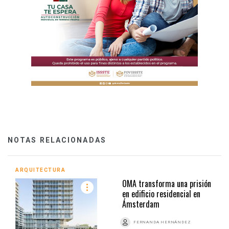
NOTAS RELACIONADAS
ARQUITECTURA
OMA transforma una prisión
en edificio residencial en
Ámsterdam
FERNANDA HERNÁNDEZ