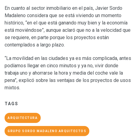
En cuanto al sector inmobiliario en el país, Javier Sordo
Madaleno considera que se está viviendo un momento
histórico, “en el que está ganando muy bien y la economía
está moviéndose”, aunque aclaró que no a la velocidad que
se requiere, en parte porque los proyectos están
contemplados a largo plazo.
“La movilidad en las ciudades ya es más complicada, antes
podíamos llegar en cinco minutos y ya no, vivir donde
trabaja uno y ahorrarse la hora y media del coche vale la
pena”, explicó sobre las ventajas de los proyectos de usos
mixtos.
TAGS
ARQUITECTURA
GRUPO SORDO MADALENO ARQUITECTOS