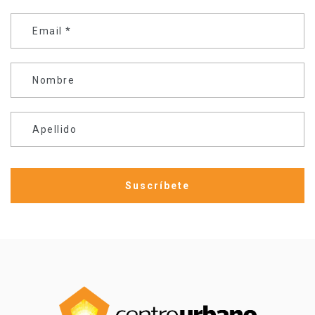
Email
*
Nombre
Apellido