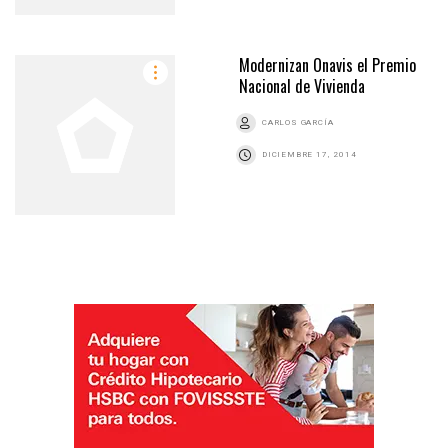
Modernizan Onavis el Premio
Nacional de Vivienda
CARLOS GARCÍA
DICIEMBRE 17, 2014