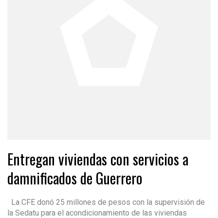
Entregan viviendas con servicios a
damnificados de Guerrero
La CFE donó 25 millones de pesos con la supervisión de
la Sedatu para el acondicionamiento de las viviendas