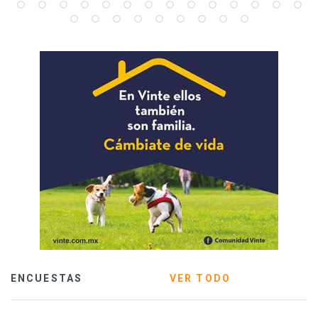
ENCUESTAS
VER TODO