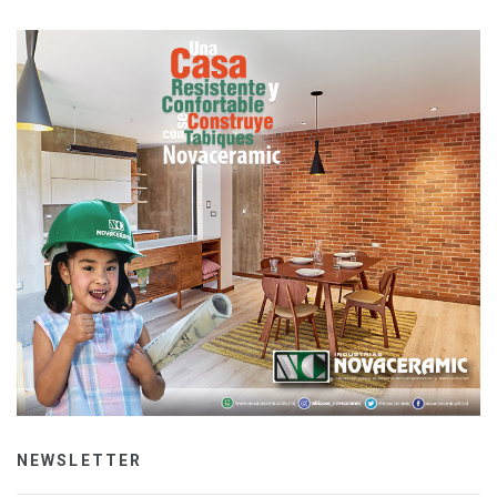
NEWSLETTER