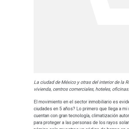
La ciudad de México y otras del interior de la
vivienda, centros comerciales, hoteles, oficinas
El movimiento en el sector inmobiliario es evi
ciudades en 5 años? Lo primero que llega a mi
cuentan con gran tecnología, climatización aut
para proteger a las personas de los rayos solare