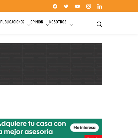
PUBLICACIONES
OPINIÓN
NOSOTROS