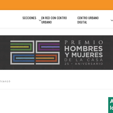
SECCIONES
EN RED CON CENTRO
CENTRO URBANO
URBANO
DIGITAL
alcanzó