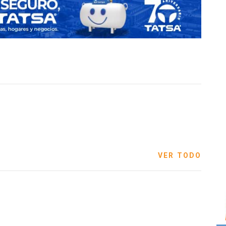
VER TODO