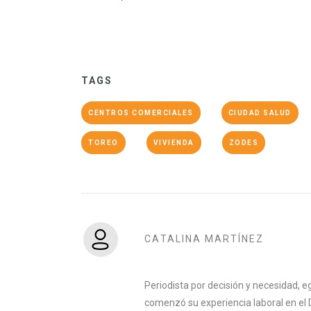
TAGS
CENTROS COMERCIALES
CIUDAD SALUD
TOREO
VIVIENDA
ZODES
CATALINA MARTÍNEZ
Periodista por decisión y necesidad, e
comenzó su experiencia laboral en el 