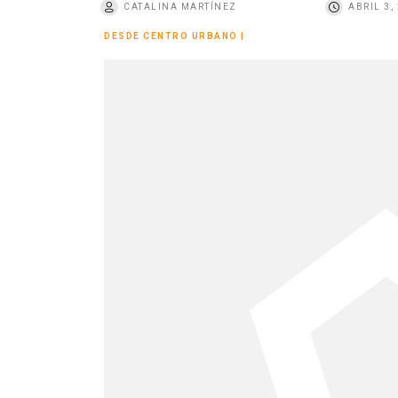
CATALINA MARTÍNEZ
ABRIL 3,
o
DESDE CENTRO URBANO
|