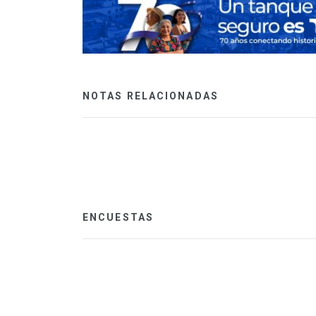
NOTAS RELACIONADAS
ENCUESTAS