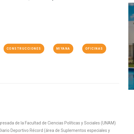
CONSTRUCCIONES
MIYANA
OFICINAS
gresada de la Facultad de Ciencias Políticas y Sociales (UNAM)
Diario Deportivo Récord (área de Suplementos especiales y