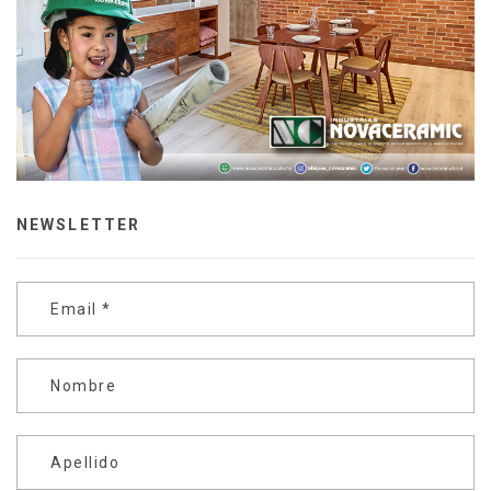
NEWSLETTER
Email
*
Nombre
Apellido