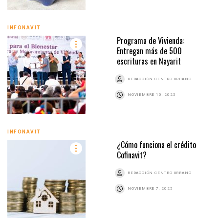
INFONAVIT
Programa de Vivienda:
Entregan más de 500
escrituras en Nayarit
REDACCIÓN CENTRO URBANO
NOVIEMBRE 10, 2025
INFONAVIT
¿Cómo funciona el crédito
Cofinavit?
REDACCIÓN CENTRO URBANO
NOVIEMBRE 7, 2025