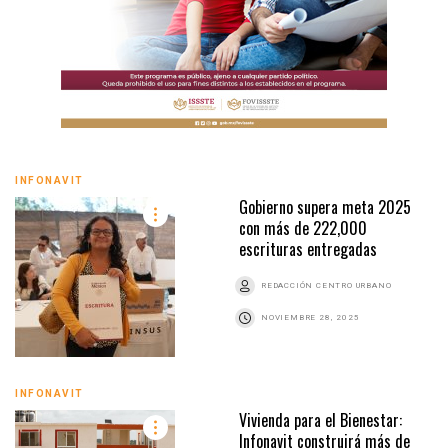
INFONAVIT
Gobierno supera meta 2025
con más de 222,000
escrituras entregadas
REDACCIÓN CENTRO URBANO
NOVIEMBRE 28, 2025
INFONAVIT
Vivienda para el Bienestar:
Infonavit construirá más de