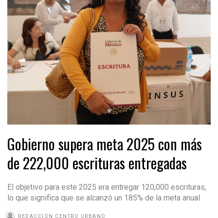
Gobierno supera meta 2025 con más
de 222,000 escrituras entregadas
El objetivo para este 2025 era entregar 120,000 escrituras,
lo que significa que se alcanzó un 185% de la meta anual
REDACCIÓN CENTRO URBANO