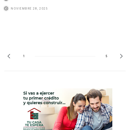
NOVIEMBRE 28, 2025
1
5