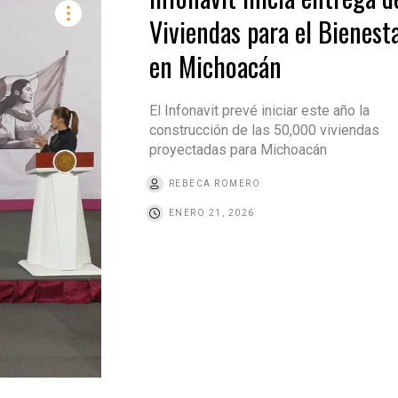
Viviendas para el Bienest
en Michoacán
El Infonavit prevé iniciar este año la
construcción de las 50,000 viviendas
proyectadas para Michoacán
REBECA ROMERO
ENERO 21, 2026