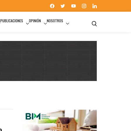
PUBLICACIONES
OPINIÓN
NOSOTROS
INFONAVIT
e