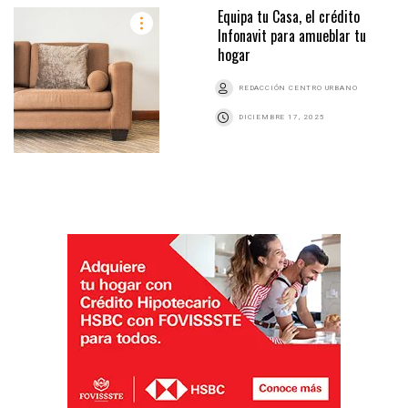
Equipa tu Casa, el crédito
Infonavit para amueblar tu
hogar
REDACCIÓN CENTRO URBANO
DICIEMBRE 17, 2025