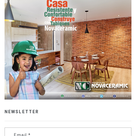
NEWSLETTER
Email
*