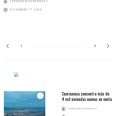
FERNANDA HERNÁNDEZ
DICIEMBRE 17, 2025
1
5
Cuernavaca concentra más de
4 mil viviendas nuevas en venta
FERNANDA HERNÁNDEZ