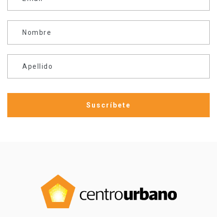
Nombre
Apellido