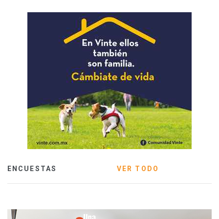
ENCUESTAS
VER TODO