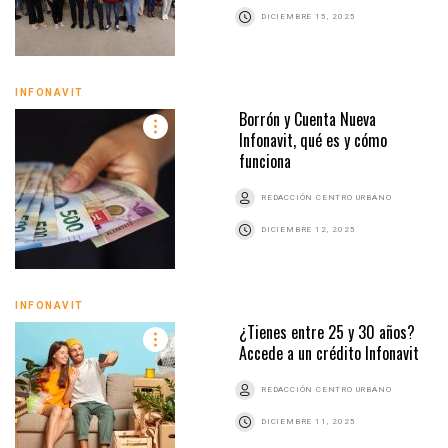
DICIEMBRE 15, 2025
INFONAVIT
Borrón y Cuenta Nueva
Infonavit, qué es y cómo
funciona
REDACCIÓN CENTRO URBANO
DICIEMBRE 12, 2025
INFONAVIT
¿Tienes entre 25 y 30 años?
Accede a un crédito Infonavit
REDACCIÓN CENTRO URBANO
DICIEMBRE 11, 2025