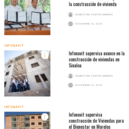
la construcción de vivienda
REDACCIÓN CENTRO URBANO
DICIEMBRE 23, 2025
INFONAVIT
Infonavit supervisa avance en la
construcción de viviendas en
Sinaloa
REDACCIÓN CENTRO URBANO
DICIEMBRE 22, 2025
INFONAVIT
Infonavit supervisa
construcción de Viviendas para
el Bienestar en Morelos