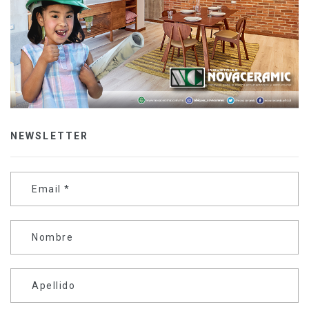
NEWSLETTER
Email
*
Nombre
Apellido