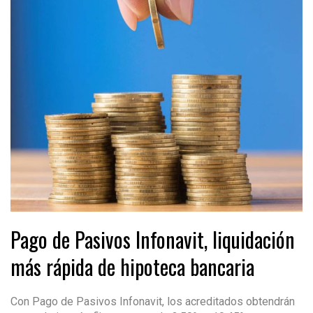
Pago de Pasivos Infonavit, liquidación
más rápida de hipoteca bancaria
Con Pago de Pasivos Infonavit, los acreditados obtendrán