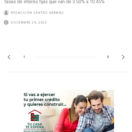
tasas de interés fijas que van de 3.50% a 10.45%
REDACCIÓN CENTRO URBANO
DICIEMBRE 26, 2025
1
5